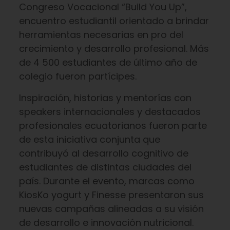
Congreso Vocacional “Build You Up”,
encuentro estudiantil orientado a brindar
herramientas necesarias en pro del
crecimiento y desarrollo profesional. Más
de 4 500 estudiantes de último año de
colegio fueron partícipes.
Inspiración, historias y mentorías con
speakers internacionales y destacados
profesionales ecuatorianos fueron parte
de esta iniciativa conjunta que
contribuyó al desarrollo cognitivo de
estudiantes de distintas ciudades del
país. Durante el evento, marcas como
KiosKo yogurt y Finesse presentaron sus
nuevas campañas alineadas a su visión
de desarrollo e innovación nutricional.