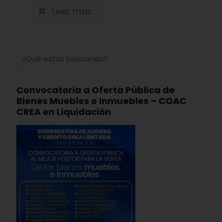
Leer mas
Convocatoria a Oferta Pública de
Bienes Muebles e Inmuebles – COAC
CREA en Liquidación