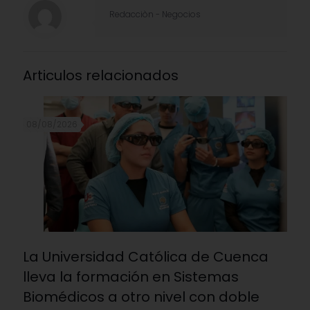
Redacciòn - Negocios
Articulos relacionados
08/08/2026
La Universidad Católica de Cuenca
lleva la formación en Sistemas
Biomédicos a otro nivel con doble