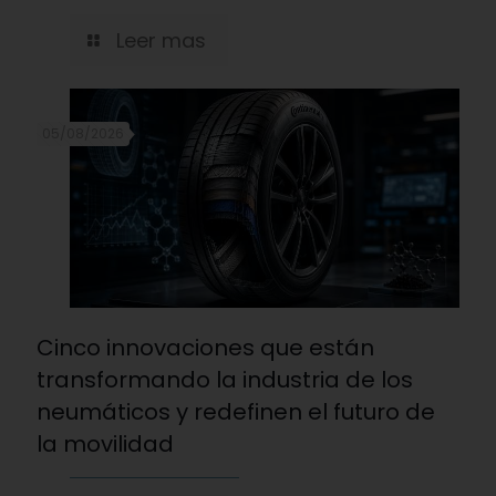
Leer mas
05/08/2026
Cinco innovaciones que están
transformando la industria de los
neumáticos y redefinen el futuro de
la movilidad