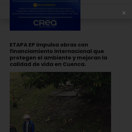
ETAPA EP impulsa obras con
financiamiento internacional que
protegen el ambiente y mejoran la
calidad de vida en Cuenca.