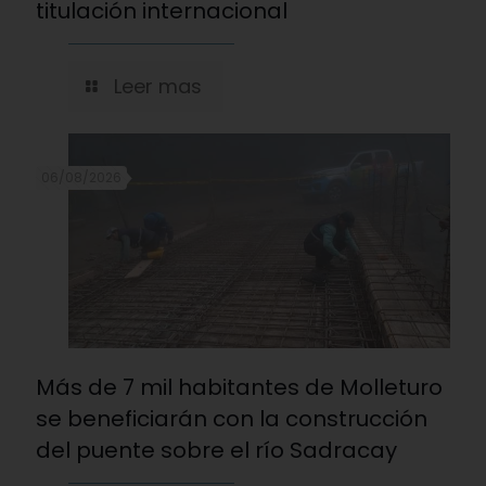
titulación internacional
Leer mas
06/08/2026
Más de 7 mil habitantes de Molleturo
se beneficiarán con la construcción
del puente sobre el río Sadracay