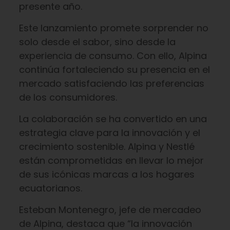
presente año.
Este lanzamiento promete sorprender no
solo desde el sabor, sino desde la
experiencia de consumo. Con ello, Alpina
continúa fortaleciendo su presencia en el
mercado satisfaciendo las preferencias
de los consumidores.
La colaboración se ha convertido en una
estrategia clave para la innovación y el
crecimiento sostenible. Alpina y Nestlé
están comprometidas en llevar lo mejor
de sus icónicas marcas a los hogares
ecuatorianos.
Esteban Montenegro, jefe de mercadeo
de Alpina, destaca que “la innovación