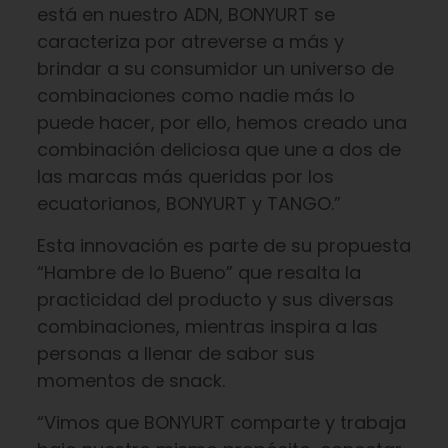
está en nuestro ADN, BONYURT se
caracteriza por atreverse a más y
brindar a su consumidor un universo de
combinaciones como nadie más lo
puede hacer, por ello, hemos creado una
combinación deliciosa que une a dos de
las marcas más queridas por los
ecuatorianos, BONYURT y TANGO.”
Esta innovación es parte de su propuesta
“Hambre de lo Bueno” que resalta la
practicidad del producto y sus diversas
combinaciones, mientras inspira a las
personas a llenar de sabor sus
momentos de snack.
“Vimos que BONYURT comparte y trabaja