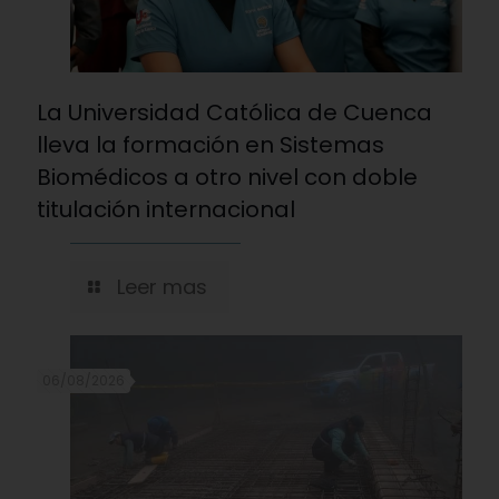
La Universidad Católica de Cuenca
lleva la formación en Sistemas
Biomédicos a otro nivel con doble
titulación internacional
Leer mas
06/08/2026