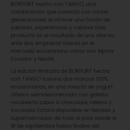
BONYURT hecho con TANGO, una
combinación que conecta con varias
generaciones al ofrecer una fusión de
sabores, experiencias y calidad. Este
producto es el resultado de una alianza
ente dos empresas líderes en el
mercado ecuatoriano como son Alpina
Ecuador y Nestlé.
La edición limitada de BONYURT hecho
con TANGO fusiona dos marcas 100%
ecuatorianas, en una mezcla de yogurt
clásico semidescremado con galleta
recubierta sabor a chocolate, rellena y
troceada. Estará disponible en tiendas y
supermercados de todo el país desde el
18 de septiembre hasta finales del