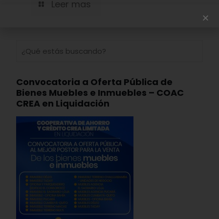
Leer mas
Convocatoria a Oferta Pública de
Bienes Muebles e Inmuebles – COAC
CREA en Liquidación