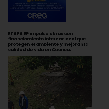
ETAPA EP impulsa obras con
financiamiento internacional que
protegen el ambiente y mejoran la
calidad de vida en Cuenca.