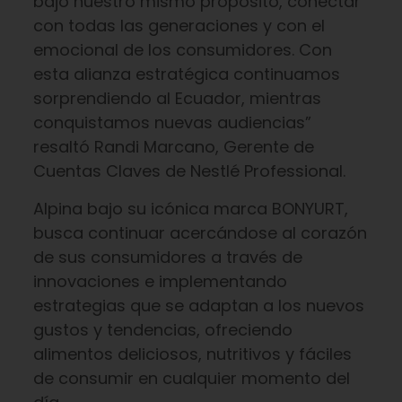
bajo nuestro mismo propósito, conectar
con todas las generaciones y con el
emocional de los consumidores. Con
esta alianza estratégica continuamos
sorprendiendo al Ecuador, mientras
conquistamos nuevas audiencias”
resaltó Randi Marcano, Gerente de
Cuentas Claves de Nestlé Professional.
Alpina bajo su icónica marca BONYURT,
busca continuar acercándose al corazón
de sus consumidores a través de
innovaciones e implementando
estrategias que se adaptan a los nuevos
gustos y tendencias, ofreciendo
alimentos deliciosos, nutritivos y fáciles
de consumir en cualquier momento del