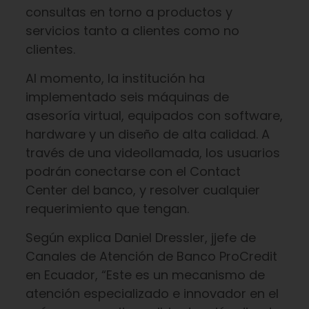
consultas en torno a productos y
servicios tanto a clientes como no
clientes.
Al momento, la institución ha
implementado seis máquinas de
asesoría virtual, equipados con software,
hardware y un diseño de alta calidad. A
través de una videollamada, los usuarios
podrán conectarse con el Contact
Center del banco, y resolver cualquier
requerimiento que tengan.
Según explica Daniel Dressler, jjefe de
Canales de Atención de Banco ProCredit
en Ecuador, “Este es un mecanismo de
atención especializado e innovador en el