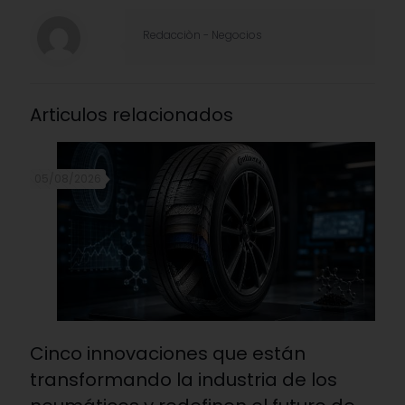
Redacciòn - Negocios
Articulos relacionados
05/08/2026
Cinco innovaciones que están
transformando la industria de los