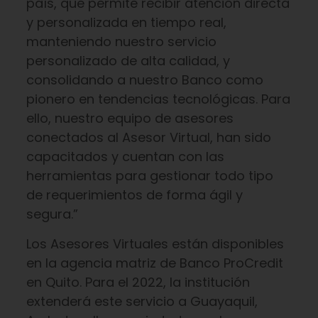
país, que permite recibir atención directa
y personalizada en tiempo real,
manteniendo nuestro servicio
personalizado de alta calidad, y
consolidando a nuestro Banco como
pionero en tendencias tecnológicas. Para
ello, nuestro equipo de asesores
conectados al Asesor Virtual, han sido
capacitados y cuentan con las
herramientas para gestionar todo tipo
de requerimientos de forma ágil y
segura.”
Los Asesores Virtuales están disponibles
en la agencia matriz de Banco ProCredit
en Quito. Para el 2022, la institución
extenderá este servicio a Guayaquil,