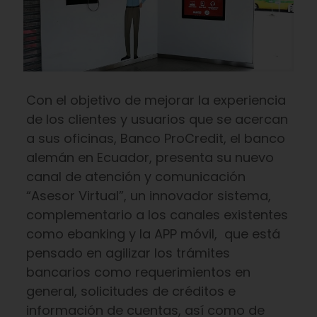
Con el objetivo de mejorar la experiencia
de los clientes y usuarios que se acercan
a sus oficinas, Banco ProCredit, el banco
alemán en Ecuador, presenta su nuevo
canal de atención y comunicación
“Asesor Virtual”, un innovador sistema,
complementario a los canales existentes
como ebanking y la APP móvil, que está
pensado en agilizar los trámites
bancarios como requerimientos en
general, solicitudes de créditos e
información de cuentas, así como de