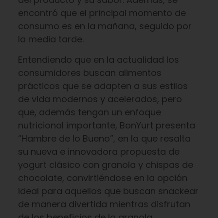
encontró que el principal momento de
consumo es en la mañana, seguido por
la media tarde.
Entendiendo que en la actualidad los
consumidores buscan alimentos
prácticos que se adapten a sus estilos
de vida modernos y acelerados, pero
que, además tengan un enfoque
nutricional importante, BonYurt presenta
“Hambre de lo Bueno”, en la que resalta
su nueva e innovadora propuesta de
yogurt clásico con granola y chispas de
chocolate, convirtiéndose en la opción
ideal para aquellos que buscan snackear
de manera divertida mientras disfrutan
de los beneficios de la granola.