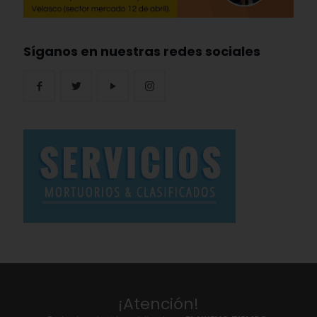
Síganos en nuestras redes sociales
¡Atención!