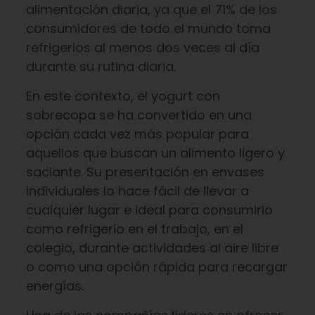
alimentación diaria, ya que el 71% de los
consumidores de todo el mundo toma
refrigerios al menos dos veces al día
durante su rutina diaria.
En este contexto, el yogurt con
sobrecopa se ha convertido en una
opción cada vez más popular para
aquellos que buscan un alimento ligero y
saciante. Su presentación en envases
individuales lo hace fácil de llevar a
cualquier lugar e ideal para consumirlo
como refrigerio en el trabajo, en el
colegio, durante actividades al aire libre
o como una opción rápida para recargar
energías.