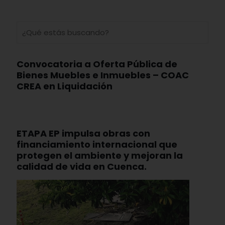
Convocatoria a Oferta Pública de
Bienes Muebles e Inmuebles – COAC
CREA en Liquidación
ETAPA EP impulsa obras con
financiamiento internacional que
protegen el ambiente y mejoran la
calidad de vida en Cuenca.