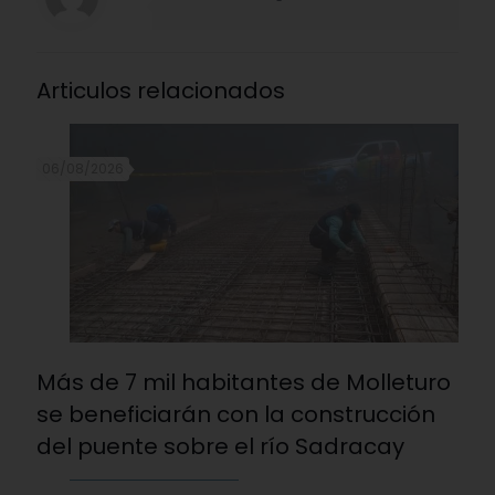
Articulos relacionados
06/08/2026
Más de 7 mil habitantes de Molleturo
se beneficiarán con la construcción
del puente sobre el río Sadracay