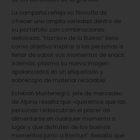
La campaña refleja su filosofía de
ofrecer una amplia variedad dentro de
su portafolio con combinaciones
deliciosas. “Hambre de lo Bueno” tiene
como objetivo inspirar a las personas a
llenar de sabor sus momentos de snack.
Además, plasma su nueva imagen
apalancados en un etiquetado y
sobrecopa de material reciclable.
Esteban Montenegro, jefe de mercadeo
de Alpina resalta que «queremos que las
personas redescubran el placer de
alimentarse en cualquier momento o
lugar y que disfruten de los buenos
momentos junto a BonYurt”. Resaltó que