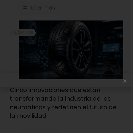
Leer mas
05/08/2026
Cinco innovaciones que están
transformando la industria de los
neumáticos y redefinen el futuro de
la movilidad