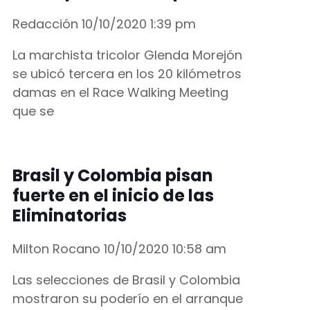
Redacción
10/10/2020
1:39 pm
La marchista tricolor Glenda Morejón
se ubicó tercera en los 20 kilómetros
damas en el Race Walking Meeting
que se
Brasil y Colombia pisan
fuerte en el inicio de las
Eliminatorias
Milton Rocano
10/10/2020
10:58 am
Las selecciones de Brasil y Colombia
mostraron su poderío en el arranque