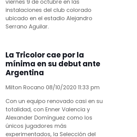
viernes 9 de octubre en las
instalaciones del club colorado
ubicado en el estadio Alejandro
Serrano Aguilar.
La Tricolor cae por la
mínima en su debut ante
Argentina
Milton Rocano
08/10/2020
11:33 pm
Con un equipo renovado casi en su
totalidad, con Enner Valencia y
Alexander Domínguez como los
únicos jugadores más
experimentados, la Selección del