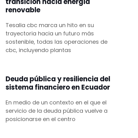
transición hacia energía
renovable
Tesalia cbc marca un hito en su
trayectoria hacia un futuro más
sostenible, todas las operaciones de
cbc, incluyendo plantas
Deuda pública y resiliencia del
sistema financiero en Ecuador
En medio de un contexto en el que el
servicio de la deuda pública vuelve a
posicionarse en el centro