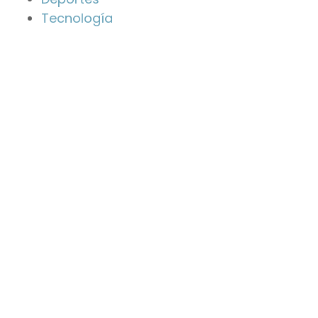
Tecnología