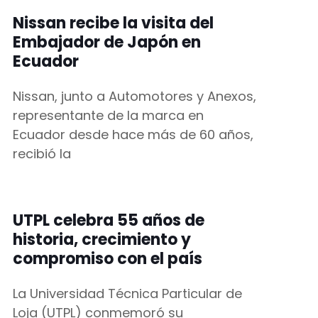
Nissan recibe la visita del
Embajador de Japón en
Ecuador
Nissan, junto a Automotores y Anexos,
representante de la marca en
Ecuador desde hace más de 60 años,
recibió la
UTPL celebra 55 años de
historia, crecimiento y
compromiso con el país
La Universidad Técnica Particular de
Loja (UTPL) conmemoró su