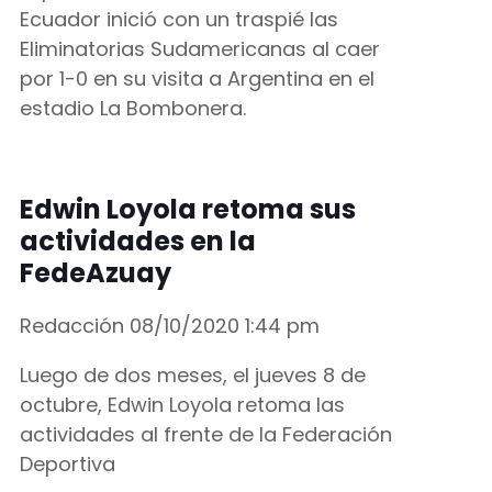
Ecuador inició con un traspié las
Eliminatorias Sudamericanas al caer
por 1-0 en su visita a Argentina en el
estadio La Bombonera.
Edwin Loyola retoma sus
actividades en la
FedeAzuay
Redacción
08/10/2020
1:44 pm
Luego de dos meses, el jueves 8 de
octubre, Edwin Loyola retoma las
actividades al frente de la Federación
Deportiva