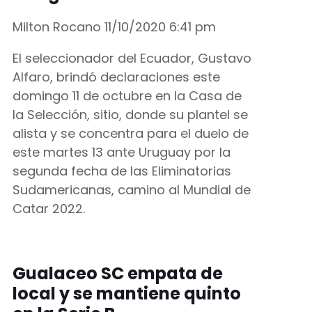
Milton Rocano
11/10/2020
6:41 pm
El seleccionador del Ecuador, Gustavo
Alfaro, brindó declaraciones este
domingo 11 de octubre en la Casa de
la Selección, sitio, donde su plantel se
alista y se concentra para el duelo de
este martes 13 ante Uruguay por la
segunda fecha de las Eliminatorias
Sudamericanas, camino al Mundial de
Catar 2022.
Gualaceo SC empata de
local y se mantiene quinto