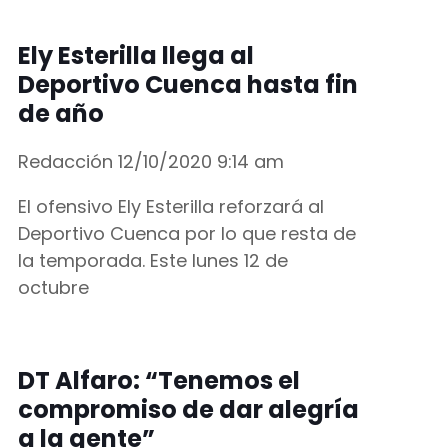
Ely Esterilla llega al
Deportivo Cuenca hasta fin
de año
Redacción
12/10/2020
9:14 am
El ofensivo Ely Esterilla reforzará al
Deportivo Cuenca por lo que resta de
la temporada. Este lunes 12 de
octubre
DT Alfaro: “Tenemos el
compromiso de dar alegría
a la gente”