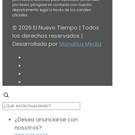
por favor, póngase en contacto con nuestro
departamento legal a través de los canales
oficiales.
© 2026 El Nuevo Tiempo | Todos
los derechos reservados |
Desarrollado por
Monalisa Media
¿Desea anunciarse con
nosotros?