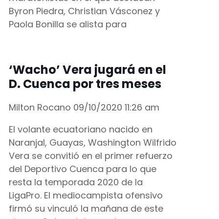
Byron Piedra, Christian Vásconez y
Paola Bonilla se alista para
‘Wacho’ Vera jugará en el
D. Cuenca por tres meses
Milton Rocano
09/10/2020
11:26 am
El volante ecuatoriano nacido en
Naranjal, Guayas, Washington Wilfrido
Vera se convitió en el primer refuerzo
del Deportivo Cuenca para lo que
resta la temporada 2020 de la
LigaPro. El mediocampista ofensivo
firmó su vinculó la mañana de este