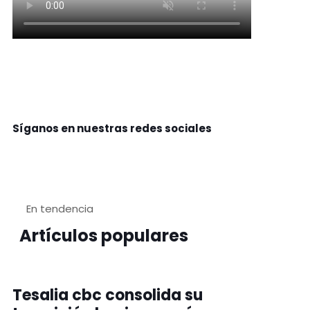
Síganos en nuestras redes sociales
En tendencia
Artículos populares
Tesalia cbc consolida su