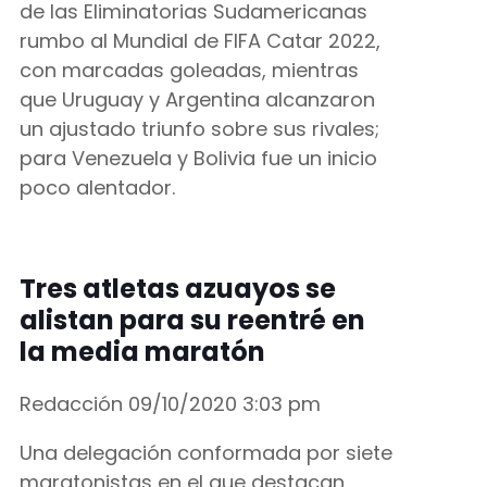
de las Eliminatorias Sudamericanas
rumbo al Mundial de FIFA Catar 2022,
con marcadas goleadas, mientras
que Uruguay y Argentina alcanzaron
un ajustado triunfo sobre sus rivales;
para Venezuela y Bolivia fue un inicio
poco alentador.
Tres atletas azuayos se
alistan para su reentré en
la media maratón
Redacción
09/10/2020
3:03 pm
Una delegación conformada por siete
maratonistas en el que destacan