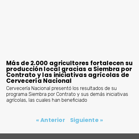
Más de 2.000 agricultores fortalecen su
producción local gracias a Siembra por
Contrato y las iniciativas agrícolas de
Cervecería Nacional
Cervecería Nacional presentó los resultados de su
programa Siembra por Contrato y sus demás iniciativas
agrícolas, las cuales han beneficiado
« Anterior
Siguiente »