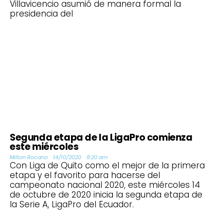
Villavicencio asumió de manera formal la
presidencia del
Segunda etapa de la LigaPro comienza
este miércoles
Milton Rocano
14/10/2020
8:20 am
Con Liga de Quito como el mejor de la primera
etapa y el favorito para hacerse del
campeonato nacional 2020, este miércoles 14
de octubre de 2020 inicia la segunda etapa de
la Serie A, LigaPro del Ecuador.