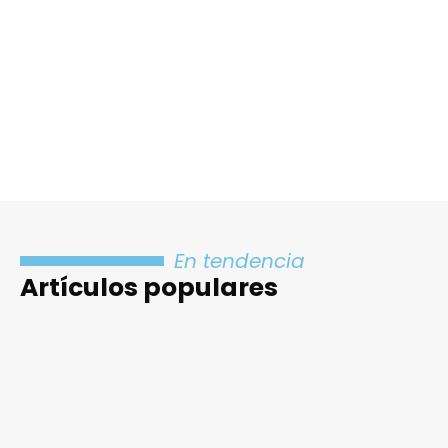
En tendencia
Artículos populares