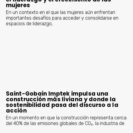
mujeres
En un contexto en el que las mujeres aún enfrentan
importantes desafíos para acceder y consolidarse en
espacios de liderazgo,
Saint-Gobain Imptek impulsa una
construcción más liviana y donde la
sostenibilidad pasa del discurso a la
acción
En un momento en que la construcción representa cerca
del 40­­­­­% de las emisiones globales de CO₂, la industria de