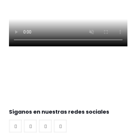
Síganos en nuestras redes sociales