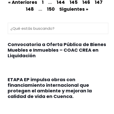
« Anteriores
1
…
144
145
146
147
148
…
150
Siguientes »
Convocatoria a Oferta Pública de Bienes
Muebles e Inmuebles – COAC CREA en
Liquidación
ETAPA EP impulsa obras con
financiamiento internacional que
protegen el ambiente y mejoran la
calidad de vida en Cuenca.