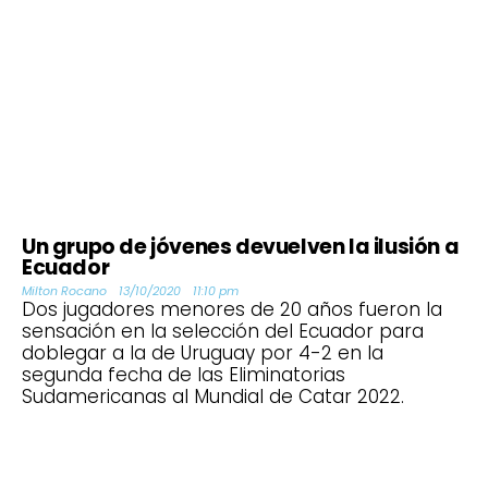
Un grupo de jóvenes devuelven la ilusión a
Ecuador
Milton Rocano
13/10/2020
11:10 pm
Dos jugadores menores de 20 años fueron la
sensación en la selección del Ecuador para
doblegar a la de Uruguay por 4-2 en la
segunda fecha de las Eliminatorias
Sudamericanas al Mundial de Catar 2022.