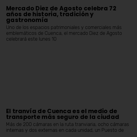
Mercado Diez de Agosto celebra 72
años de historia, tradición y
gastronomía
Uno de los espacios patrimoniales y comerciales más
emblemáticos de Cuenca, el mercado Diez de Agosto
celebrará este lunes 10
El tranvía de Cuenca es el medio de
transporte más seguro de la ciudad
Más de 200 cámaras en la ruta tranviaria, ocho cámaras
internas y dos externas en cada unidad, un Puesto de