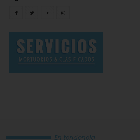
En tendencia