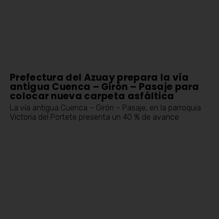
Prefectura del Azuay prepara la vía
antigua Cuenca – Girón – Pasaje para
colocar nueva carpeta asfáltica
La vía antigua Cuenca – Girón – Pasaje, en la parroquia
Victoria del Portete presenta un 40 % de avance