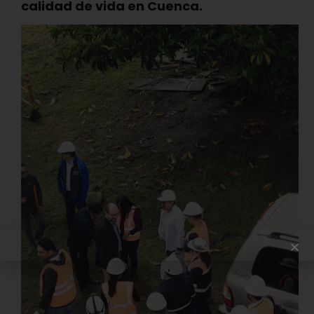
calidad de vida en Cuenca.