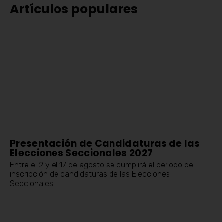
Artículos populares
Presentación de Candidaturas de las
Elecciones Seccionales 2027
Entre el 2 y el 17 de agosto se cumplirá el periodo de
inscripción de candidaturas de las Elecciones
Seccionales