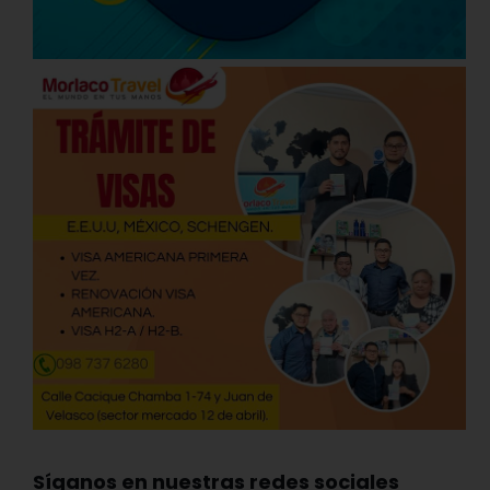
Síganos en nuestras redes sociales