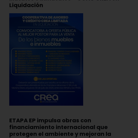
Liquidación
ETAPA EP impulsa obras con
financiamiento internacional que
protegen el ambiente y mejoran la