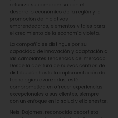
refuerza su compromiso con el
desarrollo económico de la región y la
promoción de iniciativas
emprendedoras, elementos vitales para
el crecimiento de la economía violeta.
La compañía se distingue por su
capacidad de innovación y adaptación a
las cambiantes tendencias del mercado.
Desde la apertura de nuevos centros de
distribución hasta la implementación de
tecnologías avanzadas, está
comprometida en ofrecer experiencias
excepcionales a sus clientes, siempre
con un enfoque en la salud y el bienestar.
Neisi Dajomes, reconocida deportista