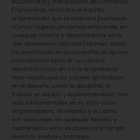
ecuatoriana y franquiciada de Farmacias
Económicas, simboliza el espíritu
emprendedor que la empresa promueve.
«Como mujeres, podemos emprender en
cualquier ámbito y desarrollarnos en lo
que deseemos», expresa Dajomes, quien
ha encontrado en la compañía un apoyo
incondicional tanto en su carrera
deportiva como en su rol empresarial.
Neisi resalta que los valores aprendidos
en el deporte, como la disciplina, el
trabajo en equipo y la perseverancia, han
sido fundamentales en su éxito como
emprendedora. «El respeto y el cariño
son esenciales en cualquier ámbito, y
mantenerlos vivos es clave para cumplir
nuestros sueños», concluye.