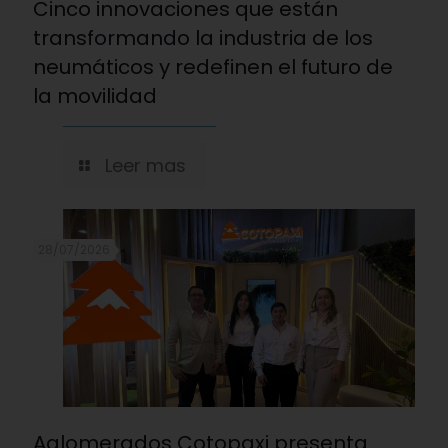
Cinco innovaciones que están
transformando la industria de los
neumáticos y redefinen el futuro de
la movilidad
Leer mas
28/07/2026
Aglomerados Cotopaxi presenta