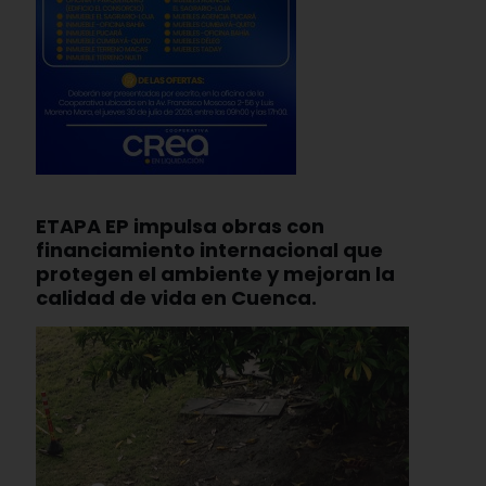
ETAPA EP impulsa obras con
financiamiento internacional que
protegen el ambiente y mejoran la
calidad de vida en Cuenca.