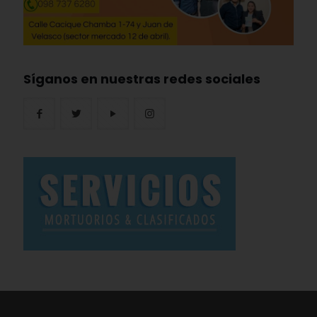
Síganos en nuestras redes sociales