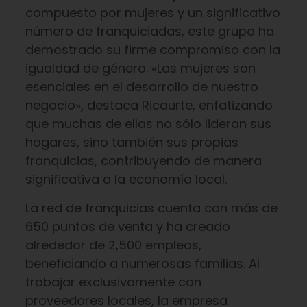
compuesto por mujeres y un significativo
número de franquiciadas, este grupo ha
demostrado su firme compromiso con la
igualdad de género. «Las mujeres son
esenciales en el desarrollo de nuestro
negocio», destaca Ricaurte, enfatizando
que muchas de ellas no sólo lideran sus
hogares, sino también sus propias
franquicias, contribuyendo de manera
significativa a la economía local.
La red de franquicias cuenta con más de
650 puntos de venta y ha creado
alrededor de 2,500 empleos,
beneficiando a numerosas familias. Al
trabajar exclusivamente con
proveedores locales, la empresa