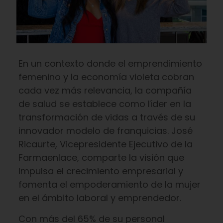
En un contexto donde el emprendimiento
femenino y la economía violeta cobran
cada vez más relevancia, la compañía
de salud se establece como líder en la
transformación de vidas a través de su
innovador modelo de franquicias. José
Ricaurte, Vicepresidente Ejecutivo de la
Farmaenlace, comparte la visión que
impulsa el crecimiento empresarial y
fomenta el empoderamiento de la mujer
en el ámbito laboral y emprendedor.
Con más del 65% de su personal