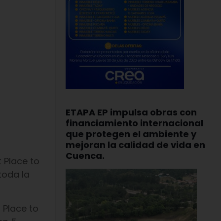
ETAPA EP impulsa obras con
financiamiento internacional
que protegen el ambiente y
mejoran la calidad de vida en
Cuenca.
 Place to
toda la
 Place to