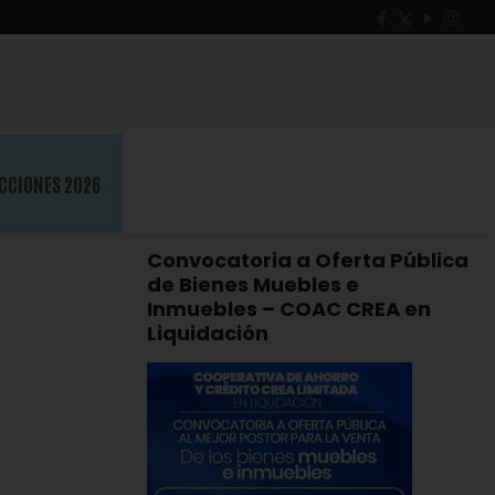
CCIONES 2026
Convocatoria a Oferta Pública
de Bienes Muebles e
Inmuebles – COAC CREA en
Liquidación