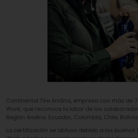
Continental Tire Andina, empresa con más de 70 
Work, que reconoce la labor de los colaboradore
Región Andina: Ecuador, Colombia, Chile, Bolivia
La certificación se obtuvo debido a los buenos 