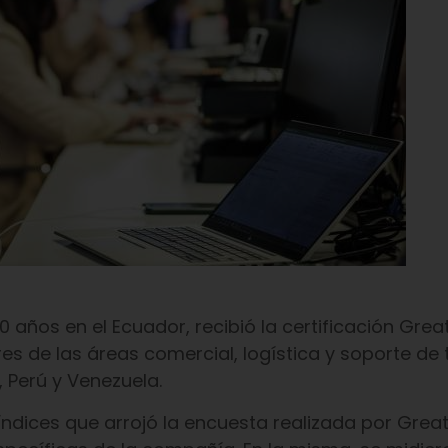
años en el Ecuador, recibió la certificación Great
s de las áreas comercial, logística y soporte de 
, Perú y Venezuela.
índices que arrojó la encuesta realizada por Great