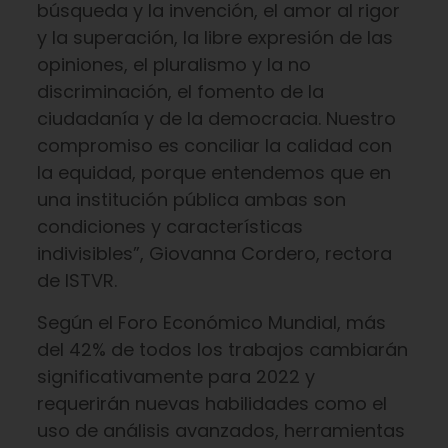
búsqueda y la invención, el amor al rigor
y la superación, la libre expresión de las
opiniones, el pluralismo y la no
discriminación, el fomento de la
ciudadanía y de la democracia. Nuestro
compromiso es conciliar la calidad con
la equidad, porque entendemos que en
una institución pública ambas son
condiciones y características
indivisibles”, Giovanna Cordero, rectora
de ISTVR.
Según el Foro Económico Mundial, más
del 42% de todos los trabajos cambiarán
significativamente para 2022 y
requerirán nuevas habilidades como el
uso de análisis avanzados, herramientas