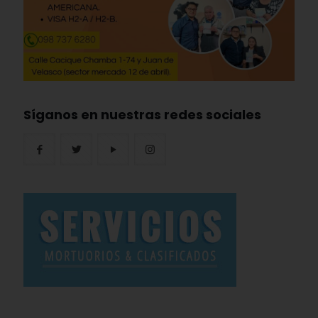
Síganos en nuestras redes sociales