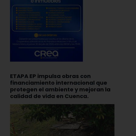
ETAPA EP impulsa obras con
financiamiento internacional que
protegen el ambiente y mejoran la
calidad de vida en Cuenca.