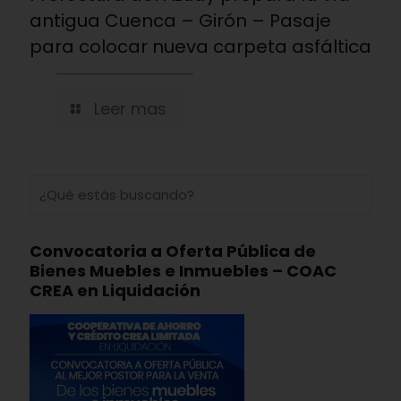
antigua Cuenca – Girón – Pasaje
para colocar nueva carpeta asfáltica
Leer mas
Convocatoria a Oferta Pública de
Bienes Muebles e Inmuebles – COAC
CREA en Liquidación