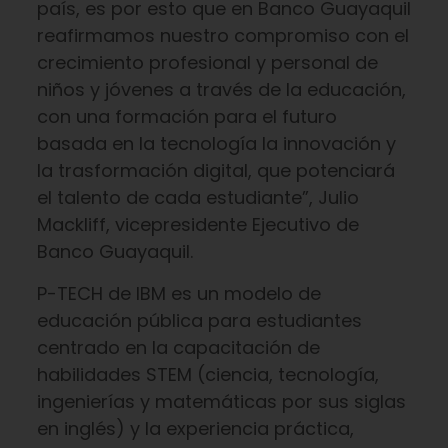
país, es por esto que en Banco Guayaquil
reafirmamos nuestro compromiso con el
crecimiento profesional y personal de
niños y jóvenes a través de la educación,
con una formación para el futuro
basada en la tecnología la innovación y
la trasformación digital, que potenciará
el talento de cada estudiante”, Julio
Mackliff, vicepresidente Ejecutivo de
Banco Guayaquil.
P-TECH de IBM es un modelo de
educación pública para estudiantes
centrado en la capacitación de
habilidades STEM (ciencia, tecnología,
ingenierías y matemáticas por sus siglas
en inglés) y la experiencia práctica,