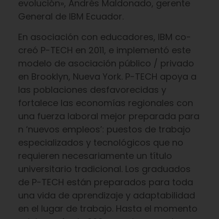
evolución», Andrés Maldonado, gerente
General de IBM Ecuador.
En asociación con educadores, IBM co-
creó P-TECH en 2011, e implementó este
modelo de asociación público / privado
en Brooklyn, Nueva York. P-TECH apoya a
las poblaciones desfavorecidas y
fortalece las economías regionales con
una fuerza laboral mejor preparada para
n ‘nuevos empleos’: puestos de trabajo
especializados y tecnológicos que no
requieren necesariamente un título
universitario tradicional. Los graduados
de P-TECH están preparados para toda
una vida de aprendizaje y adaptabilidad
en el lugar de trabajo. Hasta el momento