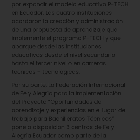
por expandir el modelo educativo P-TECH
en Ecuador. Las cuatro instituciones
acordaron la creación y administración
de una propuesta de aprendizaje que
implemente el programa P-TECH y que
abarque desde las instituciones
educativas desde el nivel secundario
hasta el tercer nivel o en carreras
técnicas – tecnológicas.
Por su parte, La Federación Internacional
de Fe y Alegría para la implementación
del Proyecto “Oportunidades de
aprendizaje y experiencias en el lugar de
trabajo para Bachilleratos Técnicos”
pone a disposición 3 centros de Fe y
Alegría Ecuador como parte de la