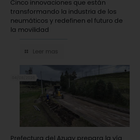
Cinco innovaciones que están
transformando la industria de los
neumáticos y redefinen el futuro de
la movilidad
Leer mas
04/08/2026
Prefectura del Azuay prepara la vía