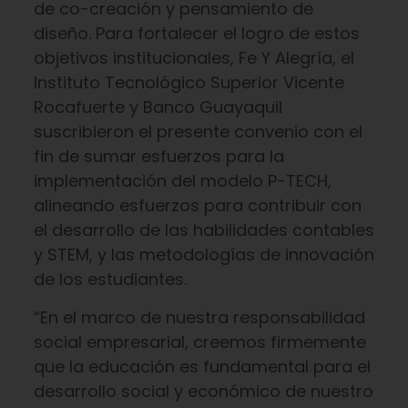
de co-creación y pensamiento de
diseño. Para fortalecer el logro de estos
objetivos institucionales, Fe Y Alegría, el
Instituto Tecnológico Superior Vicente
Rocafuerte y Banco Guayaquil
suscribieron el presente convenio con el
fin de sumar esfuerzos para la
implementación del modelo P-TECH,
alineando esfuerzos para contribuir con
el desarrollo de las habilidades contables
y STEM, y las metodologías de innovación
de los estudiantes.
“En el marco de nuestra responsabilidad
social empresarial, creemos firmemente
que la educación es fundamental para el
desarrollo social y económico de nuestro