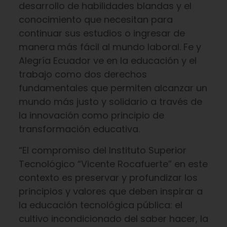
desarrollo de habilidades blandas y el
conocimiento que necesitan para
continuar sus estudios o ingresar de
manera más fácil al mundo laboral. Fe y
Alegría Ecuador ve en la educación y el
trabajo como dos derechos
fundamentales que permiten alcanzar un
mundo más justo y solidario a través de
la innovación como principio de
transformación educativa.
“El compromiso del Instituto Superior
Tecnológico “Vicente Rocafuerte” en este
contexto es preservar y profundizar los
principios y valores que deben inspirar a
la educación tecnológica pública: el
cultivo incondicionado del saber hacer, la