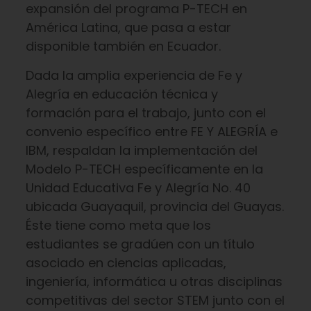
expansión del programa P-TECH en
América Latina, que pasa a estar
disponible también en Ecuador.
Dada la amplia experiencia de Fe y
Alegría en educación técnica y
formación para el trabajo, junto con el
convenio específico entre FE Y ALEGRÍA e
IBM, respaldan la implementación del
Modelo P-TECH específicamente en la
Unidad Educativa Fe y Alegría No. 40
ubicada Guayaquil, provincia del Guayas.
Éste tiene como meta que los
estudiantes se gradúen con un título
asociado en ciencias aplicadas,
ingeniería, informática u otras disciplinas
competitivas del sector STEM junto con el