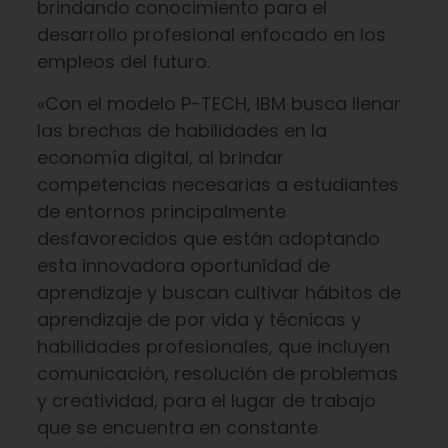
brindando conocimiento para el
desarrollo profesional enfocado en los
empleos del futuro.
«Con el modelo P-TECH, IBM busca llenar
las brechas de habilidades en la
economía digital, al brindar
competencias necesarias a estudiantes
de entornos principalmente
desfavorecidos que están adoptando
esta innovadora oportunidad de
aprendizaje y buscan cultivar hábitos de
aprendizaje de por vida y técnicas y
habilidades profesionales, que incluyen
comunicación, resolución de problemas
y creatividad, para el lugar de trabajo
que se encuentra en constante