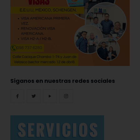
Síganos en nuestras redes sociales