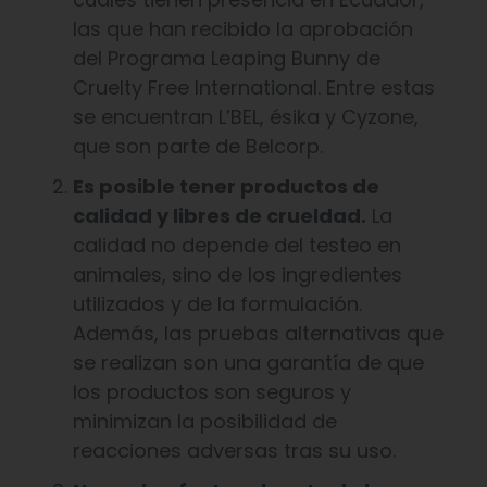
las que han recibido la aprobación
del Programa Leaping Bunny de
Cruelty Free International. Entre estas
se encuentran L’BEL, ésika y Cyzone,
que son parte de Belcorp.
Es posible tener productos de
calidad y libres de crueldad.
La
calidad no depende del testeo en
animales, sino de los ingredientes
utilizados y de la formulación.
Además, las pruebas alternativas que
se realizan son una garantía de que
los productos son seguros y
minimizan la posibilidad de
reacciones adversas tras su uso.