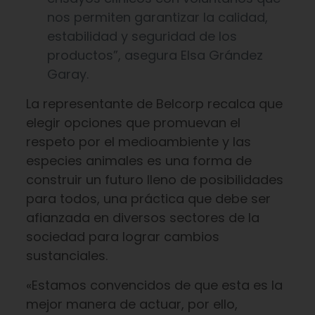
nos permiten garantizar la calidad,
estabilidad y seguridad de los
productos”, asegura Elsa Grández
Garay.
La representante de Belcorp recalca que
elegir opciones que promuevan el
respeto por el medioambiente y las
especies animales es una forma de
construir un futuro lleno de posibilidades
para todos, una práctica que debe ser
afianzada en diversos sectores de la
sociedad para lograr cambios
sustanciales.
«Estamos convencidos de que esta es la
mejor manera de actuar, por ello,