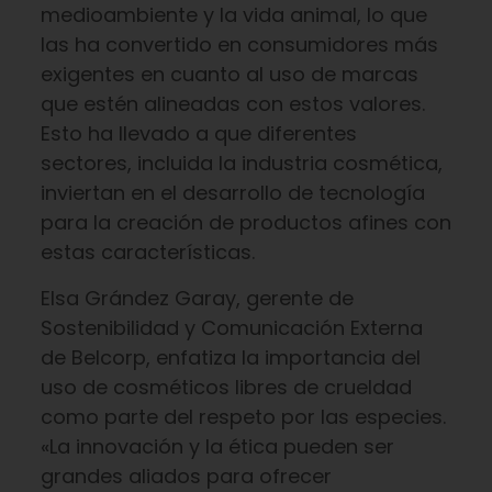
medioambiente y la vida animal, lo que
las ha convertido en consumidores más
exigentes en cuanto al uso de marcas
que estén alineadas con estos valores.
Esto ha llevado a que diferentes
sectores, incluida la industria cosmética,
inviertan en el desarrollo de tecnología
para la creación de productos afines con
estas características.
Elsa Grández Garay, gerente de
Sostenibilidad y Comunicación Externa
de Belcorp, enfatiza la importancia del
uso de cosméticos libres de crueldad
como parte del respeto por las especies.
«La innovación y la ética pueden ser
grandes aliados para ofrecer