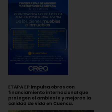
ETAPA EP impulsa obras con
financiamiento internacional que
protegen el ambiente y mejoran la
calidad de vida en Cuenca.