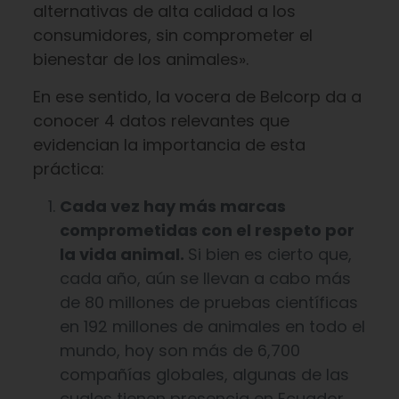
alternativas de alta calidad a los
consumidores, sin comprometer el
bienestar de los animales».
En ese sentido, la vocera de Belcorp da a
conocer 4 datos relevantes que
evidencian la importancia de esta
práctica:
Cada vez hay más marcas
comprometidas con el respeto por
la vida animal.
Si bien es cierto que,
cada año, aún se llevan a cabo más
de 80 millones de pruebas científicas
en 192 millones de animales en todo el
mundo, hoy son más de 6,700
compañías globales, algunas de las
cuales tienen presencia en Ecuador,