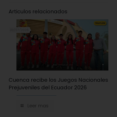
Articulos relacionados
30/07/2026
Cuenca recibe los Juegos Nacionales
Prejuveniles del Ecuador 2026
Leer mas