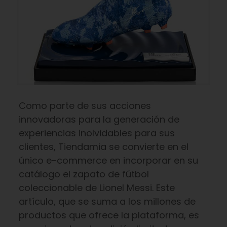
Como parte de sus acciones
innovadoras para la generación de
experiencias inolvidables para sus
clientes, Tiendamia se convierte en el
único e-commerce en incorporar en su
catálogo el zapato de fútbol
coleccionable de Lionel Messi. Este
artículo, que se suma a los millones de
productos que ofrece la plataforma, es