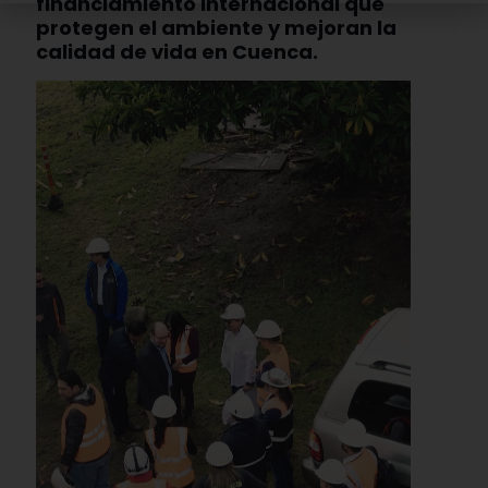
financiamiento internacional que
protegen el ambiente y mejoran la
calidad de vida en Cuenca.