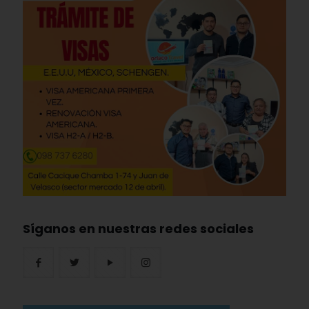
Síganos en nuestras redes sociales