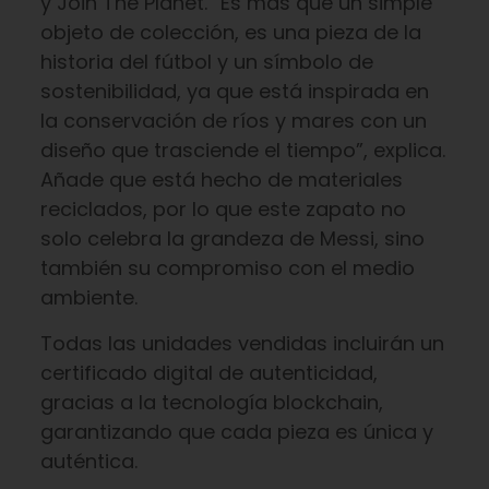
y Join The Planet. “Es más que un simple
objeto de colección, es una pieza de la
historia del fútbol y un símbolo de
sostenibilidad, ya que está inspirada en
la conservación de ríos y mares con un
diseño que trasciende el tiempo”, explica.
Añade que está hecho de materiales
reciclados, por lo que este zapato no
solo celebra la grandeza de Messi, sino
también su compromiso con el medio
ambiente.
Todas las unidades vendidas incluirán un
certificado digital de autenticidad,
gracias a la tecnología blockchain,
garantizando que cada pieza es única y
auténtica.