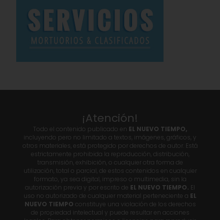
¡Atención!
Todo el contenido publicado en
EL NUEVO TIEMPO,
incluyendo pero no limitado a textos, imágenes, gráficos, y
otros materiales, está protegido por derechos de autor. Está
estrictamente prohibida la reproducción, distribución,
transmisión, exhibición, o cualquier otra forma de
utilización, total o parcial, de estos contenidos en cualquier
formato, ya sea digital, impreso o multimedia, sin la
autorización previa y por escrito de
EL NUEVO TIEMPO.
El
uso no autorizado de cualquier material perteneciente a
EL
NUEVO TIEMPO
constituye una violación de los derechos
de propiedad intelectual y puede resultar en acciones