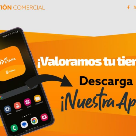
30/07/2026