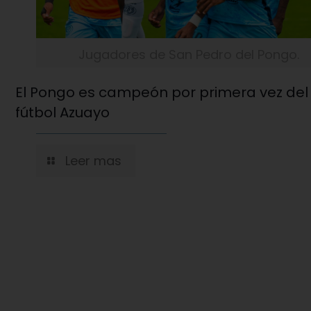
Jugadores de San Pedro del Pongo.
El Pongo es campeón por primera vez del
fútbol Azuayo
Leer mas