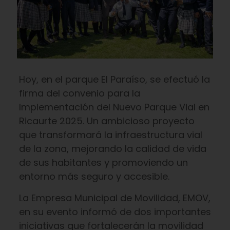
Hoy, en el parque El Paraíso, se efectuó la
firma del convenio para la
Implementación del Nuevo Parque Vial en
Ricaurte 2025. Un ambicioso proyecto
que transformará la infraestructura vial
de la zona, mejorando la calidad de vida
de sus habitantes y promoviendo un
entorno más seguro y accesible.
La Empresa Municipal de Movilidad, EMOV,
en su evento informó de dos importantes
iniciativas que fortalecerán la movilidad