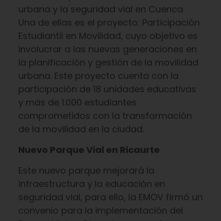
urbana y la seguridad vial en Cuenca.
Una de ellas es el proyecto: Participación
Estudiantil en Movilidad, cuyo objetivo es
involucrar a las nuevas generaciones en
la planificación y gestión de la movilidad
urbana. Este proyecto cuenta con la
participación de 18 unidades educativas
y más de 1.000 estudiantes
comprometidos con la transformación
de la movilidad en la ciudad.
Nuevo Parque Vial en Ricaurte
Este nuevo parque mejorará la
infraestructura y la educación en
seguridad vial, para ello, la EMOV firmó un
convenio para la implementación del