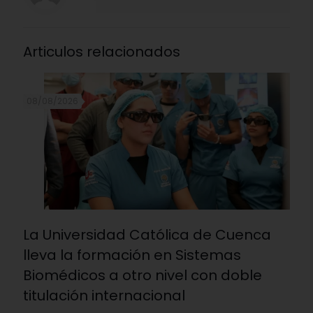
Articulos relacionados
08/08/2026
La Universidad Católica de Cuenca
lleva la formación en Sistemas
Biomédicos a otro nivel con doble
titulación internacional