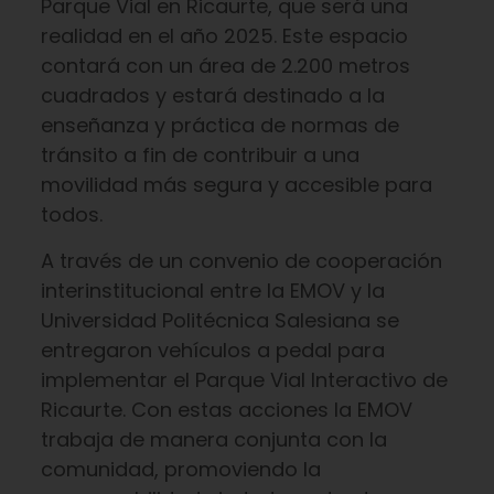
Parque Vial en Ricaurte, que será una
realidad en el año 2025. Este espacio
contará con un área de 2.200 metros
cuadrados y estará destinado a la
enseñanza y práctica de normas de
tránsito a fin de contribuir a una
movilidad más segura y accesible para
todos.
A través de un convenio de cooperación
interinstitucional entre la EMOV y la
Universidad Politécnica Salesiana se
entregaron vehículos a pedal para
implementar el Parque Vial Interactivo de
Ricaurte. Con estas acciones la EMOV
trabaja de manera conjunta con la
comunidad, promoviendo la