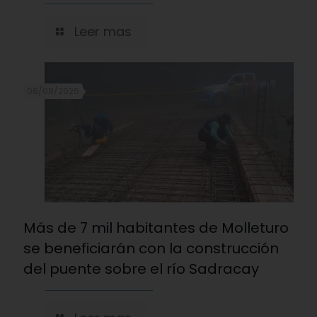
Leer mas
06/08/2026
Más de 7 mil habitantes de Molleturo
se beneficiarán con la construcción
del puente sobre el río Sadracay