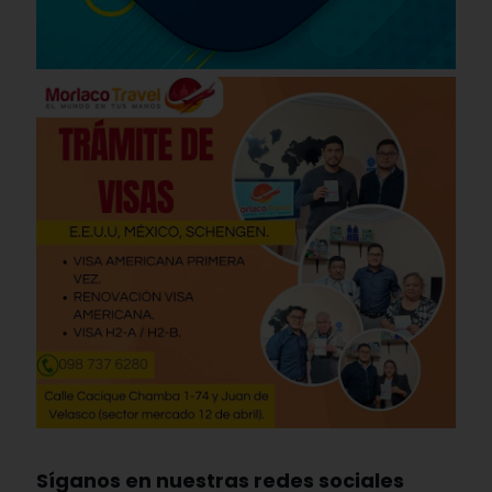
Síganos en nuestras redes sociales