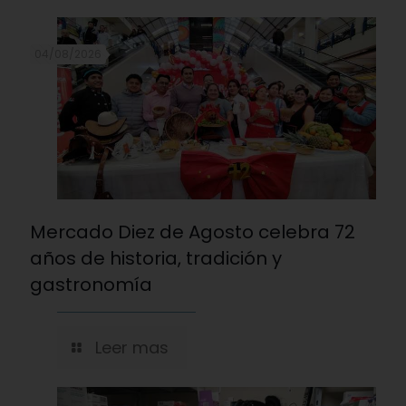
04/08/2026
Mercado Diez de Agosto celebra 72
años de historia, tradición y
gastronomía
Leer mas