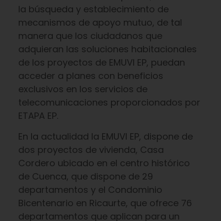
la búsqueda y establecimiento de
mecanismos de apoyo mutuo, de tal
manera que los ciudadanos que
adquieran las soluciones habitacionales
de los proyectos de EMUVI EP, puedan
acceder a planes con beneficios
exclusivos en los servicios de
telecomunicaciones proporcionados por
ETAPA EP.
En la actualidad la EMUVI EP, dispone de
dos proyectos de vivienda, Casa
Cordero ubicado en el centro histórico
de Cuenca, que dispone de 29
departamentos y el Condominio
Bicentenario en Ricaurte, que ofrece 76
departamentos que aplican para un