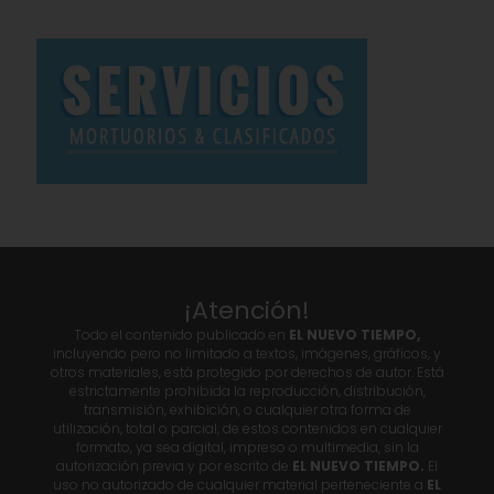
¡Atención!
Todo el contenido publicado en
EL NUEVO TIEMPO,
incluyendo pero no limitado a textos, imágenes, gráficos, y
otros materiales, está protegido por derechos de autor. Está
estrictamente prohibida la reproducción, distribución,
transmisión, exhibición, o cualquier otra forma de
utilización, total o parcial, de estos contenidos en cualquier
formato, ya sea digital, impreso o multimedia, sin la
autorización previa y por escrito de
EL NUEVO TIEMPO.
El
uso no autorizado de cualquier material perteneciente a
EL