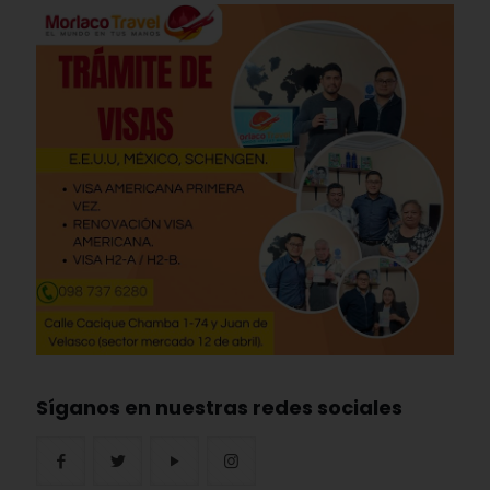
Síganos en nuestras redes sociales