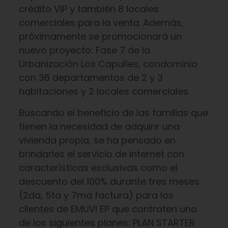
crédito VIP y también 8 locales
comerciales para la venta. Además,
próximamente se promocionará un
nuevo proyecto: Fase 7 de la
Urbanización Los Capulíes, condominio
con 36 departamentos de 2 y 3
habitaciones y 2 locales comerciales.
Buscando el beneficio de las familias que
tienen la necesidad de adquirir una
vivienda propia, se ha pensado en
brindarles el servicio de internet con
características exclusivas como el
descuento del 100% durante tres meses
(2da, 5ta y 7ma factura) para los
clientes de EMUVI EP que contraten uno
de los siguientes planes: PLAN STARTER