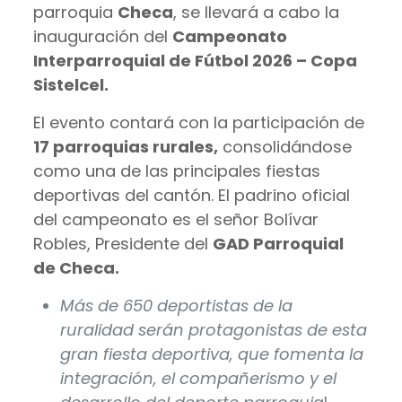
parroquia
Checa
, se llevará a cabo la
inauguración del
Campeonato
Interparroquial de Fútbol 2026 – Copa
Sistelcel.
El evento contará con la participación de
17 parroquias rurales,
consolidándose
como una de las principales fiestas
deportivas del cantón. El padrino oficial
del campeonato es el señor Bolívar
Robles, Presidente del
GAD Parroquial
de Checa.
Más de 650 deportistas de la
ruralidad serán protagonistas de esta
gran fiesta deportiva, que fomenta la
integración, el compañerismo y el