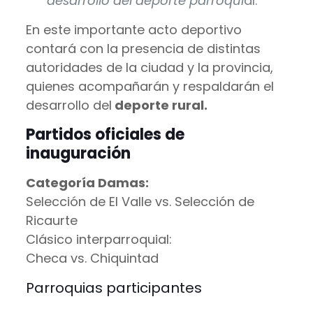
desarrollo del deporte parroqui
al.
En este importante acto deportivo
contará con la presencia de distintas
autoridades de la ciudad y la provincia,
quienes acompañarán y respaldarán el
desarrollo del
deporte rural.
Partidos oficiales de
inauguración
Categoría Damas:
Selección de El Valle vs. Selección de
Ricaurte
Clásico interparroquial:
Checa vs. Chiquintad
Parroquias participantes