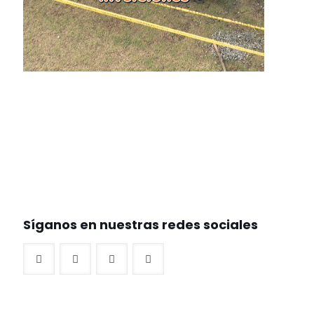
Síganos en nuestras redes sociales