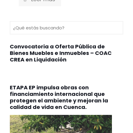
Convocatoria a Oferta Pública de
Bienes Muebles e Inmuebles – COAC
CREA en Liquidación
ETAPA EP impulsa obras con
financiamiento internacional que
protegen el ambiente y mejoran la
calidad de vida en Cuenca.