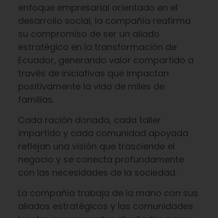
enfoque empresarial orientado en el
desarrollo social, la compañía reafirma
su compromiso de ser un aliado
estratégico en la transformación de
Ecuador, generando valor compartido a
través de iniciativas que impactan
positivamente la vida de miles de
familias.
Cada ración donada, cada taller
impartido y cada comunidad apoyada
reflejan una visión que trasciende el
negocio y se conecta profundamente
con las necesidades de la sociedad.
La compañía trabaja de la mano con sus
aliados estratégicos y las comunidades