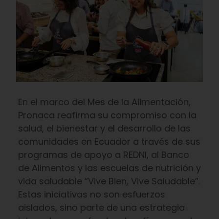
En el marco del Mes de la Alimentación,
Pronaca reafirma su compromiso con la
salud, el bienestar y el desarrollo de las
comunidades en Ecuador a través de sus
programas de apoyo a REDNI, al Banco
de Alimentos y las escuelas de nutrición y
vida saludable “Vive Bien, Vive Saludable”.
Estas iniciativas no son esfuerzos
aislados, sino parte de una estrategia