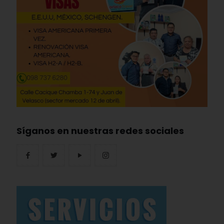
Síganos en nuestras redes sociales