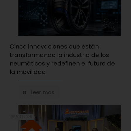
Cinco innovaciones que están
transformando la industria de los
neumáticos y redefinen el futuro de
la movilidad
Leer mas
28/07/2026