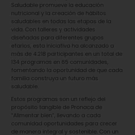
Saludable promueve la educación
nutricional y la creación de hábitos
saludables en todas las etapas de la
vida. Con talleres y actividades
diseñadas para diferentes grupos
etarios, esta iniciativa ha alcanzado a
más de 4.218 participantes en un total de
134 programas en 65 comunidades,
fomentando la oportunidad de que cada
familia construya un futuro más
saludable.
Estos programas son un reflejo del
propósito tangible de Pronaca de
“Alimentar bien”, llevando a cada
comunidad oportunidades para crecer
de manera integral y sostenible. Con un