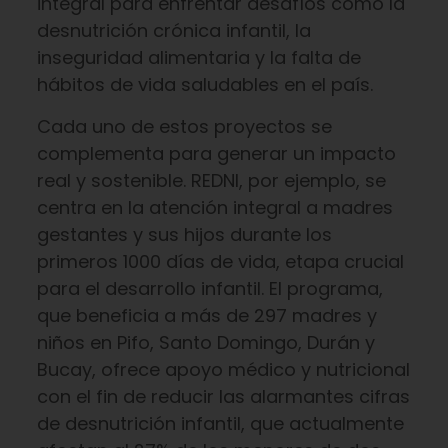
integral para enfrentar desafíos como la
desnutrición crónica infantil, la
inseguridad alimentaria y la falta de
hábitos de vida saludables en el país.
Cada uno de estos proyectos se
complementa para generar un impacto
real y sostenible. REDNI, por ejemplo, se
centra en la atención integral a madres
gestantes y sus hijos durante los
primeros 1000 días de vida, etapa crucial
para el desarrollo infantil. El programa,
que beneficia a más de 297 madres y
niños en Pifo, Santo Domingo, Durán y
Bucay, ofrece apoyo médico y nutricional
con el fin de reducir las alarmantes cifras
de desnutrición infantil, que actualmente