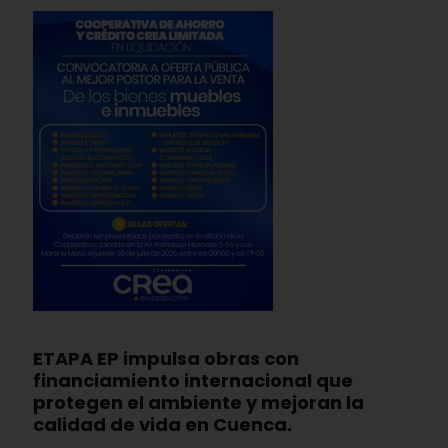
ETAPA EP impulsa obras con
financiamiento internacional que
protegen el ambiente y mejoran la
calidad de vida en Cuenca.