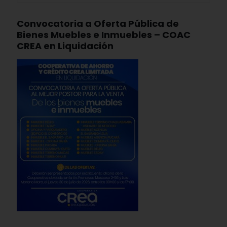
Convocatoria a Oferta Pública de
Bienes Muebles e Inmuebles – COAC
CREA en Liquidación