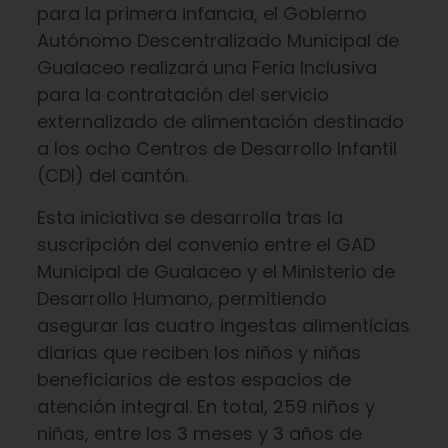
para la primera infancia, el Gobierno
Autónomo Descentralizado Municipal de
Gualaceo realizará una Feria Inclusiva
para la contratación del servicio
externalizado de alimentación destinado
a los ocho Centros de Desarrollo Infantil
(CDI) del cantón.
Esta iniciativa se desarrolla tras la
suscripción del convenio entre el GAD
Municipal de Gualaceo y el Ministerio de
Desarrollo Humano, permitiendo
asegurar las cuatro ingestas alimenticias
diarias que reciben los niños y niñas
beneficiarios de estos espacios de
atención integral. En total, 259 niños y
niñas, entre los 3 meses y 3 años de