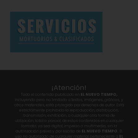
¡Atención!
Todo el contenido publicado en
EL NUEVO TIEMPO,
incluyendo pero no limitado a textos, imágenes, gráficos, y
otros materiales, está protegido por derechos de autor. Está
estrictamente prohibida la reproducción, distribución,
transmisión, exhibición, o cualquier otra forma de
utilización, total o parcial, de estos contenidos en cualquier
formato, ya sea digital, impreso o multimedia, sin la
autorización previa y por escrito de
EL NUEVO TIEMPO.
El
uso no autorizado de cualquier material perteneciente a
EL