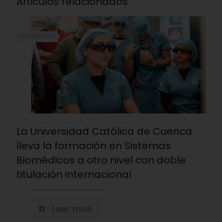
Articulos relacionados
08/08/2026
La Universidad Católica de Cuenca
lleva la formación en Sistemas
Biomédicos a otro nivel con doble
titulación internacional
Leer mas