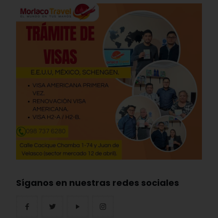
Síganos en nuestras redes sociales