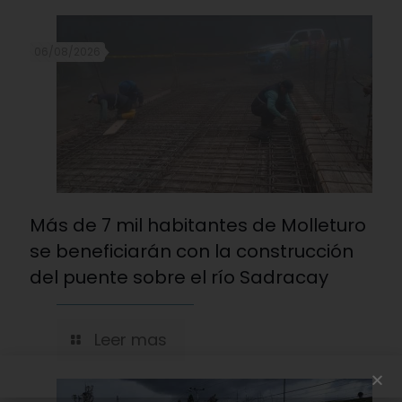
06/08/2026
Más de 7 mil habitantes de Molleturo
se beneficiarán con la construcción
del puente sobre el río Sadracay
Leer mas