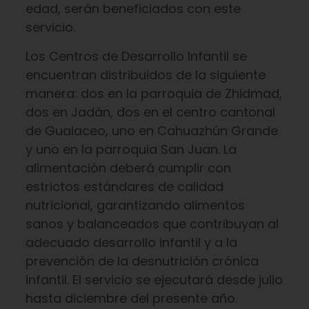
edad, serán beneficiados con este
servicio.
Los Centros de Desarrollo Infantil se
encuentran distribuidos de la siguiente
manera: dos en la parroquia de Zhidmad,
dos en Jadán, dos en el centro cantonal
de Gualaceo, uno en Cahuazhún Grande
y uno en la parroquia San Juan. La
alimentación deberá cumplir con
estrictos estándares de calidad
nutricional, garantizando alimentos
sanos y balanceados que contribuyan al
adecuado desarrollo infantil y a la
prevención de la desnutrición crónica
infantil. El servicio se ejecutará desde julio
hasta diciembre del presente año.