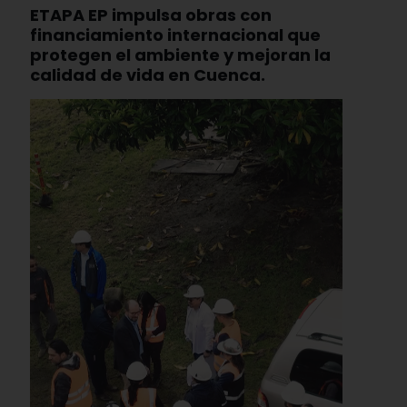
ETAPA EP impulsa obras con
financiamiento internacional que
protegen el ambiente y mejoran la
calidad de vida en Cuenca.