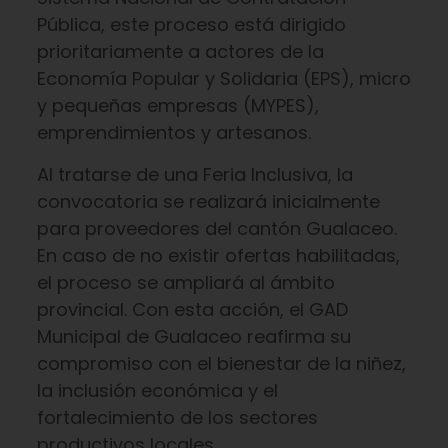
Pública, este proceso está dirigido
prioritariamente a actores de la
Economía Popular y Solidaria (EPS), micro
y pequeñas empresas (MYPES),
emprendimientos y artesanos.
Al tratarse de una Feria Inclusiva, la
convocatoria se realizará inicialmente
para proveedores del cantón Gualaceo.
En caso de no existir ofertas habilitadas,
el proceso se ampliará al ámbito
provincial. Con esta acción, el GAD
Municipal de Gualaceo reafirma su
compromiso con el bienestar de la niñez,
la inclusión económica y el
fortalecimiento de los sectores
productivos locales.