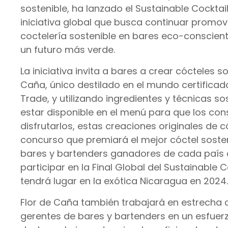
sostenible, ha lanzado el Sustainable Cocktai
iniciativa global que busca continuar promo
coctelería sostenible en bares eco-conscient
un futuro más verde.
La iniciativa invita a bares a crear cócteles s
Caña, único destilado en el mundo certificad
Trade, y utilizando ingredientes y técnicas s
estar disponible en el menú para que los c
disfrutarlos, estas creaciones originales de c
concurso que premiará el mejor cóctel soste
bares y bartenders ganadores de cada país c
participar en la Final Global del Sustainable 
tendrá lugar en la exótica Nicaragua en 2024.
Flor de Caña también trabajará en estrecha 
gerentes de bares y bartenders en un esfuer