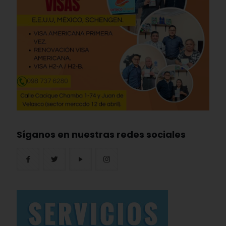
Síganos en nuestras redes sociales