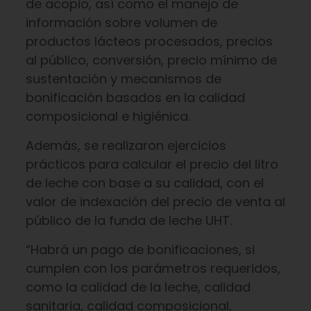
de acopio, así como el manejo de
información sobre volumen de
productos lácteos procesados, precios
al público, conversión, precio mínimo de
sustentación y mecanismos de
bonificación basados en la calidad
composicional e higiénica.
Además, se realizaron ejercicios
prácticos para calcular el precio del litro
de leche con base a su calidad, con el
valor de indexación del precio de venta al
público de la funda de leche UHT.
“Habrá un pago de bonificaciones, si
cumplen con los parámetros requeridos,
como la calidad de la leche, calidad
sanitaria, calidad composicional,