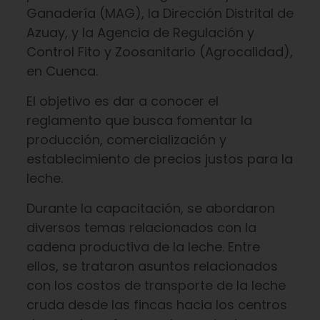
Ganadería (MAG), la Dirección Distrital de
Azuay, y la Agencia de Regulación y
Control Fito y Zoosanitario (Agrocalidad),
en Cuenca.
El objetivo es dar a conocer el
reglamento que busca fomentar la
producción, comercialización y
establecimiento de precios justos para la
leche.
Durante la capacitación, se abordaron
diversos temas relacionados con la
cadena productiva de la leche. Entre
ellos, se trataron asuntos relacionados
con los costos de transporte de la leche
cruda desde las fincas hacia los centros