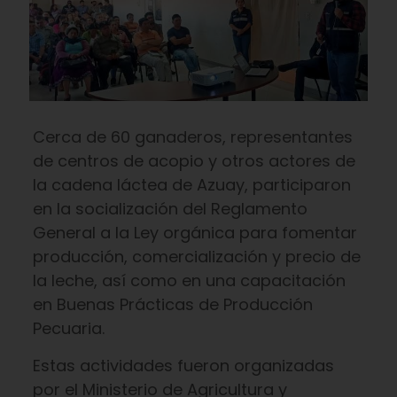
Cerca de 60 ganaderos, representantes
de centros de acopio y otros actores de
la cadena láctea de Azuay, participaron
en la socialización del Reglamento
General a la Ley orgánica para fomentar
producción, comercialización y precio de
la leche, así como en una capacitación
en Buenas Prácticas de Producción
Pecuaria.
Estas actividades fueron organizadas
por el Ministerio de Agricultura y