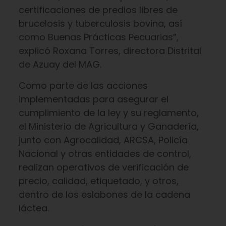
certificaciones de predios libres de
brucelosis y tuberculosis bovina, así
como Buenas Prácticas Pecuarias”,
explicó Roxana Torres, directora Distrital
de Azuay del MAG.
Como parte de las acciones
implementadas para asegurar el
cumplimiento de la ley y su reglamento,
el Ministerio de Agricultura y Ganadería,
junto con Agrocalidad, ARCSA, Policía
Nacional y otras entidades de control,
realizan operativos de verificación de
precio, calidad, etiquetado, y otros,
dentro de los eslabones de la cadena
láctea.