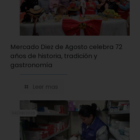
Mercado Diez de Agosto celebra 72
años de historia, tradición y
gastronomía
Leer mas
04/08/2026