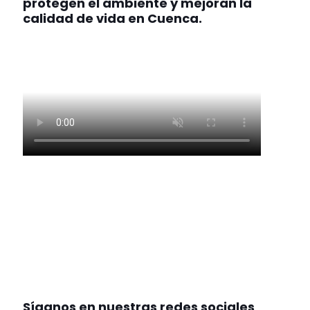
protegen el ambiente y mejoran la
calidad de vida en Cuenca.
Síganos en nuestras redes sociales