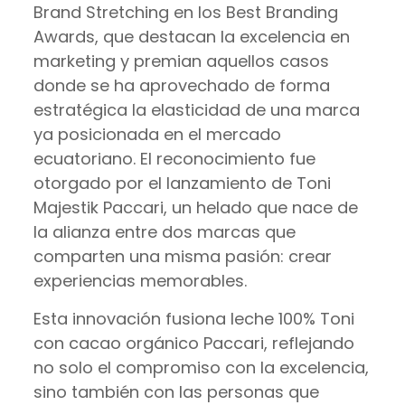
Brand Stretching en los Best Branding
Awards, que destacan la excelencia en
marketing y premian aquellos casos
donde se ha aprovechado de forma
estratégica la elasticidad de una marca
ya posicionada en el mercado
ecuatoriano. El reconocimiento fue
otorgado por el lanzamiento de Toni
Majestik Paccari, un helado que nace de
la alianza entre dos marcas que
comparten una misma pasión: crear
experiencias memorables.
Esta innovación fusiona leche 100% Toni
con cacao orgánico Paccari, reflejando
no solo el compromiso con la excelencia,
sino también con las personas que