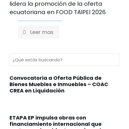
lidera la promoción de la oferta
ecuatoriana en FOOD TAIPEI 2026
Leer mas
Convocatoria a Oferta Pública de
Bienes Muebles e Inmuebles – COAC
CREA en Liquidación
ETAPA EP impulsa obras con
financiamiento internacional que