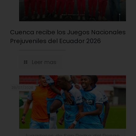
Cuenca recibe los Juegos Nacionales
Prejuveniles del Ecuador 2026
Leer mas
28/07/2026
Jugadores de San Pedro del Pongo.