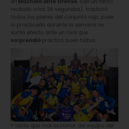
en
Machala ante Orense
, con un tanto
recibido a los 26 segundos), trastocó
todos los planes del conjunto rojo, pues
lo practicado durante la semana no
surtió efecto ante un rival que
sorprendió
practicó buen fútbol.
Y tanto que mal accionar del equipo del