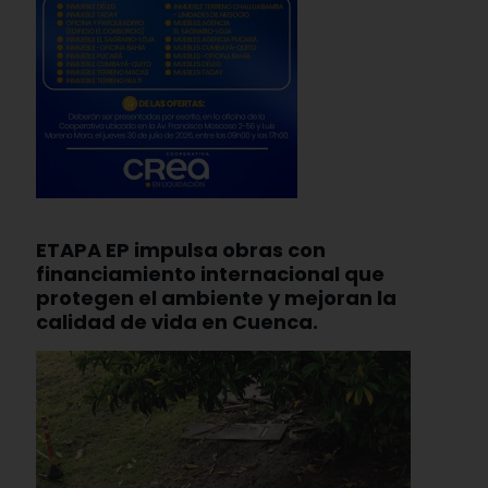
ETAPA EP impulsa obras con
financiamiento internacional que
protegen el ambiente y mejoran la
calidad de vida en Cuenca.