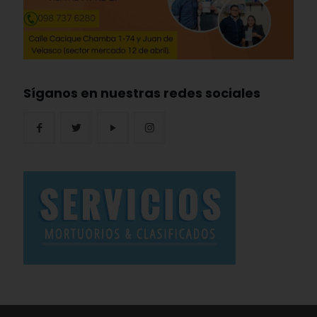
Síganos en nuestras redes sociales