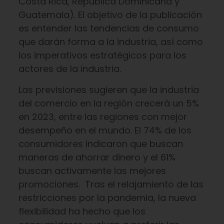
Costa Rica, República Dominicana y
Guatemala). El objetivo de la publicación
es entender las tendencias de consumo
que darán forma a la industria, así como
los imperativos estratégicos para los
actores de la industria.
Las previsiones sugieren que la industria
del comercio en la región crecerá un 5%
en 2023, entre las regiones con mejor
desempeño en el mundo. El 74% de los
consumidores indicaron que buscan
maneras de ahorrar dinero y el 61%
buscan activamente las mejores
promociones. Tras el relajamiento de las
restricciones por la pandemia, la nueva
flexibilidad ha hecho que los