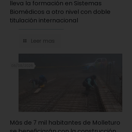
lleva la formación en Sistemas
Biomédicos a otro nivel con doble
titulación internacional
Leer mas
06/08/2026
Más de 7 mil habitantes de Molleturo
se beneficiarán con la construcción