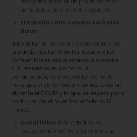
alto para obtener un producto más
amigable con el medio ambiente
El tránsito entre canales será más
fluido
El levantamiento de las restricciones de
la pandemia también ha llevado a los
consumidores ecuatorianos a cambiar
sus preferencias de canal. A
continuación, se observa la intención
neta que el canal físico y online tuvieron
durante el COVID y lo que se espera para
cada uno de ellos en los próximos 12
meses:
Canal físico:
Este canal se va
recuperando frente a la caída que