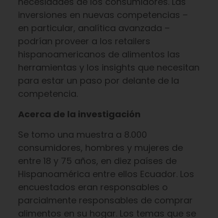
necesidades de los consumidores. Las
inversiones en nuevas competencias –
en particular, analítica avanzada –
podrían proveer a los retailers
hispanoamericanos de alimentos las
herramientas y los insights que necesitan
para estar un paso por delante de la
competencia.
Acerca de la investigación
Se tomo una muestra a 8.000
consumidores, hombres y mujeres de
entre 18 y 75 años, en diez países de
Hispanoamérica entre ellos Ecuador. Los
encuestados eran responsables o
parcialmente responsables de comprar
alimentos en su hogar. Los temas que se