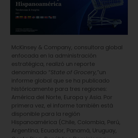
McKinsey & Company, consultora global
enfocada en la administración
estratégica, realizó un reporte
denominado “
State of Grocery,
”un
informe global que se ha publicado
históricamente para tres regiones:
América del Norte, Europa y Asia. Por
primera vez, el informe también está
disponible para la región
Hispanoamérica (Chile, Colombia, Perú,
Argentina, Ecuador, Panamá, Uruguay,