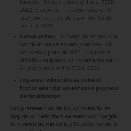
tuvo de -32 por ciento entre el 2020-
2022, y espera un crecimiento en la
intención de uso de 3 por ciento de
cara al 2023
Canal online:
La intención de uso del
canal online se espera que sea -26
por ciento para el 2023, una caída
drástica respecto al incremento de
34 por ciento entre 2020-2022
La personalización se volverá
factor esencial en el nuevo proceso
de fidelización
Las preferencias de los consumidores
hispanoamericanos se enmarcan según
la diversidad del país, y Ecuador no es la