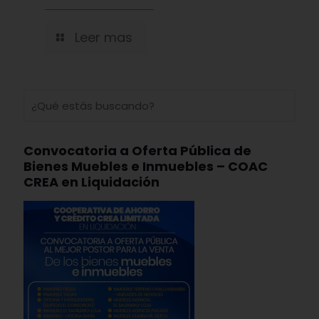
Leer mas
Convocatoria a Oferta Pública de
Bienes Muebles e Inmuebles – COAC
CREA en Liquidación