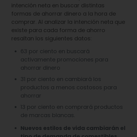
intención neta en buscar distintas
formas de ahorrar dinero a la hora de
comprar. Al analizar la intención neta que
existe para cada forma de ahorro
resaltan los siguientes datos:
63 por ciento en buscará
activamente promociones para
ahorrar dinero
31 por ciento en cambiará los
productos a menos costosos para
ahorrar
13 por ciento en comprará productos
de marcas blancas.
Nuevos estilos de vida cambiarán el
tipo de demanda de comestibles