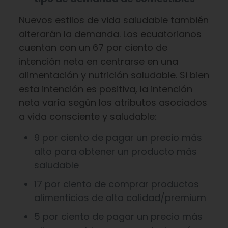
Nuevos estilos de vida saludable también
alterarán la demanda. Los ecuatorianos
cuentan con un 67 por ciento de
intención neta en centrarse en una
alimentación y nutrición saludable. Si bien
esta intención es positiva, la intención
neta varía según los atributos asociados
a vida consciente y saludable:
9 por ciento de pagar un precio más
alto para obtener un producto más
saludable
17 por ciento de comprar productos
alimenticios de alta calidad/premium
5 por ciento de pagar un precio más