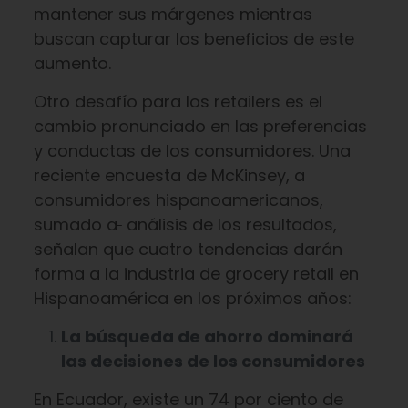
mantener sus márgenes mientras
buscan capturar los beneficios de este
aumento.
Otro desafío para los retailers es el
cambio pronunciado en las preferencias
y conductas de los consumidores. Una
reciente encuesta de McKinsey, a
consumidores hispanoamericanos,
sumado a
análisis de los resultados,
señalan que cuatro tendencias darán
forma a la industria de grocery retail en
Hispanoamérica en los próximos años:
La búsqueda de ahorro dominará
las decisiones de los consumidores
En Ecuador, existe un 74 por ciento de