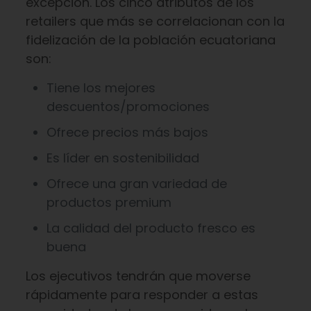
excepción. Los cinco atributos de los
retailers que más se correlacionan con la
fidelización de la población ecuatoriana
son:
Tiene los mejores
descuentos/promociones
Ofrece precios más bajos
Es líder en sostenibilidad
Ofrece una gran variedad de
productos premium
La calidad del producto fresco es
buena
Los ejecutivos tendrán que moverse
rápidamente para responder a estas