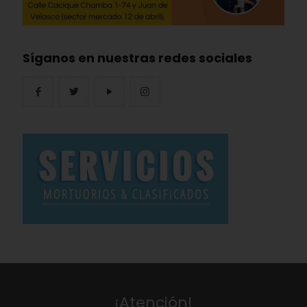
Síganos en nuestras redes sociales
¡Atención!