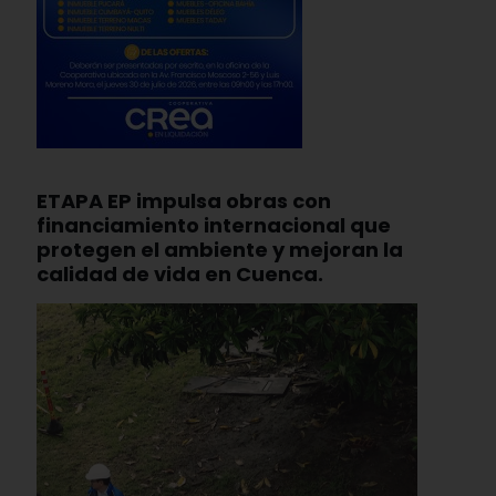
ETAPA EP impulsa obras con
financiamiento internacional que
protegen el ambiente y mejoran la
calidad de vida en Cuenca.