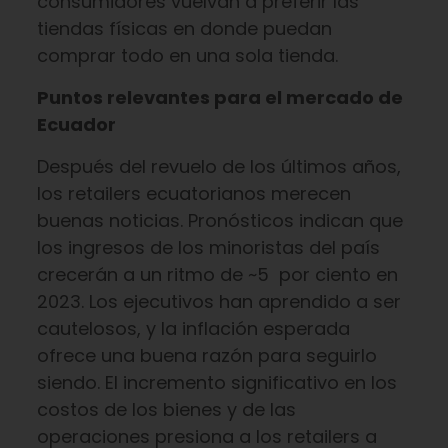
consumidores vuelvan a preferir las
tiendas físicas en donde puedan
comprar todo en una sola tienda.
Puntos relevantes para el mercado de
Ecuador
Después del revuelo de los últimos años,
los retailers ecuatorianos merecen
buenas noticias. Pronósticos indican que
los ingresos de los minoristas del país
crecerán a un ritmo de ~5 por ciento en
2023. Los ejecutivos han aprendido a ser
cautelosos, y la inflación esperada
ofrece una buena razón para seguirlo
siendo. El incremento significativo en los
costos de los bienes y de las
operaciones presiona a los retailers a