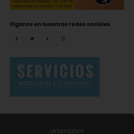
Síganos en nuestras redes sociales
¡Atención!