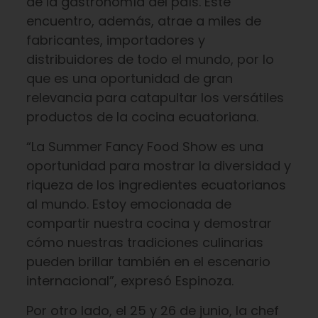
de la gastronomía del país. Este
encuentro, además, atrae a miles de
fabricantes, importadores y
distribuidores de todo el mundo, por lo
que es una oportunidad de gran
relevancia para catapultar los versátiles
productos de la cocina ecuatoriana.
“La Summer Fancy Food Show es una
oportunidad para mostrar la diversidad y
riqueza de los ingredientes ecuatorianos
al mundo. Estoy emocionada de
compartir nuestra cocina y demostrar
cómo nuestras tradiciones culinarias
pueden brillar también en el escenario
internacional”, expresó Espinoza.
Por otro lado, el 25 y 26 de junio, la chef