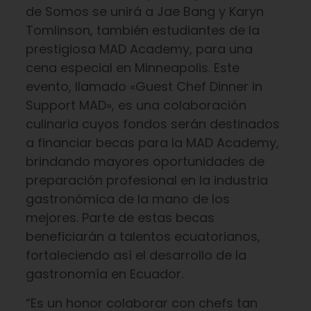
de Somos se unirá a Jae Bang y Karyn
Tomlinson, también estudiantes de la
prestigiosa MAD Academy, para una
cena especial en Minneapolis. Este
evento, llamado «Guest Chef Dinner in
Support MAD», es una colaboración
culinaria cuyos fondos serán destinados
a financiar becas para la MAD Academy,
brindando mayores oportunidades de
preparación profesional en la industria
gastronómica de la mano de los
mejores. Parte de estas becas
beneficiarán a talentos ecuatorianos,
fortaleciendo así el desarrollo de la
gastronomía en Ecuador.
“Es un honor colaborar con chefs tan