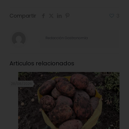
Compartir
3
Redacción Gastronomía
Articulos relacionados
26/06/2026