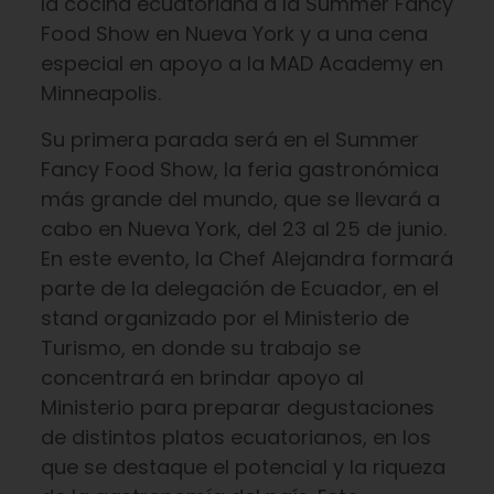
la cocina ecuatoriana a la Summer Fancy
Food Show en Nueva York y a una cena
especial en apoyo a la MAD Academy en
Minneapolis.
Su primera parada será en el Summer
Fancy Food Show, la feria gastronómica
más grande del mundo, que se llevará a
cabo en Nueva York, del 23 al 25 de junio.
En este evento, la Chef Alejandra formará
parte de la delegación de Ecuador, en el
stand organizado por el Ministerio de
Turismo, en donde su trabajo se
concentrará en brindar apoyo al
Ministerio para preparar degustaciones
de distintos platos ecuatorianos, en los
que se destaque el potencial y la riqueza