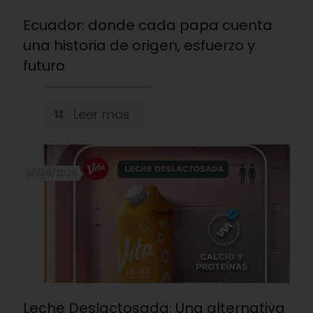
Ecuador: donde cada papa cuenta
una historia de origen, esfuerzo y
futuro
Leer mas
22/06/2026
Leche Deslactosada: Una alternativa