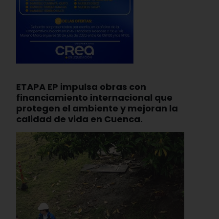
ETAPA EP impulsa obras con
financiamiento internacional que
protegen el ambiente y mejoran la
calidad de vida en Cuenca.