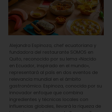
Alejandra Espinoza, chef ecuatoriana y
fundadora del restaurante SOMOS en
Quito, reconocido por su lema «Nacido
en Ecuador, inspirado en el mundo»,
representará al país en dos eventos de
relevancia mundial en el ámbito
gastronómico. Espinoza, conocida por su
innovador enfoque que combina
ingredientes y técnicas locales con
influencias globales, llevará la riqueza de