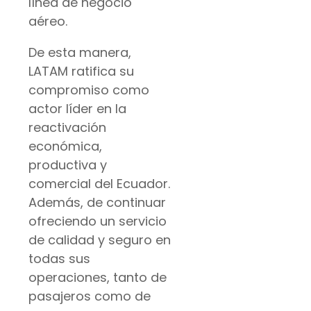
línea de negocio
aéreo.
De esta manera,
LATAM ratifica su
compromiso como
actor líder en la
reactivación
económica,
productiva y
comercial del Ecuador.
Además, de continuar
ofreciendo un servicio
de calidad y seguro en
todas sus
operaciones, tanto de
pasajeros como de