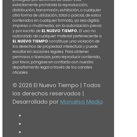
estrictamente prohibida la reproducción,
distribución, transmisión, exhibición, o cualquier
otra forma de utilización, total o parcial, de estos
contenidos en cualquier formato, ya sea digital,
impreso o multimedia, sin la autorización previa
y por escrito de
EL NUEVO TIEMPO.
El uso no
autorizado de cualquier material perteneciente a
EL NUEVO TIEMPO
constituye una violación de
los derechos de propiedad intelectual y puede
resultar en acciones legales. Para obtener
permisos o licencias para reproducir contenido,
por favor, póngase en contacto con nuestro
departamento legal a través de los canales
oficiales.
© 2026 El Nuevo Tiempo | Todos
los derechos reservados |
Desarrollado por
Monalisa Media