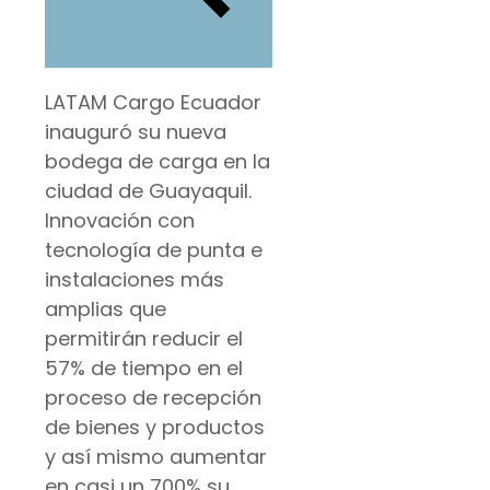
LATAM Cargo Ecuador
inauguró su nueva
bodega de carga en la
ciudad de Guayaquil.
Innovación con
tecnología de punta e
instalaciones más
amplias que
permitirán reducir el
57% de tiempo en el
proceso de recepción
de bienes y productos
y así mismo aumentar
en casi un 700% su