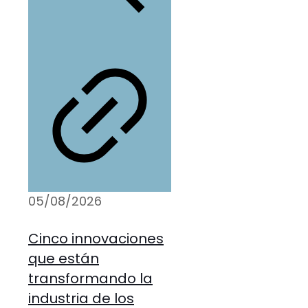
05/08/2026
Cinco innovaciones
que están
transformando la
industria de los