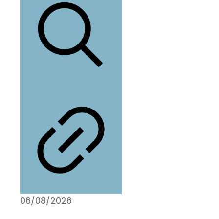
06/08/2026