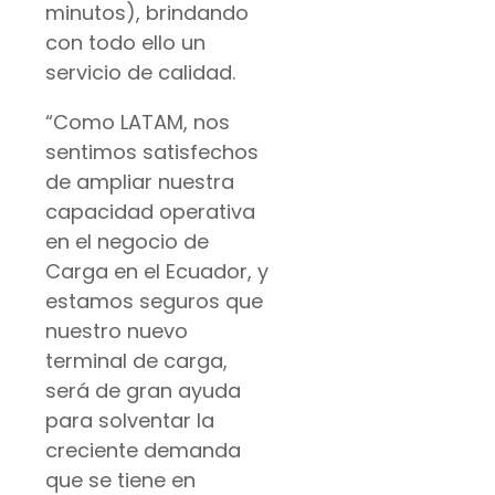
minutos), brindando
con todo ello un
servicio de calidad.
“Como LATAM, nos
sentimos satisfechos
de ampliar nuestra
capacidad operativa
en el negocio de
Carga en el Ecuador, y
estamos seguros que
nuestro nuevo
terminal de carga,
será de gran ayuda
para solventar la
creciente demanda
que se tiene en