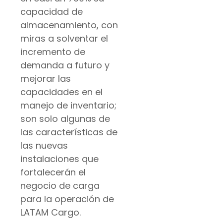
capacidad de
almacenamiento, con
miras a solventar el
incremento de
demanda a futuro y
mejorar las
capacidades en el
manejo de inventario;
son solo algunas de
las características de
las nuevas
instalaciones que
fortalecerán el
negocio de carga
para la operación de
LATAM Cargo.