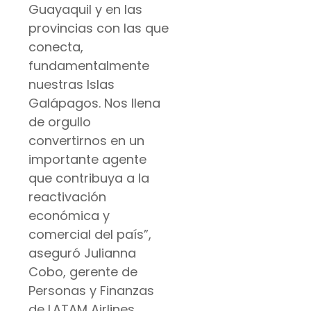
Guayaquil y en las
provincias con las que
conecta,
fundamentalmente
nuestras Islas
Galápagos. Nos llena
de orgullo
convertirnos en un
importante agente
que contribuya a la
reactivación
económica y
comercial del país”,
aseguró Julianna
Cobo, gerente de
Personas y Finanzas
de LATAM Airlines