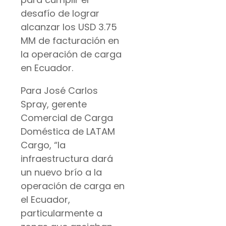
desafío de lograr
alcanzar los USD 3.75
MM de facturación en
la operación de carga
en Ecuador.
Para José Carlos
Spray, gerente
Comercial de Carga
Doméstica de LATAM
Cargo, “la
infraestructura dará
un nuevo brío a la
operación de carga en
el Ecuador,
particularmente a