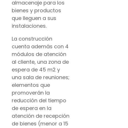
almacenaje para los
bienes y productos
que lleguen a sus
instalaciones.
La construcción
cuenta además con 4
módulos de atención
al cliente, una zona de
espera de 45 m2 y
una sala de reuniones;
elementos que
promoverán la
reducción del tiempo
de espera en la
atención de recepción
de bienes (menor a 15