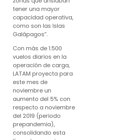
zonas que ansiaban
tener una mayor
capacidad operativa,
como son las Islas
Galápagos”.
Con más de 1.500
vuelos diarios en la
operación de carga,
LATAM proyecta para
este mes de
noviembre un
aumento del 5% con
respecto a noviembre
del 2019 (periodo
prepandemia),
consolidando esta