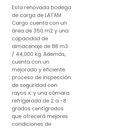
Esta renovada bodega
de carga de LATAM
Cargo cuenta con un
área de 350 m2 y una
capacidad de
almacenaje de 88 m3
/ 44,000 kg. Además,
cuenta con un
mejorado y eficiente
proceso de inspección
de seguridad con
rayos x; y una cámara
refrigerada de 2 a -8
grados centígrados
que ofrecerá mejores
condiciones de