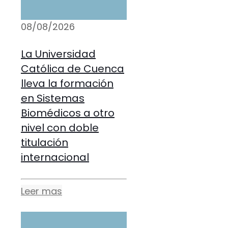
08/08/2026
La Universidad
Católica de Cuenca
lleva la formación
en Sistemas
Biomédicos a otro
nivel con doble
titulación
internacional
Leer mas