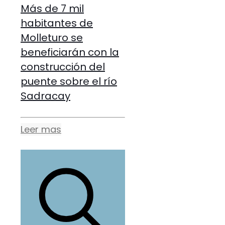
Más de 7 mil
habitantes de
Molleturo se
beneficiarán con la
construcción del
puente sobre el río
Sadracay
Leer mas