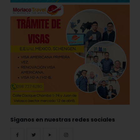
Síganos en nuestras redes sociales