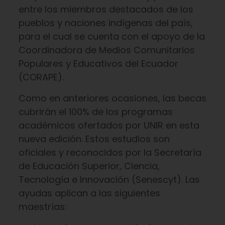
entre los miembros destacados de los
pueblos y naciones indígenas del país,
para el cual se cuenta con el apoyo de la
Coordinadora de Medios Comunitarios
Populares y Educativos del Ecuador
(CORAPE).
Como en anteriores ocasiones, las becas
cubrirán el 100% de los programas
académicos ofertados por UNIR en esta
nueva edición. Estos estudios son
oficiales y reconocidos por la Secretaría
de Educación Superior, Ciencia,
Tecnología e Innovación (Senescyt). Las
ayudas aplican a las siguientes
maestrías: