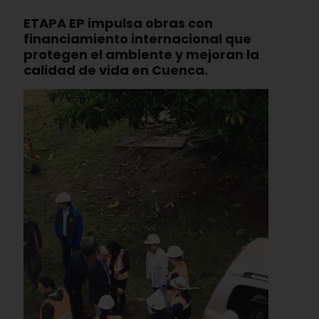
ETAPA EP impulsa obras con
financiamiento internacional que
protegen el ambiente y mejoran la
calidad de vida en Cuenca.