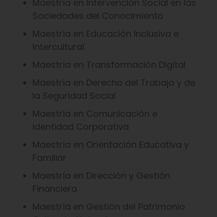
Maestría en Intervención Social en las
Sociedades del Conocimiento
Maestría en Educación Inclusiva e
Intercultural
Maestría en Transformación Digital
Maestría en Derecho del Trabajo y de
la Seguridad Social
Maestría en Comunicación e
Identidad Corporativa
Maestría en Orientación Educativa y
Familiar
Maestría en Dirección y Gestión
Financiera
Maestría en Gestión del Patrimonio