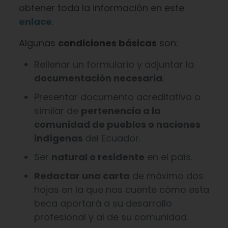
obtener toda la información en este
enlace
.
Algunas
condiciones básicas
son:
Rellenar un formulario y adjuntar la
documentación necesaria
.
Presentar documento acreditativo o
similar de
pertenencia a la
comunidad de pueblos o naciones
indígenas
del Ecuador.
Ser
natural o residente
en el país.
Redactar una carta
de máximo dos
hojas en la que nos cuente cómo esta
beca aportará a su desarrollo
profesional y al de su comunidad.