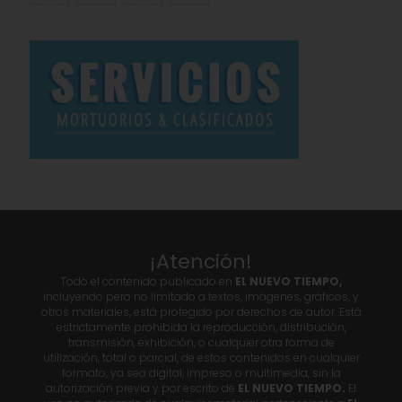
¡Atención!
Todo el contenido publicado en
EL NUEVO TIEMPO,
incluyendo pero no limitado a textos, imágenes, gráficos, y
otros materiales, está protegido por derechos de autor. Está
estrictamente prohibida la reproducción, distribución,
transmisión, exhibición, o cualquier otra forma de
utilización, total o parcial, de estos contenidos en cualquier
formato, ya sea digital, impreso o multimedia, sin la
autorización previa y por escrito de
EL NUEVO TIEMPO.
El