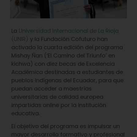
La
Universidad Internacional de La Rioja
(UNIR)
y la Fundación Cofuturo han
activado la cuarta edición del programa
Mishay Ñan (‘El Camino del Triunfo’ en
kichwa) con diez becas de Excelencia
Académica destinadas a estudiantes de
pueblos indígenas del Ecuador, para que
puedan acceder a maestrías
universitarias de calidad europea
impartidas online por la institución
educativa.
El objetivo del programa es impulsar un
mayor desarrollo formativo y profesional