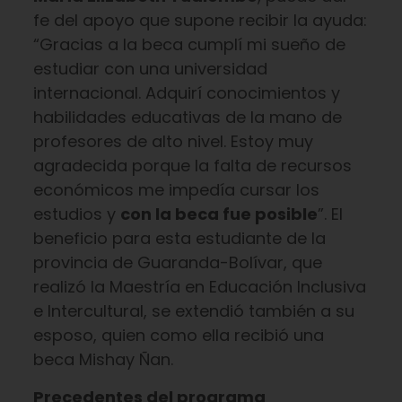
fe del apoyo que supone recibir la ayuda:
“Gracias a la beca cumplí mi sueño de
estudiar con una universidad
internacional. Adquirí conocimientos y
habilidades educativas de la mano de
profesores de alto nivel. Estoy muy
agradecida porque la falta de recursos
económicos me impedía cursar los
estudios y
con la beca fue posible
”. El
beneficio para esta estudiante de la
provincia de Guaranda-Bolívar, que
realizó la Maestría en Educación Inclusiva
e Intercultural, se extendió también a su
esposo, quien como ella recibió una
beca Mishay Ñan.
Precedentes del programa