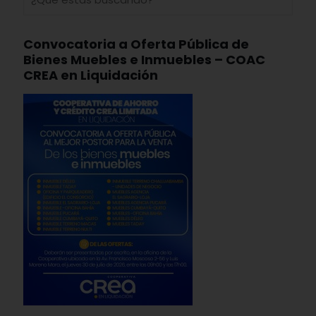
Convocatoria a Oferta Pública de
Bienes Muebles e Inmuebles – COAC
CREA en Liquidación