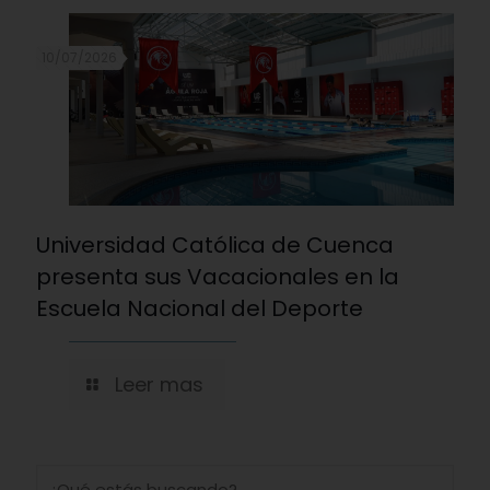
10/07/2026
Universidad Católica de Cuenca
presenta sus Vacacionales en la
Escuela Nacional del Deporte
Leer mas