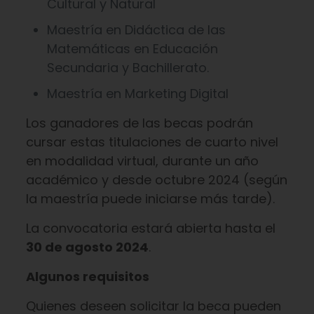
Cultural y Natural
Maestría en Didáctica de las
Matemáticas en Educación
Secundaria y Bachillerato.
Maestría en Marketing Digital
Los ganadores de las becas podrán
cursar estas titulaciones de cuarto nivel
en modalidad virtual, durante un año
académico y desde octubre 2024 (según
la maestría puede iniciarse más tarde).
La convocatoria estará abierta hasta el
30 de agosto 2024
.
Algunos requisitos
Quienes deseen solicitar la beca pueden