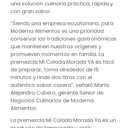
una solución culinaria práctica, rápida y
con gran sabor.
“Siendo una empresa ecuatoriana, para
Moderna Alimentos es una prioridad
conservar las tradiciones gastronómicas
que mantienen nuestros orígenes y
promueven momentos en familia. La
premezcla Mi Colada Morada YA es fácil
de preparar, toma alrededor de 15
minutos y rinde dos litros con el
auténtico sabor casero”, señaló María
Alejandra Cubero, gerente Senior de
Negocios Culinarios de Moderna
Alimentos.
La premezcla Mi Colada Morada Ya es un
producto de temporada y está