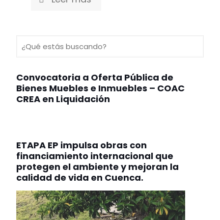
Convocatoria a Oferta Pública de
Bienes Muebles e Inmuebles – COAC
CREA en Liquidación
ETAPA EP impulsa obras con
financiamiento internacional que
protegen el ambiente y mejoran la
calidad de vida en Cuenca.