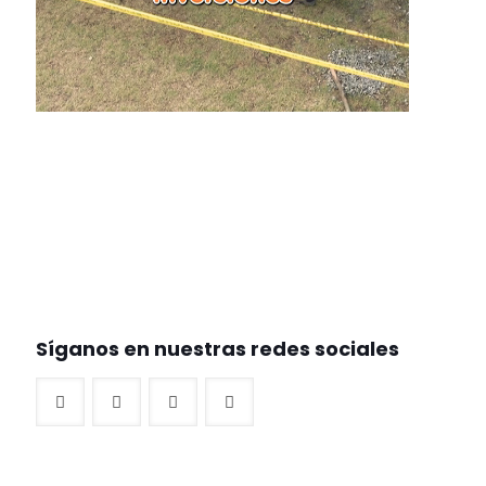
Síganos en nuestras redes sociales