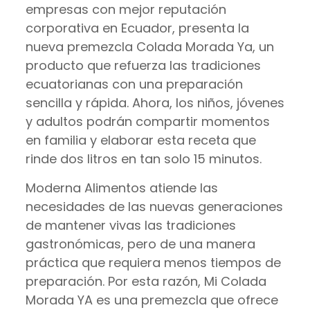
empresas con mejor reputación
corporativa en Ecuador, presenta la
nueva premezcla Colada Morada Ya, un
producto que refuerza las tradiciones
ecuatorianas con una preparación
sencilla y rápida. Ahora, los niños, jóvenes
y adultos podrán compartir momentos
en familia y elaborar esta receta que
rinde dos litros en tan solo 15 minutos.
Moderna Alimentos atiende las
necesidades de las nuevas generaciones
de mantener vivas las tradiciones
gastronómicas, pero de una manera
práctica que requiera menos tiempos de
preparación. Por esta razón, Mi Colada
Morada YA es una premezcla que ofrece