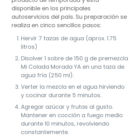
disponible en los principales
autoservicios del país. Su preparación se
realiza en cinco sencillos pasos:
Hervir 7 tazas de agua (aprox. 1.75
litros)
Disolver 1 sobre de 150 g de premezcla
Mi Colada Morada YA en una taza de
agua fría (250 ml).
Verter la mezcla en el agua hirviendo
y cocinar durante 5 minutos.
Agregar azúcar y frutas al gusto.
Mantener en cocción a fuego medio
durante 10 minutos, revolviendo
constantemente.