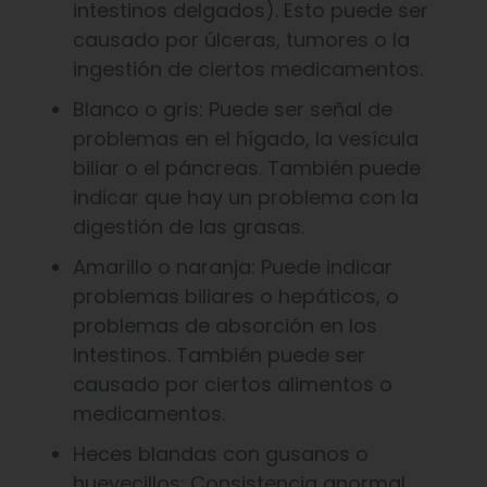
intestinos delgados). Esto puede ser
causado por úlceras, tumores o la
ingestión de ciertos medicamentos.
Blanco o gris: Puede ser señal de
problemas en el hígado, la vesícula
biliar o el páncreas. También puede
indicar que hay un problema con la
digestión de las grasas.
Amarillo o naranja: Puede indicar
problemas biliares o hepáticos, o
problemas de absorción en los
intestinos. También puede ser
causado por ciertos alimentos o
medicamentos.
Heces blandas con gusanos o
huevecillos: Consistencia anormal,