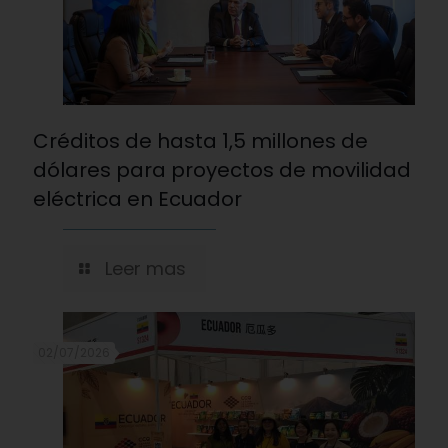
Créditos de hasta 1,5 millones de
dólares para proyectos de movilidad
eléctrica en Ecuador
Leer mas
02/07/2026