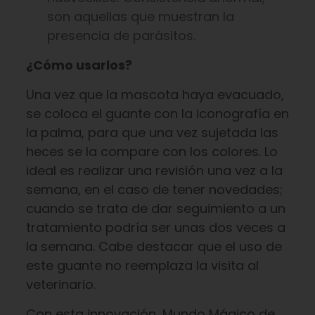
son aquellas que muestran la
presencia de parásitos.
¿Cómo usarlos?
Una vez que la mascota haya evacuado,
se coloca el guante con la iconografía en
la palma, para que una vez sujetada las
heces se la compare con los colores. Lo
ideal es realizar una revisión una vez a la
semana, en el caso de tener novedades;
cuando se trata de dar seguimiento a un
tratamiento podría ser unas dos veces a
la semana. Cabe destacar que el uso de
este guante no reemplaza la visita al
veterinario.
Con esta innovación, Mundo Mágico de