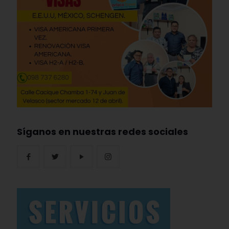
Síganos en nuestras redes sociales