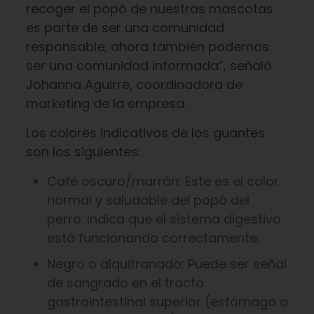
recoger el popó de nuestras mascotas
es parte de ser una comunidad
responsable, ahora también podemos
ser una comunidad informada”, señaló
Johanna Aguirre, coordinadora de
marketing de la empresa.
Los colores indicativos de los guantes
son los siguientes:
Café oscuro/marrón: Este es el color
normal y saludable del popó del
perro. Indica que el sistema digestivo
está funcionando correctamente.
Negro o alquitranado: Puede ser señal
de sangrado en el tracto
gastrointestinal superior (estómago o