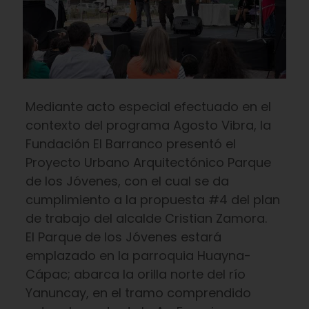
Mediante acto especial efectuado en el
contexto del programa Agosto Vibra, la
Fundación El Barranco presentó el
Proyecto Urbano Arquitectónico Parque
de los Jóvenes, con el cual se da
cumplimiento a la propuesta #4 del plan
de trabajo del alcalde Cristian Zamora.
El Parque de los Jóvenes estará
emplazado en la parroquia Huayna-
Cápac; abarca la orilla norte del río
Yanuncay, en el tramo comprendido