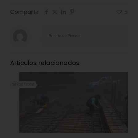
Compartir
5
Boletín de Prensa
Articulos relacionados
06/08/2026