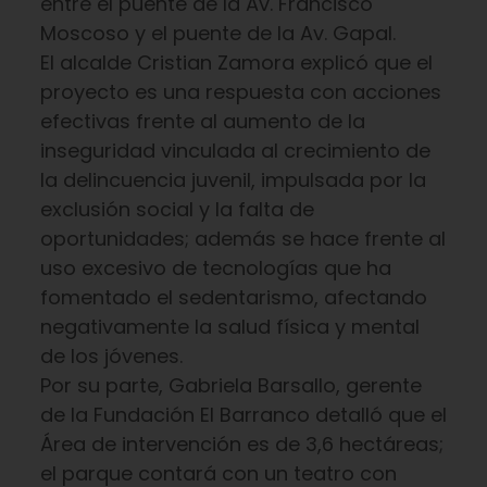
entre el puente de la Av. Francisco
Moscoso y el puente de la Av. Gapal.
El alcalde Cristian Zamora explicó que el
proyecto es una respuesta con acciones
efectivas frente al aumento de la
inseguridad vinculada al crecimiento de
la delincuencia juvenil, impulsada por la
exclusión social y la falta de
oportunidades; además se hace frente al
uso excesivo de tecnologías que ha
fomentado el sedentarismo, afectando
negativamente la salud física y mental
de los jóvenes.
Por su parte, Gabriela Barsallo, gerente
de la Fundación El Barranco detalló que el
Área de intervención es de 3,6 hectáreas;
el parque contará con un teatro con