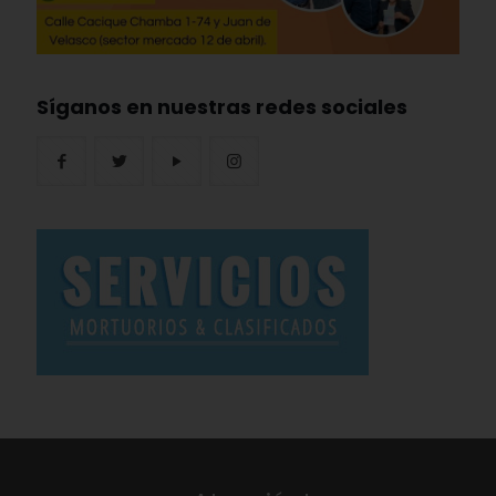
Síganos en nuestras redes sociales