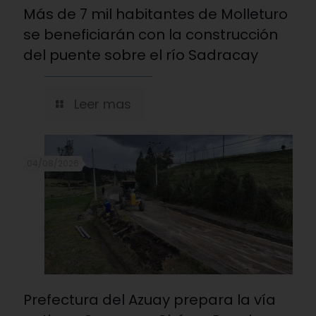
Más de 7 mil habitantes de Molleturo
se beneficiarán con la construcción
del puente sobre el río Sadracay
Leer mas
04/08/2026
Prefectura del Azuay prepara la vía