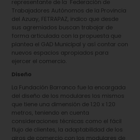
representante de la Federación de
Trabajadores Autónomos de la Provincia
del Azuay, FETRAPAZ, indico que desde
sus agremiados buscan trabajar de
forma articulada con la propuesta que
plantea el GAD Municipal y así contar con
nuevos espacios apropiados para
ejercer el comercio.
Diseño
La Fundación Barranco fue la encargada
del diseño de los modulares los mismos
que tiene una dimensión de 1.20 x 1.20
metros, teniendo en cuenta
consideraciones técnicas como el fácil
flujo de clientes, la adaptabilidad de los
giros de comercio con los modulares de