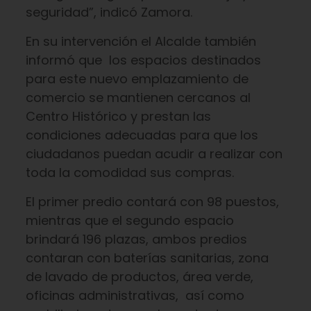
seguridad”, indicó Zamora.
En su intervención el Alcalde también
informó que los espacios destinados
para este nuevo emplazamiento de
comercio se mantienen cercanos al
Centro Histórico y prestan las
condiciones adecuadas para que los
ciudadanos puedan acudir a realizar con
toda la comodidad sus compras.
El primer predio contará con 98 puestos,
mientras que el segundo espacio
brindará 196 plazas, ambos predios
contaran con baterías sanitarias, zona
de lavado de productos, área verde,
oficinas administrativas, así como