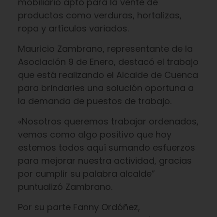
mobiliario apto para la vente de
productos como verduras, hortalizas,
ropa y artículos variados.
Mauricio Zambrano, representante de la
Asociación 9 de Enero, destacó el trabajo
que está realizando el Alcalde de Cuenca
para brindarles una solución oportuna a
la demanda de puestos de trabajo.
«Nosotros queremos trabajar ordenados,
vemos como algo positivo que hoy
estemos todos aquí sumando esfuerzos
para mejorar nuestra actividad, gracias
por cumplir su palabra alcalde”
puntualizó Zambrano.
Por su parte Fanny Ordóñez,