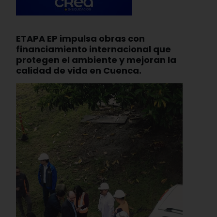
ETAPA EP impulsa obras con
financiamiento internacional que
protegen el ambiente y mejoran la
calidad de vida en Cuenca.