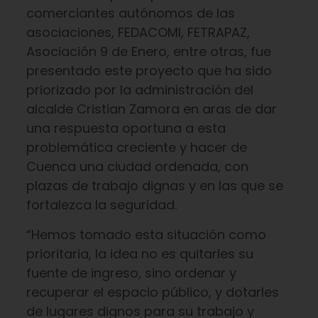
comerciantes autónomos de las
asociaciones, FEDACOMI, FETRAPAZ,
Asociación 9 de Enero, entre otras, fue
presentado este proyecto que ha sido
priorizado por la administración del
alcalde Cristian Zamora en aras de dar
una respuesta oportuna a esta
problemática creciente y hacer de
Cuenca una ciudad ordenada, con
plazas de trabajo dignas y en las que se
fortalezca la seguridad.
“Hemos tomado esta situación como
prioritaria, la idea no es quitarles su
fuente de ingreso, sino ordenar y
recuperar el espacio público, y dotarles
de lugares dignos para su trabajo y