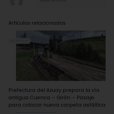
Boletín de Prensa
Articulos relacionados
04/08/2026
Prefectura del Azuay prepara la vía
antigua Cuenca – Girón – Pasaje
para colocar nueva carpeta asfáltica