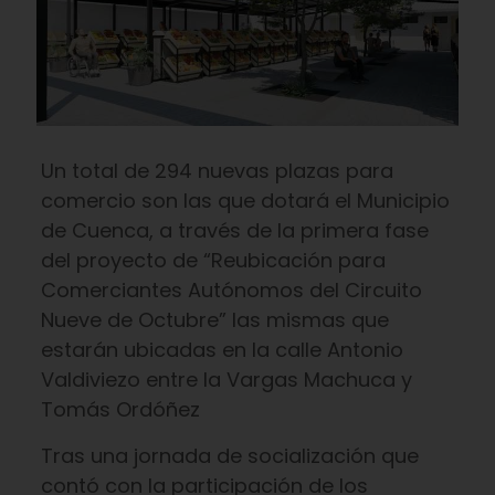
Un total de 294 nuevas plazas para
comercio son las que dotará el Municipio
de Cuenca, a través de la primera fase
del proyecto de “Reubicación para
Comerciantes Autónomos del Circuito
Nueve de Octubre” las mismas que
estarán ubicadas en la calle Antonio
Valdiviezo entre la Vargas Machuca y
Tomás Ordóñez
Tras una jornada de socialización que
contó con la participación de los