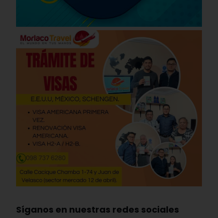
Síganos en nuestras redes sociales