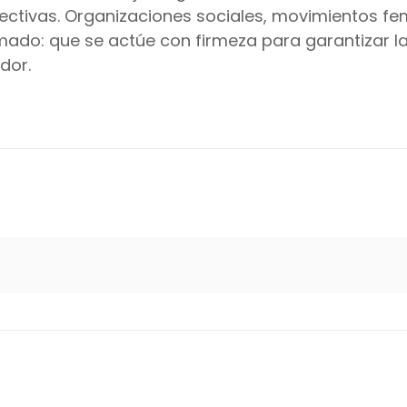
ectivas. Organizaciones sociales, movimientos fem
mado: que se actúe con firmeza para garantizar la
dor.