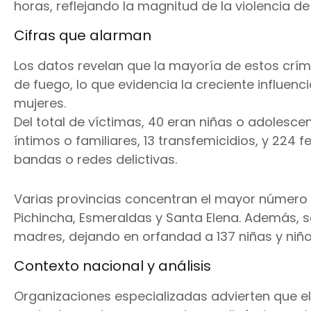
horas, reflejando la magnitud de la violencia de
Cifras que alarman
Los datos revelan que la mayoría de estos cr
de fuego, lo que evidencia la creciente influenci
mujeres.
Del total de víctimas, 40 eran niñas o adolesce
íntimos o familiares, 13 transfemicidios, y 224
bandas o redes delictivas.
Varias provincias concentran el mayor número de
Pichincha, Esmeraldas y Santa Elena. Además, 
madres, dejando en orfandad a 137 niñas y niño
Contexto nacional y análisis
Organizaciones especializadas advierten que el 