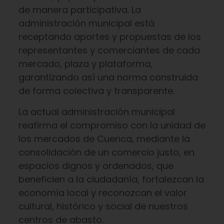
de manera participativa. La
administración municipal está
receptando aportes y propuestas de los
representantes y comerciantes de cada
mercado, plaza y plataforma,
garantizando así una norma construida
de forma colectiva y transparente.
La actual administración municipal
reafirma el compromiso con la unidad de
los mercados de Cuenca, mediante la
consolidación de un comercio justo, en
espacios dignos y ordenados, que
beneficien a la ciudadanía, fortalezcan la
economía local y reconozcan el valor
cultural, histórico y social de nuestros
centros de abasto.