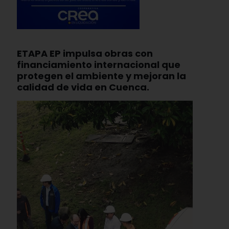
ETAPA EP impulsa obras con
financiamiento internacional que
protegen el ambiente y mejoran la
calidad de vida en Cuenca.