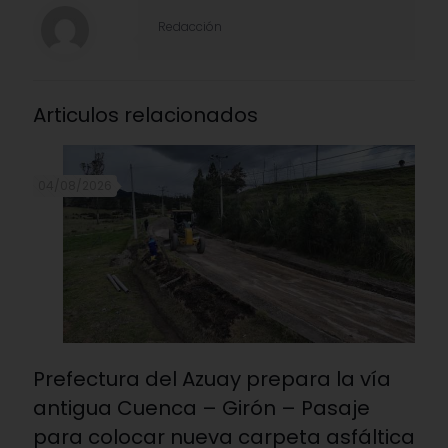
Redacción
Articulos relacionados
04/08/2026
Prefectura del Azuay prepara la vía
antigua Cuenca – Girón – Pasaje
para colocar nueva carpeta asfáltica