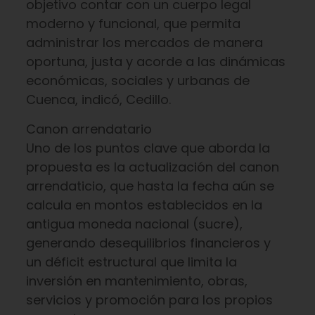
objetivo contar con un cuerpo legal
moderno y funcional, que permita
administrar los mercados de manera
oportuna, justa y acorde a las dinámicas
económicas, sociales y urbanas de
Cuenca, indicó, Cedillo.
Canon arrendatario
Uno de los puntos clave que aborda la
propuesta es la actualización del canon
arrendaticio, que hasta la fecha aún se
calcula en montos establecidos en la
antigua moneda nacional (sucre),
generando desequilibrios financieros y
un déficit estructural que limita la
inversión en mantenimiento, obras,
servicios y promoción para los propios