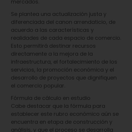
mercados.
Se plantea una actualización justa y
diferenciada del canon arrendaticio, de
acuerdo a las características y
realidades de cada espacio de comercio.
Esto permitirá destinar recursos
directamente a la mejora de la
infraestructura, el fortalecimiento de los
servicios, la promoción económica y el
desarrollo de proyectos que dignifiquen
el comercio popular.
Fórmula de cálculo en estudio
Cabe destacar que la fórmula para
establecer este rubro económico aún se
encuentra en etapa de construcción y
análisis, y que el proceso se desarrolla