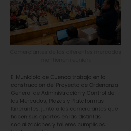
Comerciantes de los diferentes mercados
mantienen reunion.
El Municipio de Cuenca trabaja en la
construcción del Proyecto de Ordenanza
General de Administración y Control de
los Mercados, Plazas y Plataformas
Itinerantes, junto a los comerciantes que
hacen sus aportes en las distintas
socializaciones y talleres cumplidos