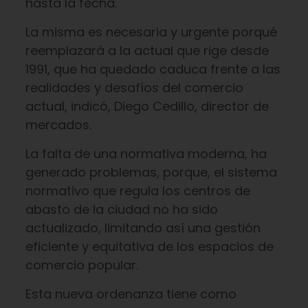
hasta la fecha.
La misma es necesaria y urgente porqué
reemplazará a la actual que rige desde
1991, que ha quedado caduca frente a las
realidades y desafíos del comercio
actual, indicó, Diego Cedillo, director de
mercados.
La falta de una normativa moderna, ha
generado problemas, porque, el sistema
normativo que regula los centros de
abasto de la ciudad no ha sido
actualizado, limitando así una gestión
eficiente y equitativa de los espacios de
comercio popular.
Esta nueva ordenanza tiene como