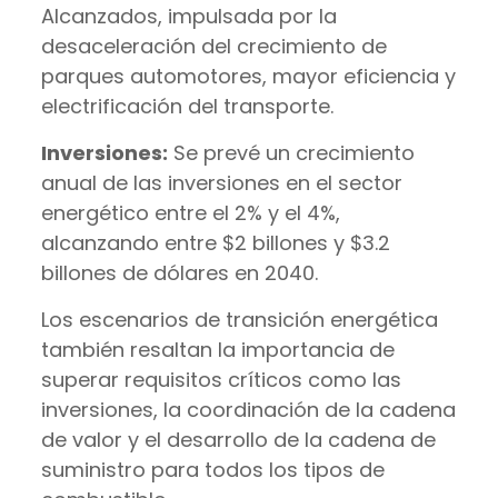
Alcanzados, impulsada por la
desaceleración del crecimiento de
parques automotores, mayor eficiencia y
electrificación del transporte.
Inversiones:
Se prevé un crecimiento
anual de las inversiones en el sector
energético entre el 2% y el 4%,
alcanzando entre $2 billones y $3.2
billones de dólares en 2040.
Los escenarios de transición energética
también resaltan la importancia de
superar requisitos críticos como las
inversiones, la coordinación de la cadena
de valor y el desarrollo de la cadena de
suministro para todos los tipos de