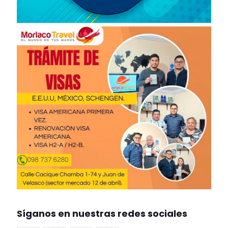
Síganos en nuestras redes sociales