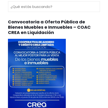
Convocatoria a Oferta Pública de
Bienes Muebles e Inmuebles – COAC
CREA en Liquidación