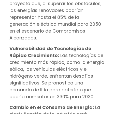
proyecta que, al superar los obstáculos,
las energías renovables podrían
representar hasta el 85% de la
generación eléctrica mundial para 2050
en el escenario de Compromisos
Alcanzados.
Vulnerabilidad de Tecnologías de
Rápido Crecimiento:
Las tecnologías de
crecimiento más rápido, como la energía
eólica, los vehículos eléctricos y el
hidrógeno verde, enfrentan desafíos
significativos. Se pronostica una
demanda de litio para baterías que
podría aumentar un 330% para 2030.
Cambio en el Consumo de Energía:
La