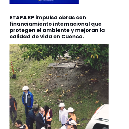
ETAPA EP impulsa obras con
financiamiento internacional que
protegen el ambiente y mejoran la
calidad de vida en Cuenca.