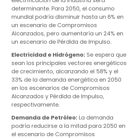
electrificación de la industria será
determinante. Para 2050, el consumo
mundial podría disminuir hasta un 6% en
un escenario de Compromisos
Alcanzados, pero aumentaría un 24% en
un escenario de Pérdida de Impulso.
Electricidad e Hidrógeno:
Se espera que
sean los principales vectores energéticos
de crecimiento, alcanzando el 58% y el
33% de la demanda energética en 2050
en los escenarios de Compromisos
Alcanzados y Pérdida de Impulso,
respectivamente.
Demanda de Petróleo:
La demanda
podría reducirse a la mitad para 2050 en
el escenario de Compromisos