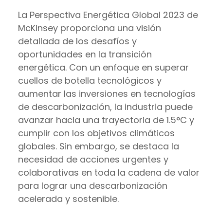
La Perspectiva Energética Global 2023 de
McKinsey proporciona una visión
detallada de los desafíos y
oportunidades en la transición
energética. Con un enfoque en superar
cuellos de botella tecnológicos y
aumentar las inversiones en tecnologías
de descarbonización, la industria puede
avanzar hacia una trayectoria de 1.5°C y
cumplir con los objetivos climáticos
globales. Sin embargo, se destaca la
necesidad de acciones urgentes y
colaborativas en toda la cadena de valor
para lograr una descarbonización
acelerada y sostenible.