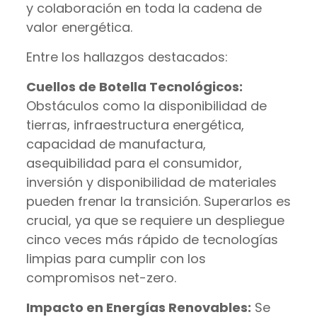
y colaboración en toda la cadena de
valor energética.
Entre los hallazgos destacados:
Cuellos de Botella Tecnológicos:
Obstáculos como la disponibilidad de
tierras, infraestructura energética,
capacidad de manufactura,
asequibilidad para el consumidor,
inversión y disponibilidad de materiales
pueden frenar la transición. Superarlos es
crucial, ya que se requiere un despliegue
cinco veces más rápido de tecnologías
limpias para cumplir con los
compromisos net-zero.
Impacto en Energías Renovables:
Se