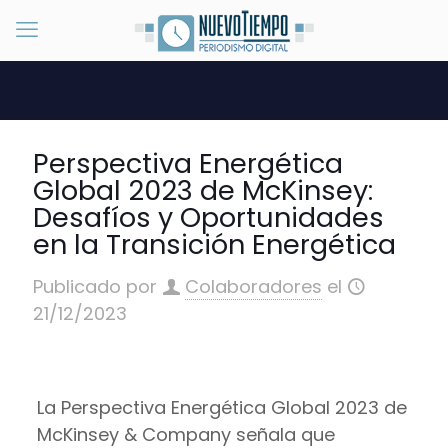
Perspectiva Energética
Global 2023 de McKinsey:
Desafíos y Oportunidades
en la Transición Energética
Publicado por
Colaboradores
el
21/12/2023
La Perspectiva Energética Global 2023 de
McKinsey & Company señala que