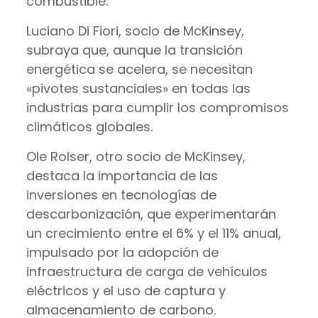
combustible.
Luciano Di Fiori, socio de McKinsey,
subraya que, aunque la transición
energética se acelera, se necesitan
«pivotes sustanciales» en todas las
industrias para cumplir los compromisos
climáticos globales.
Ole Rolser, otro socio de McKinsey,
destaca la importancia de las
inversiones en tecnologías de
descarbonización, que experimentarán
un crecimiento entre el 6% y el 11% anual,
impulsado por la adopción de
infraestructura de carga de vehículos
eléctricos y el uso de captura y
almacenamiento de carbono.