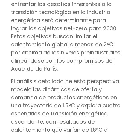
enfrentar los desafíos inherentes a la
transición tecnológica en la industria
energética será determinante para
lograr los objetivos net-zero para 2030.
Estos objetivos buscan limitar el
calentamiento global a menos de 2°C
por encima de los niveles preindustriales,
alineándose con los compromisos del
Acuerdo de París.
El análisis detallado de esta perspectiva
modela las dinámicas de oferta y
demanda de productos energéticos en
una trayectoria de 1.5°C y explora cuatro
escenarios de transición energética
ascendente, con resultados de
calentamiento que varían de 1.6°C a