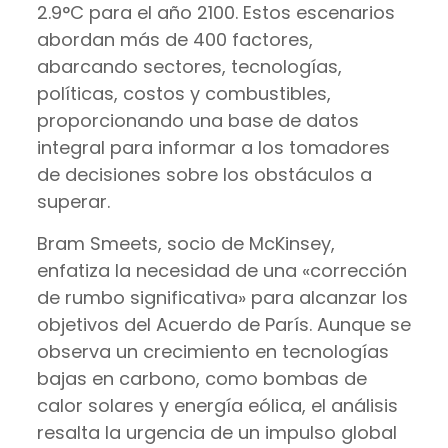
2.9°C para el año 2100. Estos escenarios
abordan más de 400 factores,
abarcando sectores, tecnologías,
políticas, costos y combustibles,
proporcionando una base de datos
integral para informar a los tomadores
de decisiones sobre los obstáculos a
superar.
Bram Smeets, socio de McKinsey,
enfatiza la necesidad de una «corrección
de rumbo significativa» para alcanzar los
objetivos del Acuerdo de París. Aunque se
observa un crecimiento en tecnologías
bajas en carbono, como bombas de
calor solares y energía eólica, el análisis
resalta la urgencia de un impulso global