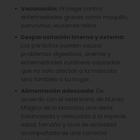
Vacunación:
Protege contra
enfermedades graves como moquillo,
parvovirus, leucemia felina.
Desparasitación interna y externa:
Los parásitos pueden causar
problemas digestivos, anemia y
enfermedades cutáneas causadas
que no solo afectan a la mascota
sino también a su hogar..
Alimentación adecuada:
De
acuerdo con el veterinario de Mundo
Mágico de la Mascota, una dieta
balanceada y adecuada a la especie,
edad, tamaño y nivel de actividad
acompañada de una correcta