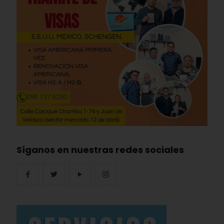
Síganos en nuestras redes sociales