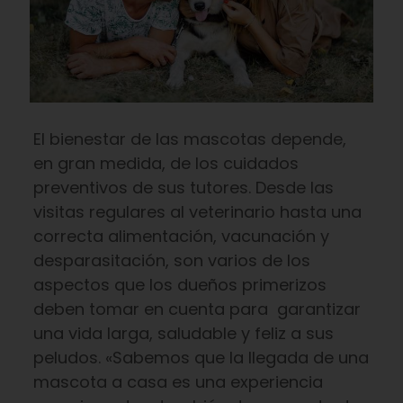
El bienestar de las mascotas depende,
en gran medida, de los cuidados
preventivos de sus tutores. Desde las
visitas regulares al veterinario hasta una
correcta alimentación, vacunación y
desparasitación, son varios de los
aspectos que los dueños primerizos
deben tomar en cuenta para garantizar
una vida larga, saludable y feliz a sus
peludos. «Sabemos que la llegada de una
mascota a casa es una experiencia