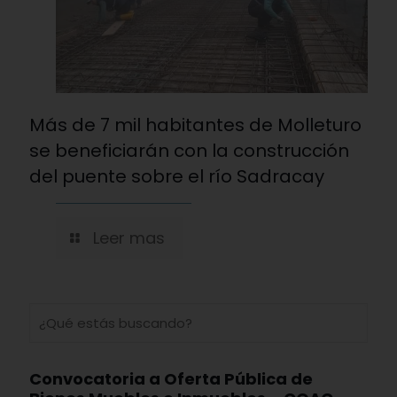
Más de 7 mil habitantes de Molleturo
se beneficiarán con la construcción
del puente sobre el río Sadracay
Leer mas
Convocatoria a Oferta Pública de