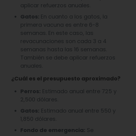
aplicar refuerzos anuales.
Gatos:
En cuanto a los gatos, la
primera vacuna es entre 6-8
semanas. En este caso, las
revacunaciones son cada 3 a 4
semanas hasta las 16 semanas.
También se debe aplicar refuerzos
anuales.
¿Cuál es el presupuesto
aproximado?
Perros:
Estimado anual entre 725 y
2,500 dólares.
Gatos:
Estimado anual entre 550 y
1,850 dólares.
Fondo de emergencia:
Se