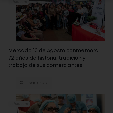
10/08/2026
Mercado 10 de Agosto conmemora
72 años de historia, tradición y
trabajo de sus comerciantes
Leer mas
08/08/2026