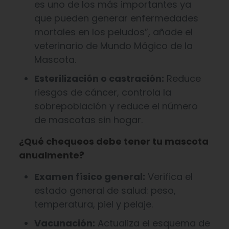
es uno de los más importantes ya
que pueden generar enfermedades
mortales en los peludos”, añade el
veterinario de Mundo Mágico de la
Mascota.
Esterilización o castración:
Reduce
riesgos de cáncer, controla la
sobrepoblación y reduce el número
de mascotas sin hogar.
¿Qué chequeos debe tener tu mascota
anualmente?
Examen físico general:
Verifica el
estado general de salud: peso,
temperatura, piel y pelaje.
Vacunación:
Actualiza el esquema de