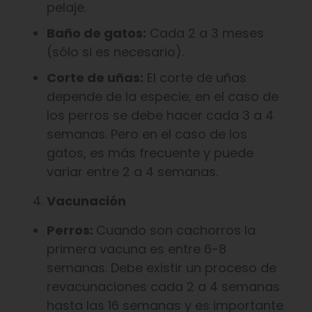
pelaje.
Baño de gatos:
Cada 2 a 3 meses
(sólo si es necesario).
Corte de uñas:
El corte de uñas
depende de la especie; en el caso de
los perros se debe hacer cada 3 a 4
semanas. Pero en el caso de los
gatos, es más frecuente y puede
variar entre 2 a 4 semanas.
Vacunación
Perros:
Cuando son cachorros la
primera vacuna es entre 6-8
semanas. Debe existir un proceso de
revacunaciones cada 2 a 4 semanas
hasta las 16 semanas y es importante