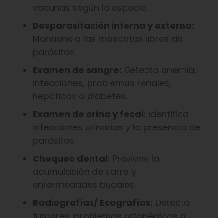
vacunas según la especie.
Desparasitación interna y externa:
Mantiene a las mascotas libres de
parásitos.
Examen de sangre:
Detecta anemia,
infecciones, problemas renales,
hepáticos o diabetes.
Examen de orina y fecal:
Identifica
infecciones urinarias y la presencia de
parásitos.
Chequeo dental:
Previene la
acumulación de sarro y
enfermedades bucales.
Radiografías/ Ecografías:
Detecta
tumores, problemas ortopédicos o