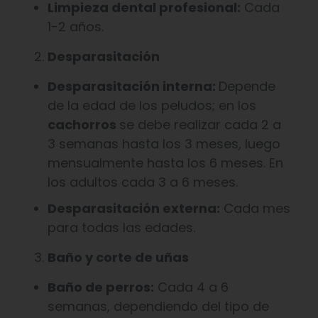
Limpieza dental profesional:
Cada
1-2 años.
Desparasitación
Desparasitación interna:
Depende
de la edad de los peludos; en los
cachorros
se debe realizar cada 2 a
3 semanas hasta los 3 meses, luego
mensualmente hasta los 6 meses. En
los adultos cada 3 a 6 meses.
Desparasitación externa:
Cada mes
para todas las edades.
Baño y corte de uñas
Baño de perros:
Cada 4 a 6
semanas, dependiendo del tipo de