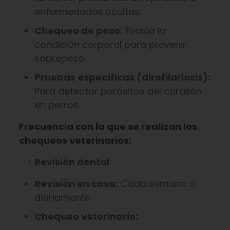
enfermedades ocultas.
Chequeo de peso:
Evalúa la
condición corporal para prevenir
sobrepeso.
Pruebas específicas (dirofilariosis):
Para detectar parásitos del corazón
en perros.
Frecuencia con la que se realizan los
chequeos veterinarios:
Revisión dental
Revisión en casa:
Cada semana o
diariamente.
Chequeo veterinario: