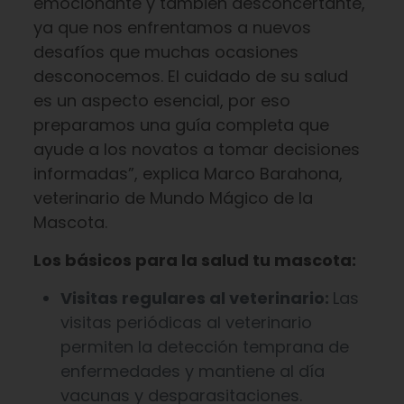
emocionante y también desconcertante,
ya que nos enfrentamos a nuevos
desafíos que muchas ocasiones
desconocemos. El cuidado de su salud
es un aspecto esencial, por eso
preparamos una guía completa que
ayude a los novatos a tomar decisiones
informadas”, explica Marco Barahona,
veterinario de Mundo Mágico de la
Mascota.
Los básicos para la salud tu mascota:
Visitas regulares al veterinario:
Las
visitas periódicas al veterinario
permiten la detección temprana de
enfermedades y mantiene al día
vacunas y desparasitaciones.