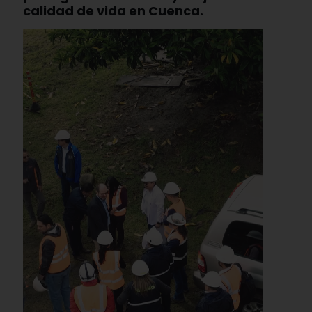
calidad de vida en Cuenca.