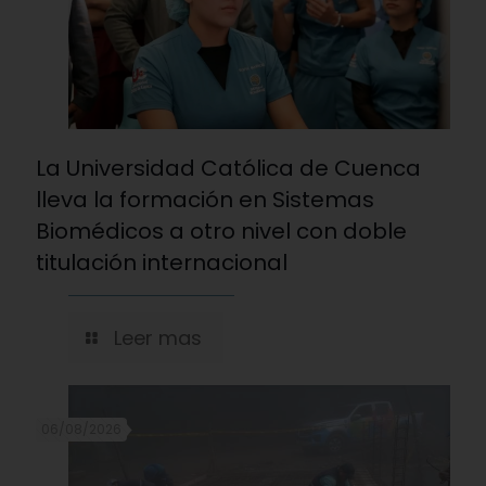
La Universidad Católica de Cuenca
lleva la formación en Sistemas
Biomédicos a otro nivel con doble
titulación internacional
Leer mas
06/08/2026