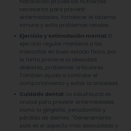
hidratación provee los nutrientes
necesarios para prevenir
enfermedades, fortalecer el sistema
inmune y evita problemas renales.
Ejercicio y estimulación mental:
El
ejercicio regular mantiene a las
mascotas en buen estado físico, por
lo tanto previene la obesidad,
diabetes, problemas articulares.
También ayuda a controlar el
comportamiento y evitar la ansiedad.
Cuidado dental:
La salud bucal es
crucial para prevenir enfermedades
como la gingivitis, periodontitis y
pérdida de dientes. “Generalmente
este es el aspecto más descuidado y