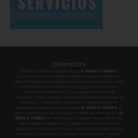
¡Atención!
Todo el contenido publicado en
EL NUEVO TIEMPO,
incluyendo pero no limitado a textos, imágenes, gráficos, y
otros materiales, está protegido por derechos de autor. Está
estrictamente prohibida la reproducción, distribución,
transmisión, exhibición, o cualquier otra forma de
utilización, total o parcial, de estos contenidos en cualquier
formato, ya sea digital, impreso o multimedia, sin la
autorización previa y por escrito de
EL NUEVO TIEMPO.
El
uso no autorizado de cualquier material perteneciente a
EL
NUEVO TIEMPO
constituye una violación de los derechos
de propiedad intelectual y puede resultar en acciones
legales. Para obtener permisos o licencias para reproducir
contenido, por favor, póngase en contacto con nuestro