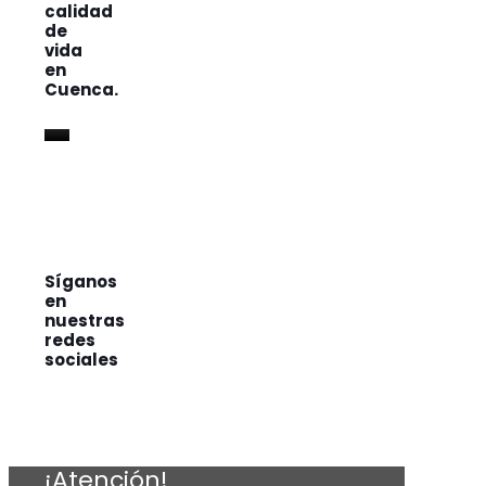
calidad
de
vida
en
Cuenca.
Síganos
en
nuestras
redes
sociales
¡Atención!