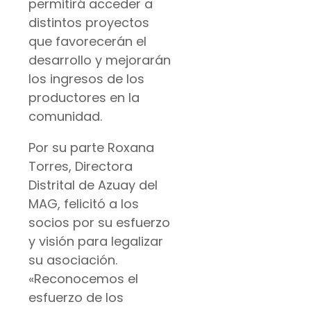
permitirá acceder a
distintos proyectos
que favorecerán el
desarrollo y mejorarán
los ingresos de los
productores en la
comunidad.
Por su parte Roxana
Torres, Directora
Distrital de Azuay del
MAG, felicitó a los
socios por su esfuerzo
y visión para legalizar
su asociación.
«Reconocemos el
esfuerzo de los