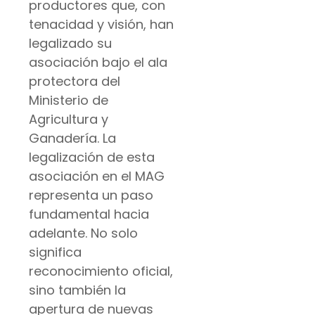
productores que, con
tenacidad y visión, han
legalizado su
asociación bajo el ala
protectora del
Ministerio de
Agricultura y
Ganadería. La
legalización de esta
asociación en el MAG
representa un paso
fundamental hacia
adelante. No solo
significa
reconocimiento oficial,
sino también la
apertura de nuevas