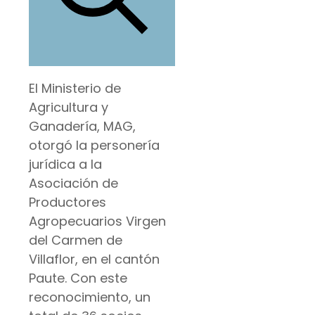
El Ministerio de
Agricultura y
Ganadería, MAG,
otorgó la personería
jurídica a la
Asociación de
Productores
Agropecuarios Virgen
del Carmen de
Villaflor, en el cantón
Paute. Con este
reconocimiento, un