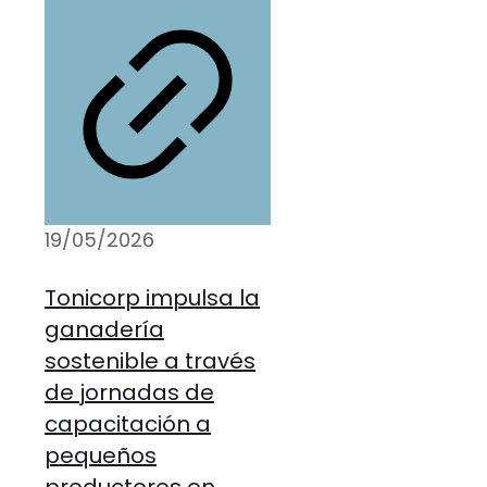
19/05/2026
Tonicorp impulsa la
ganadería
sostenible a través
de jornadas de
capacitación a
pequeños