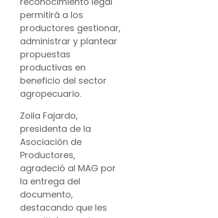
reconocimiento legal
permitirá a los
productores gestionar,
administrar y plantear
propuestas
productivas en
beneficio del sector
agropecuario.
Zoila Fajardo,
presidenta de la
Asociación de
Productores,
agradeció al MAG por
la entrega del
documento,
destacando que les