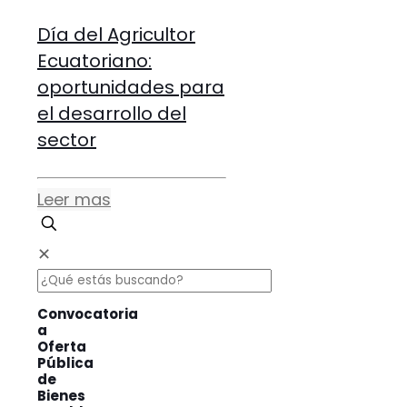
Día del Agricultor
Ecuatoriano:
oportunidades para
el desarrollo del
sector
Leer mas
✕
Convocatoria
a
Oferta
Pública
de
Bienes