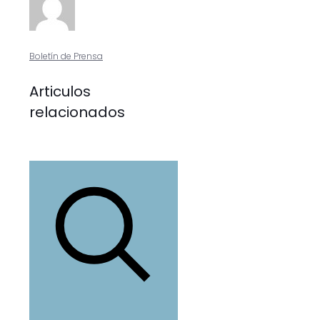
Boletín de Prensa
Articulos
relacionados