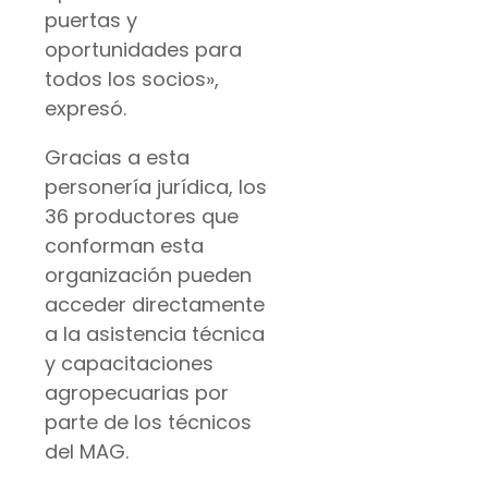
puertas y
oportunidades para
todos los socios»,
expresó.
Gracias a esta
personería jurídica, los
36 productores que
conforman esta
organización pueden
acceder directamente
a la asistencia técnica
y capacitaciones
agropecuarias por
parte de los técnicos
del MAG.