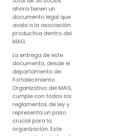
total de 36 socios
ahora tienen un
documento legal que
avala a la asociación
productiva dentro del
MAG.
La entrega de este
documento, desde el
departamento de
Fortalecimiento
Organizativo del MAG,
cumple con todos los
reglamentos de ley y
representa un paso
crucial para la
organización. Este