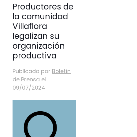
Productores de
la comunidad
Villaflora
legalizan su
organización
productiva
Publicado por
Boletín
de Prensa
el
09/07/2024