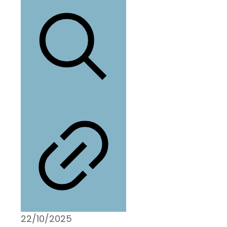
22/10/2025