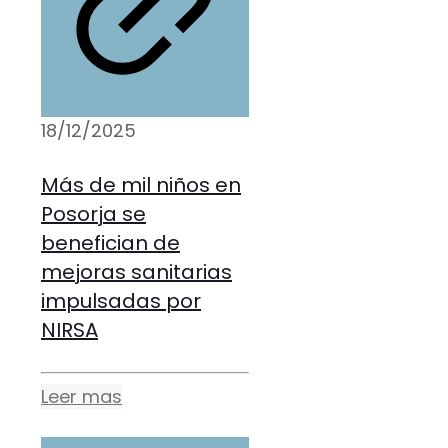
18/12/2025
Más de mil niños en
Posorja se
benefician de
mejoras sanitarias
impulsadas por
NIRSA
Leer mas