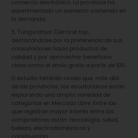
comercio electrónico. La provincia ha
experimentado un aumento sostenido en
la demanda.
5. Tungurahua: Cierra el top,
destacándose por la preferencia de sus
consumidores hacia productos de
calidad y por aprovechar beneficios
clave como el envío gratis a partir de $10.
El estudio también revela que, más allá
de las provincias, los ecuatorianos están
explorando una amplia variedad de
categorías en Mercado Libre. Entre las
que registran mayor interés entre los
compradores están: tecnología, salud,
belleza, electrodomésticos y
construcción.