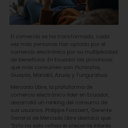
El comercio se ha transformado, cada
vez más personas han optado por el
comercio electrónico por su multiplicidad
de beneficios. En Ecuador las provincias
que más consumen son: Pichincha,
Guayas, Manabí, Azuay y Tungurahua.
Mercado Libre, la plataforma de
comercio electrónico líder en Ecuador,
desarrolló un ranking del consumo de
sus usuarios. Philippe Fossaert, Gerente
General de Mercado Libre destacó que:
“Esto no solo refleja el creciente interés