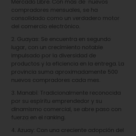
Mercado Libre. Con más de nuevos
compradores mensuales, se ha
consolidado como un verdadero motor
del comercio electrónico.
2. Guayas: Se encuentra en segundo
lugar, con un crecimiento notable
impulsado por la diversidad de
productos y la eficiencia en la entrega. La
provincia suma aproximadamente 500
nuevos compradores cada mes.
3. Manabí: Tradicionalmente reconocida
por su espíritu emprendedor y su
dinamismo comercial, se abre paso con
fuerza en el ranking.
4. Azuay: Con una creciente adopción del