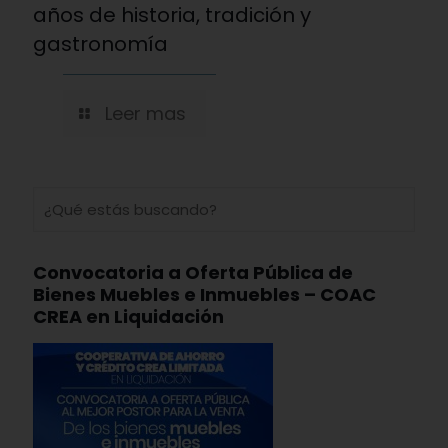
años de historia, tradición y
gastronomía
Leer mas
Convocatoria a Oferta Pública de
Bienes Muebles e Inmuebles – COAC
CREA en Liquidación