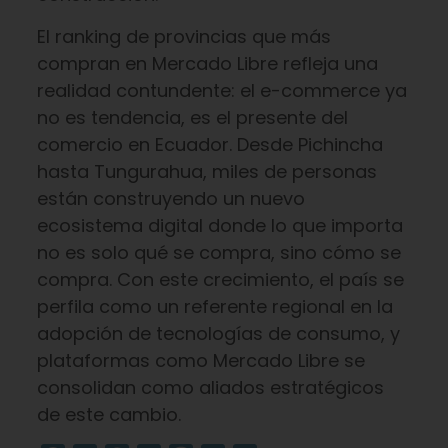
El ranking de provincias que más
compran en Mercado Libre refleja una
realidad contundente: el e-commerce ya
no es tendencia, es el presente del
comercio en Ecuador. Desde Pichincha
hasta Tungurahua, miles de personas
están construyendo un nuevo
ecosistema digital donde lo que importa
no es solo qué se compra, sino cómo se
compra. Con este crecimiento, el país se
perfila como un referente regional en la
adopción de tecnologías de consumo, y
plataformas como Mercado Libre se
consolidan como aliados estratégicos
de este cambio.