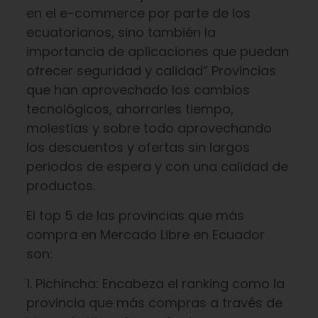
en el e-commerce por parte de los
ecuatorianos, sino también la
importancia de aplicaciones que puedan
ofrecer seguridad y calidad” Provincias
que han aprovechado los cambios
tecnológicos, ahorrarles tiempo,
molestias y sobre todo aprovechando
los descuentos y ofertas sin largos
periodos de espera y con una calidad de
productos.
El top 5 de las provincias que más
compra en Mercado Libre en Ecuador
son:
1. Pichincha: Encabeza el ranking como la
provincia que más compras a través de