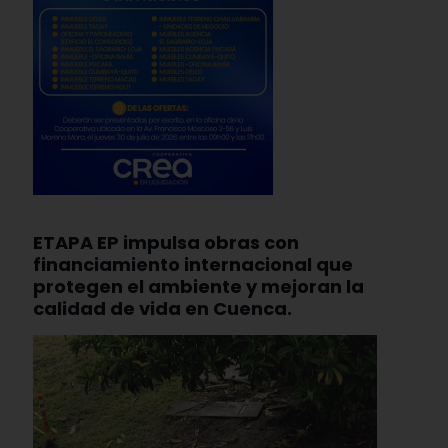
ETAPA EP impulsa obras con
financiamiento internacional que
protegen el ambiente y mejoran la
calidad de vida en Cuenca.