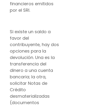
financieros emitidos
por el SRI.
Si existe un saldo a
favor del
contribuyente, hay dos
opciones para la
devolución. Una es la
transferencia del
dinero a una cuenta
bancaria; la otra,
solicitar Notas de
Crédito
desmaterializadas
(documentos