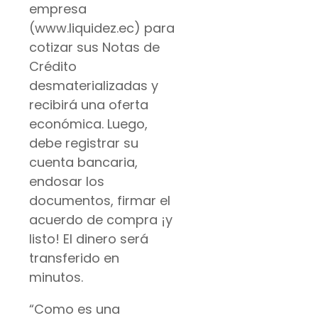
empresa
(www.liquidez.ec) para
cotizar sus Notas de
Crédito
desmaterializadas y
recibirá una oferta
económica. Luego,
debe registrar su
cuenta bancaria,
endosar los
documentos, firmar el
acuerdo de compra ¡y
listo! El dinero será
transferido en
minutos.
“Como es una