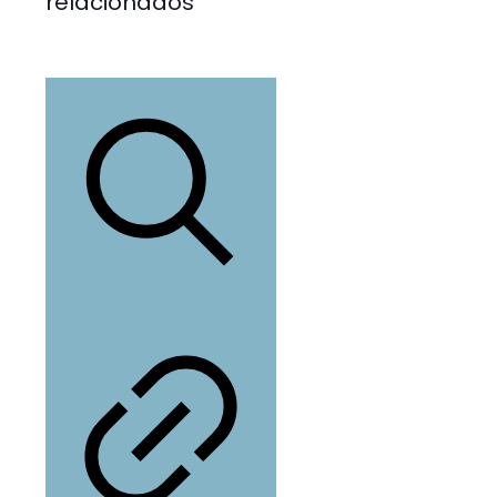
relacionados