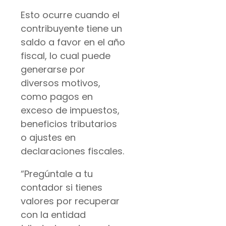
Esto ocurre cuando el
contribuyente tiene un
saldo a favor en el año
fiscal, lo cual puede
generarse por
diversos motivos,
como pagos en
exceso de impuestos,
beneficios tributarios
o ajustes en
declaraciones fiscales.
“Pregúntale a tu
contador si tienes
valores por recuperar
con la entidad