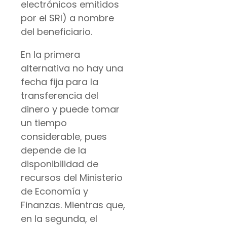
electrónicos emitidos
por el SRI) a nombre
del beneficiario.
En la primera
alternativa no hay una
fecha fija para la
transferencia del
dinero y puede tomar
un tiempo
considerable, pues
depende de la
disponibilidad de
recursos del Ministerio
de Economía y
Finanzas. Mientras que,
en la segunda, el