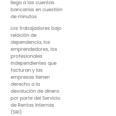
llega a las cuentas
bancarias en cuestión
de minutos
Los trabajadores bajo
relación de
dependencia, los
emprendedores, los
profesionales
independientes que
facturan y las
empresas tienen
derecho a la
devolución de dinero
por parte del Servicio
de Rentas Internas
(SRI).