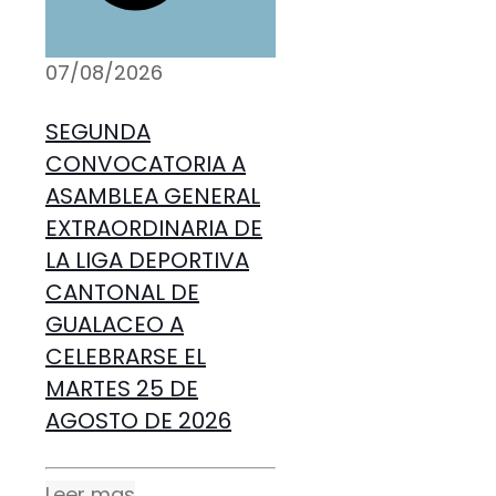
07/08/2026
SEGUNDA
CONVOCATORIA A
ASAMBLEA GENERAL
EXTRAORDINARIA DE
LA LIGA DEPORTIVA
CANTONAL DE
GUALACEO A
CELEBRARSE EL
MARTES 25 DE
AGOSTO DE 2026
Leer mas