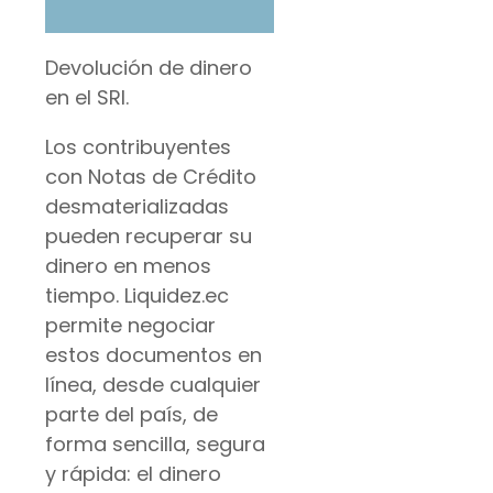
Devolución de dinero
en el SRI.
Los contribuyentes
con Notas de Crédito
desmaterializadas
pueden recuperar su
dinero en menos
tiempo. Liquidez.ec
permite negociar
estos documentos en
línea, desde cualquier
parte del país, de
forma sencilla, segura
y rápida: el dinero