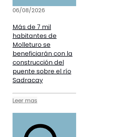
06/08/2026
Más de 7 mil
habitantes de
Molleturo se
beneficiarán con la
construcción del
puente sobre el río
Sadracay
Leer mas