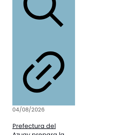
04/08/2026
Prefectura del
Azuay prepara la