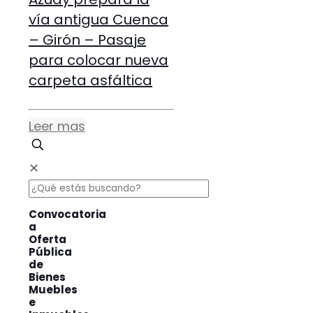
vía antigua Cuenca
– Girón – Pasaje
para colocar nueva
carpeta asfáltica
Leer mas
✕
Convocatoria
a
Oferta
Pública
de
Bienes
Muebles
e