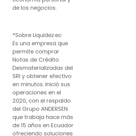
de los negocios.
*Sobre Liquidez.ec
Es una empresa que
permite comprar
Notas de Crédito
Desmaterializadas del
SRI y obtener efectivo
en minutos. Inició sus
operaciones en el
2020, con el respaldo
del Grupo ANDERSEN
que trabaja hace más
de 15 años en Ecuador
ofreciendo soluciones