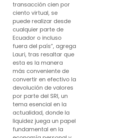
transacción cien por
ciento virtual, se
puede realizar desde
cualquier parte de
Ecuador o incluso
fuera del país”, agrega
Lauri, tras resaltar que
esta es la manera
más conveniente de
convertir en efectivo la
devolución de valores
por parte del SRI, un
tema esencial en la
actualidad, donde la
liquidez juega un papel
fundamental en la
economía personal y