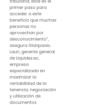
tributaria; este es el
primer paso para
acceder a este
beneficio que muchas
personas no
aprovechan por
desconocimiento”,
asegura Gianpaolo
Lauri, gerente general
de Liquidez.ec,
empresa
especializada en
maximizar la
rentabilidad de la
tenencia, negociación
y utilización de
documentos