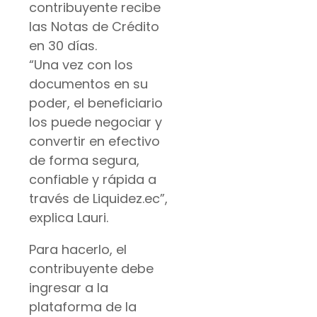
contribuyente recibe
las Notas de Crédito
en 30 días.
“Una vez con los
documentos en su
poder, el beneficiario
los puede negociar y
convertir en efectivo
de forma segura,
confiable y rápida a
través de Liquidez.ec”,
explica Lauri.
Para hacerlo, el
contribuyente debe
ingresar a la
plataforma de la