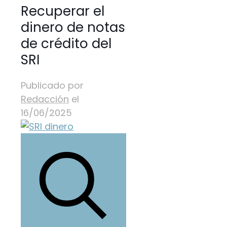
Recuperar el
dinero de notas
de crédito del
SRI
Publicado por
Redacción
el
16/06/2025