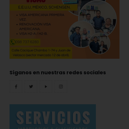
Síganos en nuestras redes sociales