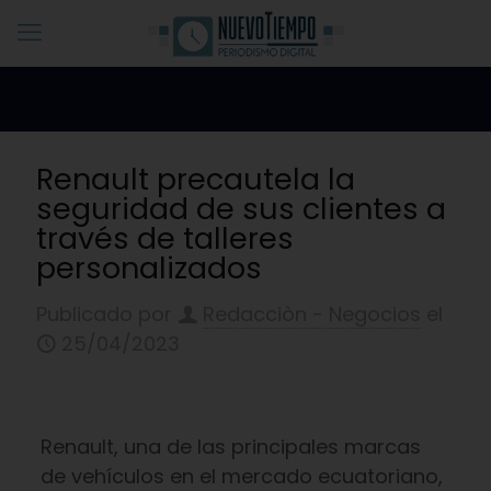
Renault precautela la
seguridad de sus clientes a
través de talleres
personalizados
Publicado por
Redacciòn - Negocios
el
25/04/2023
Renault, una de las principales marcas
de vehículos en el mercado ecuatoriano,