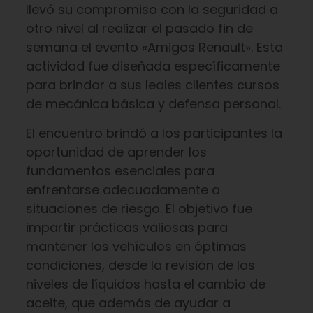
llevó su compromiso con la seguridad a
otro nivel al realizar el pasado fin de
semana el evento «Amigos Renault». Esta
actividad fue diseñada específicamente
para brindar a sus leales clientes cursos
de mecánica básica y defensa personal.
El encuentro brindó a los participantes la
oportunidad de aprender los
fundamentos esenciales para
enfrentarse adecuadamente a
situaciones de riesgo. El objetivo fue
impartir prácticas valiosas para
mantener los vehículos en óptimas
condiciones, desde la revisión de los
niveles de líquidos hasta el cambio de
aceite, que además de ayudar a