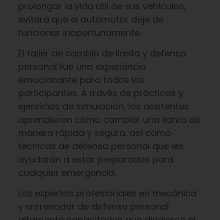
prolongar la vida útil de sus vehículos,
evitará que el automotor deje de
funcionar inoportunamente.
El taller de cambio de llanta y defensa
personal fue una experiencia
emocionante para todos los
participantes. A través de prácticas y
ejercicios de simulación, los asistentes
aprendieron cómo cambiar una llanta de
manera rápida y segura, así como
técnicas de defensa personal que les
ayudarán a estar preparados para
cualquier emergencia.
Los expertos profesionales en mecánica
y entrenador de defensa personal
altamente capacitados que dirigieron el