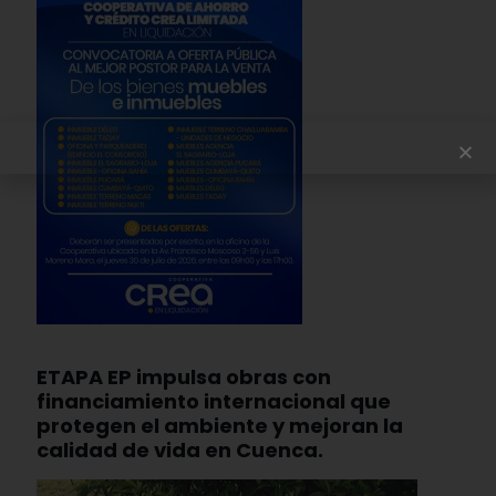
ETAPA EP impulsa obras con
financiamiento internacional que
protegen el ambiente y mejoran la
calidad de vida en Cuenca.