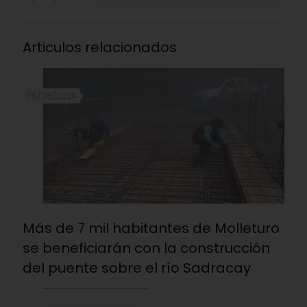
Articulos relacionados
06/08/2026
Más de 7 mil habitantes de Molleturo
se beneficiarán con la construcción
del puente sobre el río Sadracay