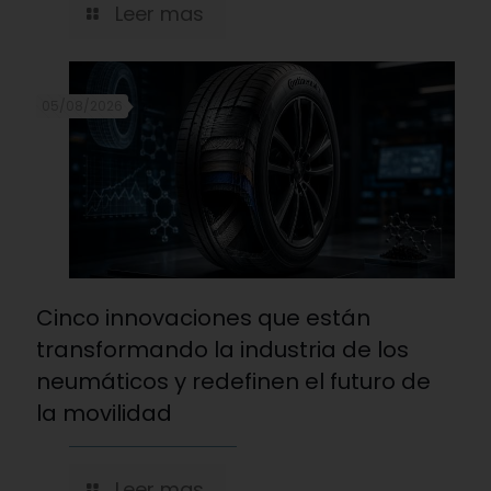
Leer mas
05/08/2026
Cinco innovaciones que están
transformando la industria de los
neumáticos y redefinen el futuro de
la movilidad
Leer mas