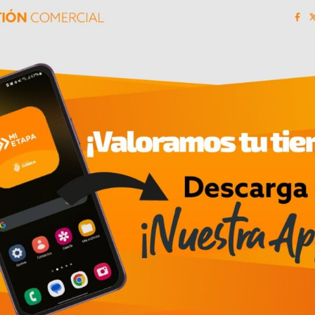
02/07/2026