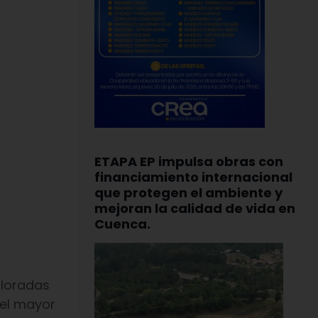
ETAPA EP impulsa obras con
financiamiento internacional
que protegen el ambiente y
mejoran la calidad de vida en
Cuenca.
aloradas
 el mayor