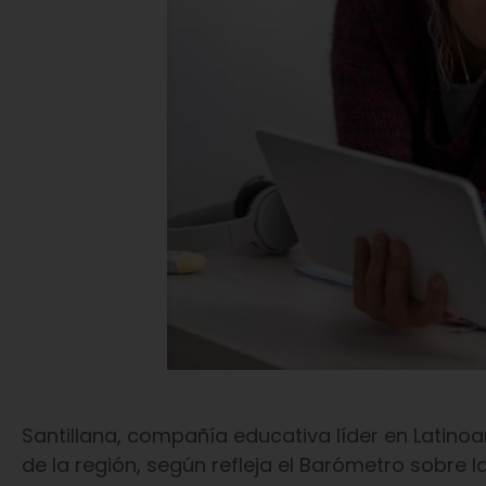
Santillana, compañía educativa líder en Latin
de la región, según refleja el Barómetro sobre l