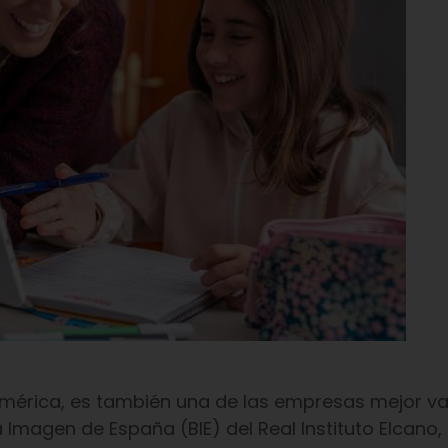
oamérica, es también una de las empresas mejor v
a Imagen de España (BIE) del Real Instituto Elcano,