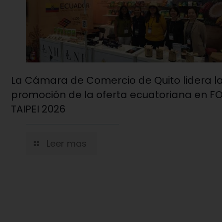
La Cámara de Comercio de Quito lidera l
promoción de la oferta ecuatoriana en 
TAIPEI 2026
Leer mas