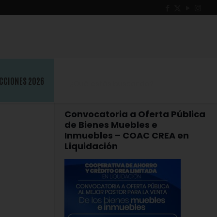
CCIONES 2026
Convocatoria a Oferta Pública
de Bienes Muebles e
Inmuebles – COAC CREA en
Liquidación