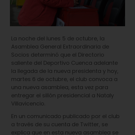
La noche del lunes 5 de octubre, la
Asamblea General Extraordinaria de
Socios determinó que el Directorio
saliente del Deportivo Cuenca adelante
la llegada de la nueva presidenta y hoy,
martes 6 de octubre, el club convoca a
una nueva asamblea, esta vez para
entregar el sillón presidencial a Nataly
Villavicencio.
En un comunicado publicado por el club
a través de su cuenta de Twitter, se
explica que en esta nueva asamblea se