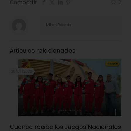
Compartir
2
Milton Rocano
Articulos relacionados
30/07/2026
Cuenca recibe los Juegos Nacionales