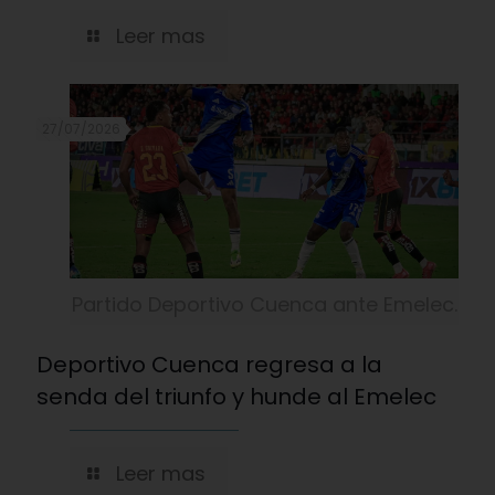
Leer mas
27/07/2026
Partido Deportivo Cuenca ante Emelec.
Deportivo Cuenca regresa a la
senda del triunfo y hunde al Emelec
Leer mas