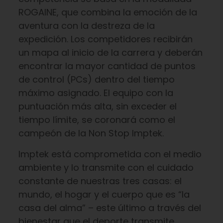
ROGAINE, que combina la emoción de la
aventura con la destreza de la
expedición. Los competidores recibirán
un mapa al inicio de la carrera y deberán
encontrar la mayor cantidad de puntos
de control (PCs) dentro del tiempo
máximo asignado. El equipo con la
puntuación más alta, sin exceder el
tiempo límite, se coronará como el
campeón de la Non Stop Imptek.
Imptek está comprometida con el medio
ambiente y lo transmite con el cuidado
constante de nuestras tres casas: el
mundo, el hogar y el cuerpo que es “la
casa del alma” – este último a través del
bienestar que el deporte transmite.