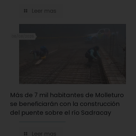
Leer mas
06/08/2026
Más de 7 mil habitantes de Molleturo
se beneficiarán con la construcción
del puente sobre el río Sadracay
Leer mas