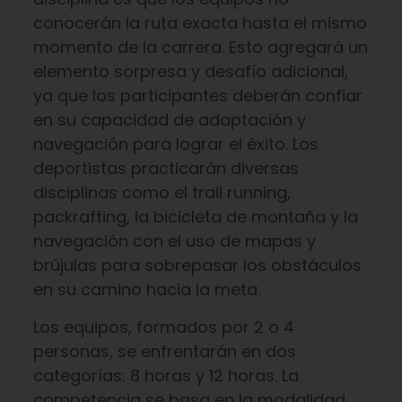
conocerán la ruta exacta hasta el mismo
momento de la carrera. Esto agregará un
elemento sorpresa y desafío adicional,
ya que los participantes deberán confiar
en su capacidad de adaptación y
navegación para lograr el éxito. Los
deportistas practicarán diversas
disciplinas como el trail running,
packrafting, la bicicleta de montaña y la
navegación con el uso de mapas y
brújulas para sobrepasar los obstáculos
en su camino hacia la meta.
Los equipos, formados por 2 o 4
personas, se enfrentarán en dos
categorías: 8 horas y 12 horas. La
competencia se basa en la modalidad