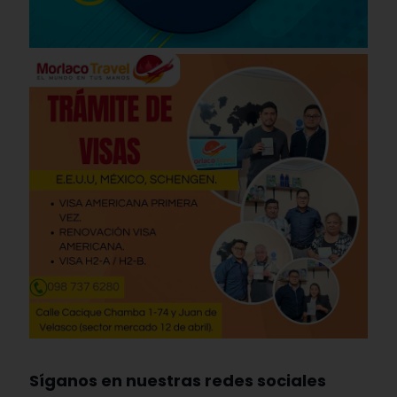
Síganos en nuestras redes sociales