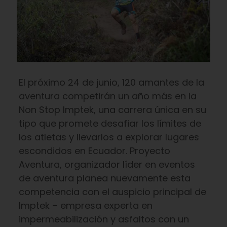
El próximo 24 de junio, 120 amantes de la
aventura competirán un año más en la
Non Stop Imptek, una carrera única en su
tipo que promete desafiar los límites de
los atletas y llevarlos a explorar lugares
escondidos en Ecuador. Proyecto
Aventura, organizador líder en eventos
de aventura planea nuevamente esta
competencia con el auspicio principal de
Imptek – empresa experta en
impermeabilización y asfaltos con un