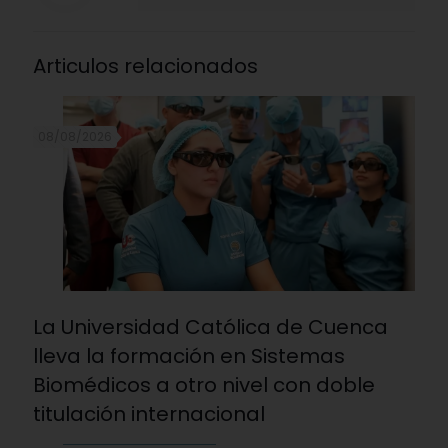
Articulos relacionados
08/08/2026
La Universidad Católica de Cuenca
lleva la formación en Sistemas
Biomédicos a otro nivel con doble
titulación internacional