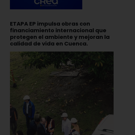
ETAPA EP impulsa obras con
financiamiento internacional que
protegen el ambiente y mejoran la
calidad de vida en Cuenca.