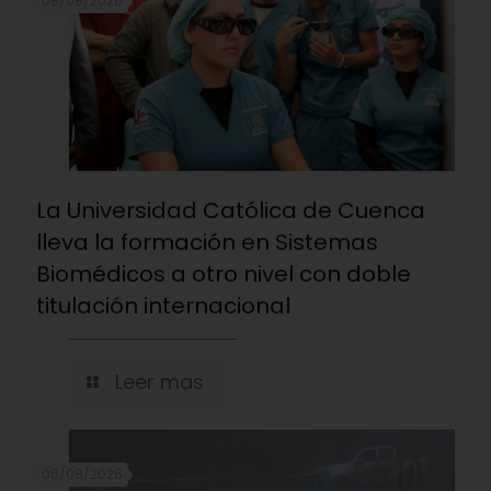
08/08/2026
La Universidad Católica de Cuenca
lleva la formación en Sistemas
Biomédicos a otro nivel con doble
titulación internacional
Leer mas
06/08/2026