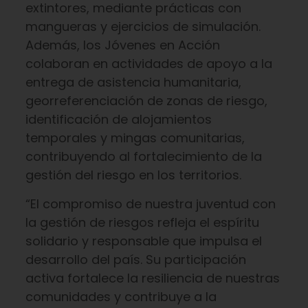
extintores, mediante prácticas con
mangueras y ejercicios de simulación.
Además, los Jóvenes en Acción
colaboran en actividades de apoyo a la
entrega de asistencia humanitaria,
georreferenciación de zonas de riesgo,
identificación de alojamientos
temporales y mingas comunitarias,
contribuyendo al fortalecimiento de la
gestión del riesgo en los territorios.
“El compromiso de nuestra juventud con
la gestión de riesgos refleja el espíritu
solidario y responsable que impulsa el
desarrollo del país. Su participación
activa fortalece la resiliencia de nuestras
comunidades y contribuye a la