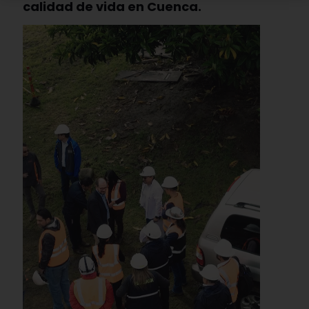
calidad de vida en Cuenca.