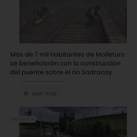
Más de 7 mil habitantes de Molleturo
se beneficiarán con la construcción
del puente sobre el río Sadracay
Leer mas
04/08/2026