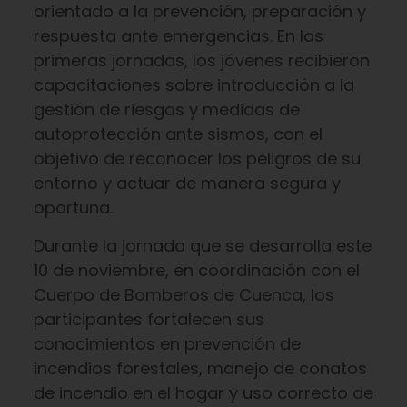
orientado a la prevención, preparación y
respuesta ante emergencias. En las
primeras jornadas, los jóvenes recibieron
capacitaciones sobre introducción a la
gestión de riesgos y medidas de
autoprotección ante sismos, con el
objetivo de reconocer los peligros de su
entorno y actuar de manera segura y
oportuna.
Durante la jornada que se desarrolla este
10 de noviembre, en coordinación con el
Cuerpo de Bomberos de Cuenca, los
participantes fortalecen sus
conocimientos en prevención de
incendios forestales, manejo de conatos
de incendio en el hogar y uso correcto de