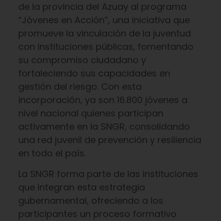
de la provincia del Azuay al programa
“Jóvenes en Acción”, una iniciativa que
promueve la vinculación de la juventud
con instituciones públicas, fomentando
su compromiso ciudadano y
fortaleciendo sus capacidades en
gestión del riesgo. Con esta
incorporación, ya son 16.800 jóvenes a
nivel nacional quienes participan
activamente en la SNGR, consolidando
una red juvenil de prevención y resiliencia
en todo el país.
La SNGR forma parte de las instituciones
que integran esta estrategia
gubernamental, ofreciendo a los
participantes un proceso formativo