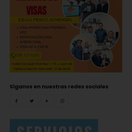
Síganos en nuestras redes sociales