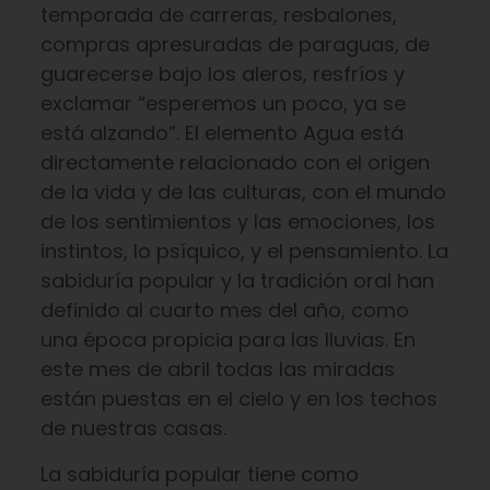
temporada de carreras, resbalones,
compras apresuradas de paraguas, de
guarecerse bajo los aleros, resfríos y
exclamar “esperemos un poco, ya se
está alzando”. El elemento Agua está
directamente relacionado con el origen
de la vida y de las culturas, con el mundo
de los sentimientos y las emociones, los
instintos, lo psíquico, y el pensamiento. La
sabiduría popular y la tradición oral han
definido al cuarto mes del año, como
una época propicia para las lluvias. En
este mes de abril todas las miradas
están puestas en el cielo y en los techos
de nuestras casas.
La sabiduría popular tiene como