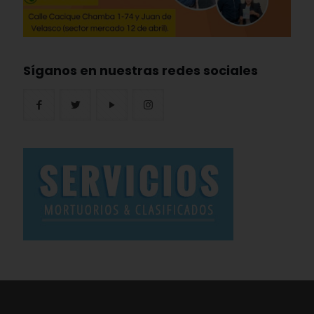
Síganos en nuestras redes sociales