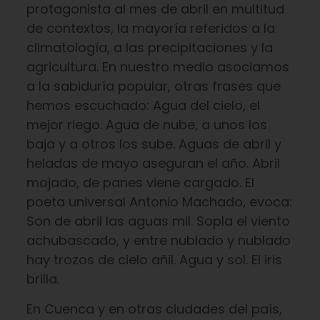
protagonista al mes de abril en multitud
de contextos, la mayoría referidos a la
climatología, a las precipitaciones y la
agricultura. En nuestro medio asociamos
a la sabiduría popular, otras frases que
hemos escuchado: Agua del cielo, el
mejor riego. Agua de nube, a unos los
baja y a otros los sube. Aguas de abril y
heladas de mayo aseguran el año. Abril
mojado, de panes viene cargado. El
poeta universal Antonio Machado, evoca:
Son de abril las aguas mil. Sopla el viento
achubascado, y entre nublado y nublado
hay trozos de cielo añil. Agua y sol. El iris
brilla.
En Cuenca y en otras ciudades del país,