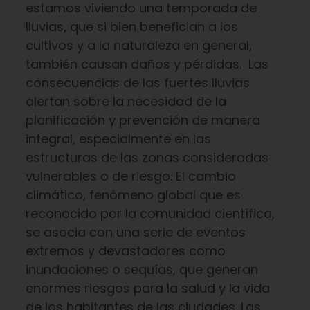
estamos viviendo una temporada de
lluvias, que si bien benefician a los
cultivos y a la naturaleza en general,
también causan daños y pérdidas. Las
consecuencias de las fuertes lluvias
alertan sobre la necesidad de la
planificación y prevención de manera
integral, especialmente en las
estructuras de las zonas consideradas
vulnerables o de riesgo. El cambio
climático, fenómeno global que es
reconocido por la comunidad científica,
se asocia con una serie de eventos
extremos y devastadores como
inundaciones o sequías, que generan
enormes riesgos para la salud y la vida
de los habitantes de las ciudades. Las