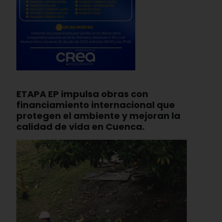
ETAPA EP impulsa obras con
financiamiento internacional que
protegen el ambiente y mejoran la
calidad de vida en Cuenca.