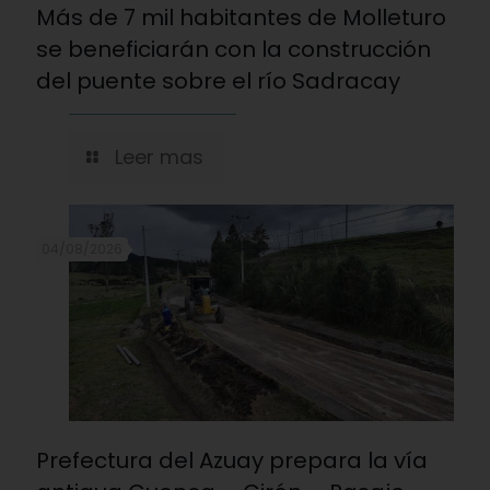
Más de 7 mil habitantes de Molleturo
se beneficiarán con la construcción
del puente sobre el río Sadracay
Leer mas
04/08/2026
Prefectura del Azuay prepara la vía