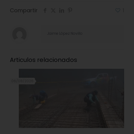
Compartir
1
Jaime López Novillo
Articulos relacionados
06/08/2026