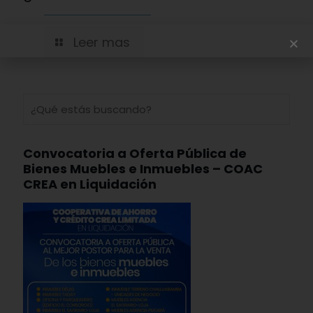
Leer mas
Convocatoria a Oferta Pública de
Bienes Muebles e Inmuebles – COAC
CREA en Liquidación