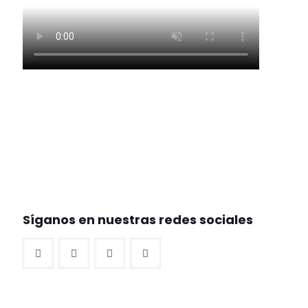
Síganos en nuestras redes sociales