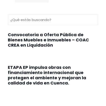
Convocatoria a Oferta Pública de
Bienes Muebles e Inmuebles – COAC
CREA en Liquidación
ETAPA EP impulsa obras con
financiamiento internacional que
protegen el ambiente y mejoran la
calidad de vida en Cuenca.