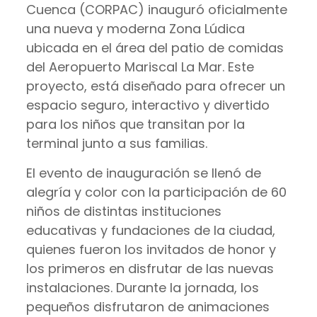
Cuenca (CORPAC) inauguró oficialmente
una nueva y moderna Zona Lúdica
ubicada en el área del patio de comidas
del Aeropuerto Mariscal La Mar. Este
proyecto, está diseñado para ofrecer un
espacio seguro, interactivo y divertido
para los niños que transitan por la
terminal junto a sus familias.
El evento de inauguración se llenó de
alegría y color con la participación de 60
niños de distintas instituciones
educativas y fundaciones de la ciudad,
quienes fueron los invitados de honor y
los primeros en disfrutar de las nuevas
instalaciones. Durante la jornada, los
pequeños disfrutaron de animaciones