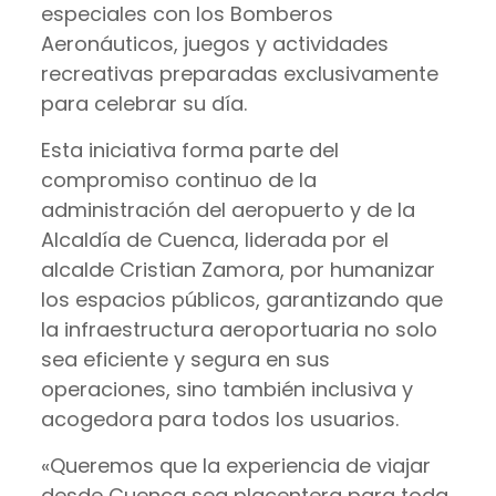
especiales con los Bomberos
Aeronáuticos, juegos y actividades
recreativas preparadas exclusivamente
para celebrar su día.
Esta iniciativa forma parte del
compromiso continuo de la
administración del aeropuerto y de la
Alcaldía de Cuenca, liderada por el
alcalde Cristian Zamora, por humanizar
los espacios públicos, garantizando que
la infraestructura aeroportuaria no solo
sea eficiente y segura en sus
operaciones, sino también inclusiva y
acogedora para todos los usuarios.
«Queremos que la experiencia de viajar
desde Cuenca sea placentera para toda