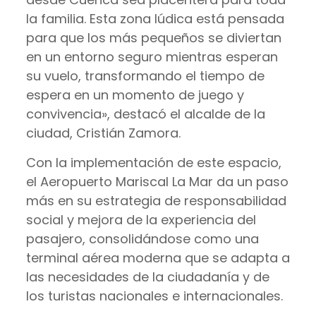
la familia. Esta zona lúdica está pensada
para que los más pequeños se diviertan
en un entorno seguro mientras esperan
su vuelo, transformando el tiempo de
espera en un momento de juego y
convivencia», destacó el alcalde de la
ciudad, Cristián Zamora.
Con la implementación de este espacio,
el Aeropuerto Mariscal La Mar da un paso
más en su estrategia de responsabilidad
social y mejora de la experiencia del
pasajero, consolidándose como una
terminal aérea moderna que se adapta a
las necesidades de la ciudadanía y de
los turistas nacionales e internacionales.