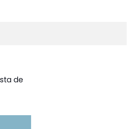
ista de