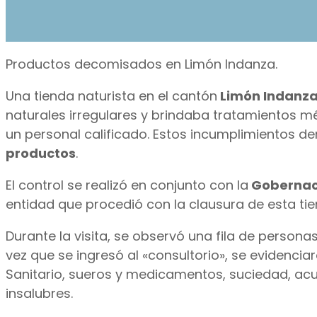
Productos decomisados en Limón Indanza.
Una tienda naturista en el cantón
Limón Indanza
naturales irregulares y brindaba tratamientos mé
un personal calificado. Estos incumplimientos der
productos
.
El control se realizó en conjunto con la
Gobernaci
entidad que procedió con la clausura de esta ti
Durante la visita, se observó una fila de pers
vez que se ingresó al «consultorio», se evidenciar
Sanitario, sueros y medicamentos, suciedad, acu
insalubres.