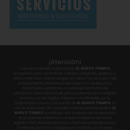
¡Atención!
Todo el contenido publicado en
EL NUEVO TIEMPO,
incluyendo pero no limitado a textos, imágenes, gráficos, y
otros materiales, está protegido por derechos de autor. Está
estrictamente prohibida la reproducción, distribución,
transmisión, exhibición, o cualquier otra forma de
utilización, total o parcial, de estos contenidos en cualquier
formato, ya sea digital, impreso o multimedia, sin la
autorización previa y por escrito de
EL NUEVO TIEMPO.
El
uso no autorizado de cualquier material perteneciente a
EL
NUEVO TIEMPO
constituye una violación de los derechos
de propiedad intelectual y puede resultar en acciones
legales. Para obtener permisos o licencias para reproducir
contenido, por favor, póngase en contacto con nuestro