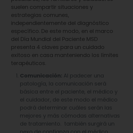
suelen compartir situaciones y
estrategias comunes,
independientemente del diagnóstico
específico. De este modo, en el marco
del Día Mundial del Paciente MSD
presenta 4 claves para un cuidado
exitoso en casa manteniendo los límites
terapéuticos.
Comunicación:
Al padecer una
patología, la comunicación será
básica entre el paciente, el médico y
el cuidador, de este modo el médico
podrá determinar cuáles serán las
mejores y más cómodas alternativas
de tratamiento. también surgirá un
nexo de confianza con el médico