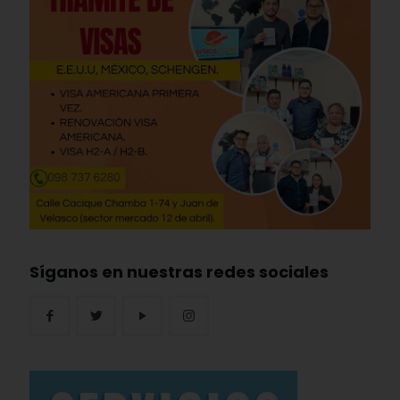
Síganos en nuestras redes sociales