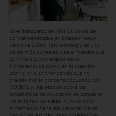
En el transcurso de 2021 los casos de
cáncer reportados en Ecuador fueron
cerca de 30.000. Esta patología es una
de las más comunes a nivel mundial que
durante algunas etapas de su
tratamiento se apoya en la atención
domiciliaria, una tendencia que ha
crecido tras la pandemia causada por
COVID19, y, sus efectos sobre las
estadísticas de ocupación de camas en
los sistemas de salud. Aunque cada
enfermedad tiene sus características
peculiares, los familiares y cuidadores