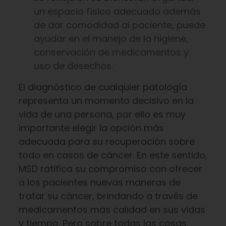
un espacio físico adecuado además
de dar comodidad al paciente, puede
ayudar en el manejo de la higiene,
conservación de medicamentos y
uso de desechos.
El diagnóstico de cualquier patología
representa un momento decisivo en la
vida de una persona, por ello es muy
importante elegir la opción más
adecuada para su recuperación sobre
todo en casos de cáncer. En este sentido,
MSD ratifica su compromiso con ofrecer
a los pacientes nuevas maneras de
tratar su cáncer, brindando a través de
medicamentos más calidad en sus vidas
y tiempo. Pero sobre todas las cosas,