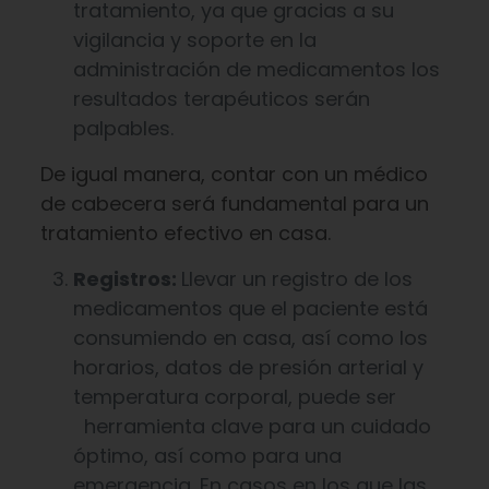
tratamiento, ya que gracias a su
vigilancia y soporte en la
administración de medicamentos los
resultados terapéuticos serán
palpables.
De igual manera, contar con un médico
de cabecera será fundamental para un
tratamiento efectivo en casa.
Registros:
Llevar un registro de los
medicamentos que el paciente está
consumiendo en casa, así como los
horarios, datos de presión arterial y
temperatura corporal, puede ser
herramienta clave para un cuidado
óptimo, así como para una
emergencia. En casos en los que las