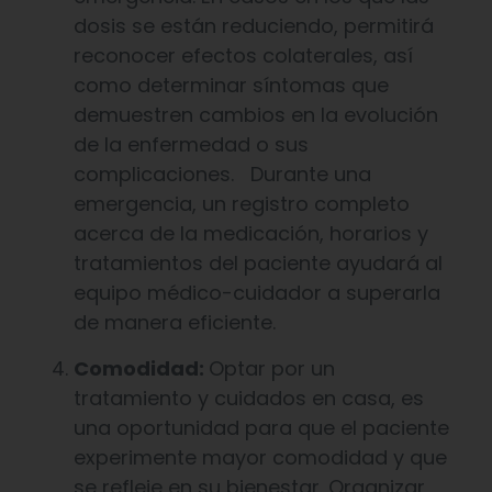
dosis se están reduciendo, permitirá
reconocer efectos colaterales, así
como determinar síntomas que
demuestren cambios en la evolución
de la enfermedad o sus
complicaciones. Durante una
emergencia, un registro completo
acerca de la medicación, horarios y
tratamientos del paciente ayudará al
equipo médico-cuidador a superarla
de manera eficiente.
Comodidad:
Optar por un
tratamiento y cuidados en casa, es
una oportunidad para que el paciente
experimente mayor comodidad y que
se refleje en su bienestar. Organizar