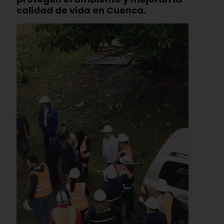
calidad de vida en Cuenca.