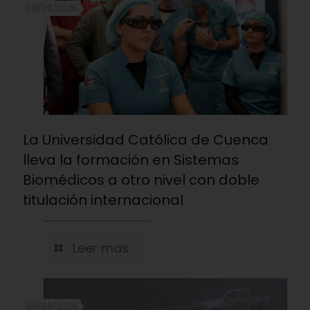
08/08/2026
La Universidad Católica de Cuenca
lleva la formación en Sistemas
Biomédicos a otro nivel con doble
titulación internacional
Leer mas
06/08/2026