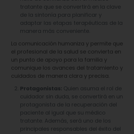
tratante que se convertirá en la clave
de la sintonía para planificar y
adaptar las etapas terapéuticas de la
manera más conveniente.
La comunicación humaniza y permite que
el profesional de la salud se convierta en
un punto de apoyo para la familia y
comunique los avances del tratamiento y
cuidados de manera clara y precisa.
Protagonistas:
Quien asuma el rol de
cuidador sin duda, se convertirá en un
protagonista de la recuperación del
paciente al igual que su médico
tratante. Además, será uno de los
principales responsables del éxito del