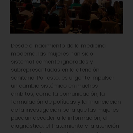
Desde el nacimiento de la medicina
moderna, las mujeres han sido
sistemáticamente ignoradas y
subrepresentadas en la atención
sanitaria. Por esto, es urgente impulsar
un cambio sistémico en muchos
ámbitos, como la comunicación, la
formulación de políticas y la financiación
de la investigación para que las mujeres
puedan acceder a la información, el
diagnóstico, el tratamiento y la atención