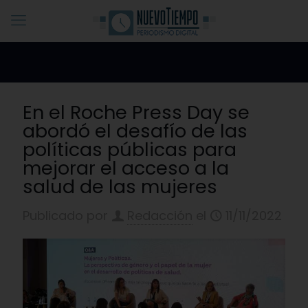
En el Roche Press Day se
abordó el desafío de las
políticas públicas para
mejorar el acceso a la
salud de las mujeres
Publicado por
Redacción
el
11/11/2022