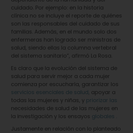
cuidado. Por ejemplo: en la historia
clínica no se incluye el reporte de quiénes
son las responsables del cuidado de sus
familias. Además, en el mundo solo dos
enfermeras han logrado ser ministras de
salud, siendo ellas la columna vertebral
del sistema sanitario”, afirmó La Rosa.
Es claro que la evolución del sistema de
salud para servir mejor a cada mujer
comienza por escucharla, garantizar los
servicios esenciales de salud,
apoyar a
todas las mujeres y niñas, y
priorizar las
necesidades de salud de las mujeres en
la investigación y los ensayos
globales .
Justamente en relación con lo planteado