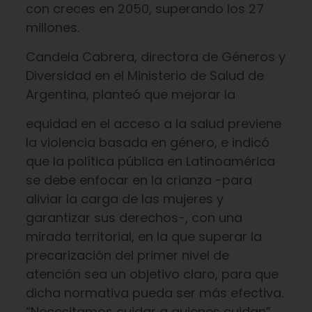
con creces en 2050, superando los 27
millones.
Candela Cabrera, directora de Géneros y
Diversidad en el Ministerio de Salud de
Argentina, planteó que mejorar la
equidad en el acceso a la salud previene
la violencia basada en género, e indicó
que la política pública en Latinoamérica
se debe enfocar en la crianza -para
aliviar la carga de las mujeres y
garantizar sus derechos-, con una
mirada territorial, en la que superar la
precarización del primer nivel de
atención sea un objetivo claro, para que
dicha normativa pueda ser más efectiva.
“Necesitamos cuidar a quienes cuidan”,