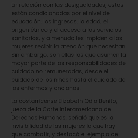
En relación con las desigualdades, estas
están condicionadas por el nivel de
educación, los ingresos, la edad, el
origen étnico y el acceso a los servicios
sanitarios, y a menudo les impiden a las
mujeres recibir la atención que necesitan.
Sin embargo, son ellas las que asumen la
mayor parte de las responsabilidades de
cuidado no remuneradas, desde el
cuidado de los niños hasta el cuidado de
los enfermos y ancianos.
La costarricense Elizabeth Odio Benito,
jueza de la Corte Interamericana de
Derechos Humanos, señaló que es la
invisibilidad de las mujeres la que hay
que combatir, y destacó el ejemplo de