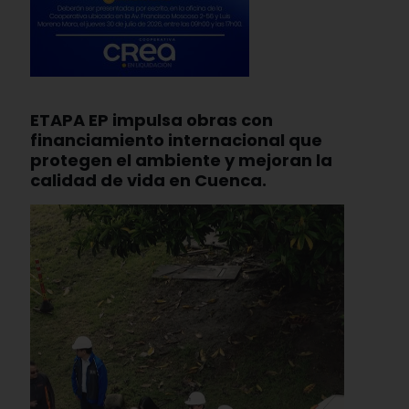
ETAPA EP impulsa obras con
financiamiento internacional que
protegen el ambiente y mejoran la
calidad de vida en Cuenca.