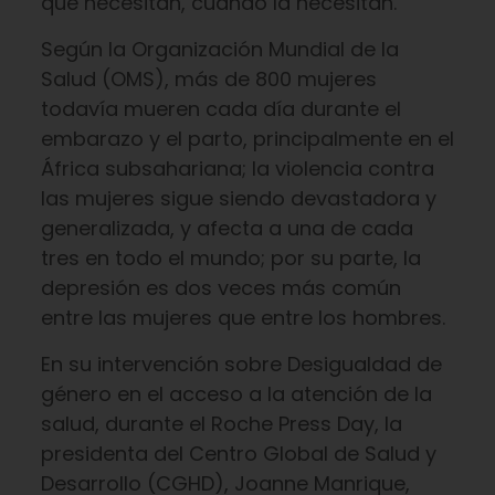
que necesitan, cuando la necesitan.
Según la Organización Mundial de la
Salud (OMS), más de 800 mujeres
todavía mueren cada día durante el
embarazo y el parto, principalmente en el
África subsahariana; la violencia contra
las mujeres sigue siendo devastadora y
generalizada, y afecta a una de cada
tres en todo el mundo; por su parte, la
depresión es dos veces más común
entre las mujeres que entre los hombres.
En su intervención sobre Desigualdad de
género en el acceso a la atención de la
salud, durante el Roche Press Day, la
presidenta del Centro Global de Salud y
Desarrollo (CGHD), Joanne Manrique,