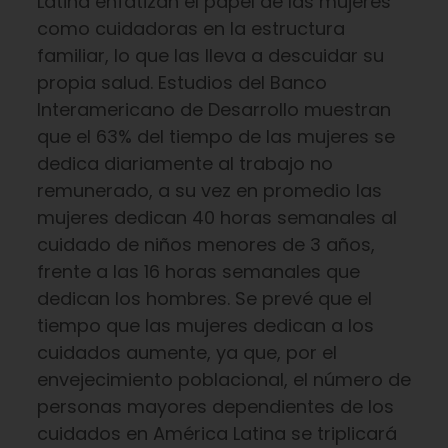
Latina enfatizan el papel de las mujeres
como cuidadoras en la estructura
familiar, lo que las lleva a descuidar su
propia salud. Estudios del Banco
Interamericano de Desarrollo muestran
que el 63% del tiempo de las mujeres se
dedica diariamente al trabajo no
remunerado, a su vez en promedio las
mujeres dedican 40 horas semanales al
cuidado de niños menores de 3 años,
frente a las 16 horas semanales que
dedican los hombres. Se prevé que el
tiempo que las mujeres dedican a los
cuidados aumente, ya que, por el
envejecimiento poblacional, el número de
personas mayores dependientes de los
cuidados en América Latina se triplicará