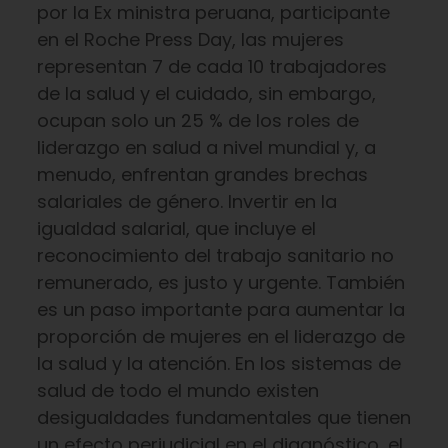
por la Ex ministra peruana, participante
en el Roche Press Day, las mujeres
representan 7 de cada 10 trabajadores
de la salud y el cuidado, sin embargo,
ocupan solo un 25 % de los roles de
liderazgo en salud a nivel mundial y, a
menudo, enfrentan grandes brechas
salariales de género. Invertir en la
igualdad salarial, que incluye el
reconocimiento del trabajo sanitario no
remunerado, es justo y urgente. También
es un paso importante para aumentar la
proporción de mujeres en el liderazgo de
la salud y la atención. En los sistemas de
salud de todo el mundo existen
desigualdades fundamentales que tienen
un efecto perjudicial en el diagnóstico, el