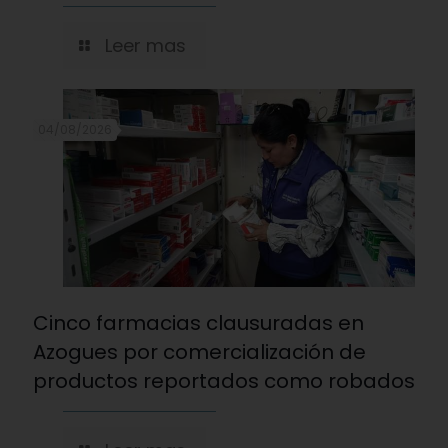
Leer mas
04/08/2026
Cinco farmacias clausuradas en
Azogues por comercialización de
productos reportados como robados