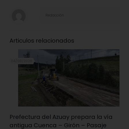
Redacción
Articulos relacionados
04/08/2026
Prefectura del Azuay prepara la vía
antigua Cuenca – Girón – Pasaje