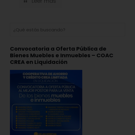
Leer mas
Convocatoria a Oferta Pública de
Bienes Muebles e Inmuebles – COAC
CREA en Liquidación