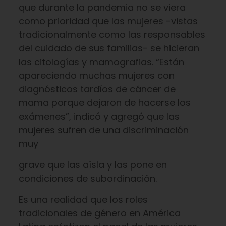
que durante la pandemia no se viera
como prioridad que las mujeres -vistas
tradicionalmente como las responsables
del cuidado de sus familias- se hicieran
las citologías y mamografias. “Están
apareciendo muchas mujeres con
diagnósticos tardíos de cáncer de
mama porque dejaron de hacerse los
exámenes”, indicó y agregó que las
mujeres sufren de una discriminación
muy
grave que las aísla y las pone en
condiciones de subordinación.
Es una realidad que los roles
tradicionales de género en América