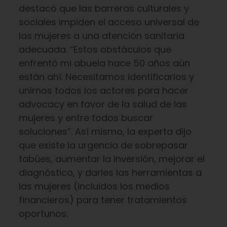
destacó que las barreras culturales y
sociales impiden el acceso universal de
las mujeres a una atención sanitaria
adecuada. “Estos obstáculos que
enfrentó mi abuela hace 50 años aún
están ahí. Necesitamos identificarlos y
unirnos todos los actores para hacer
advocacy en favor de la salud de las
mujeres y entre todos buscar
soluciones”. Así mismo, la experta dijo
que existe la urgencia de sobrepasar
tabúes, aumentar la inversión, mejorar el
diagnóstico, y darles las herramientas a
las mujeres (incluidos los medios
financieros) para tener tratamientos
oportunos.