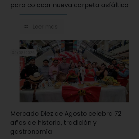
para colocar nueva carpeta asfáltica
Leer mas
04/08/2026
Mercado Diez de Agosto celebra 72
años de historia, tradición y
gastronomía