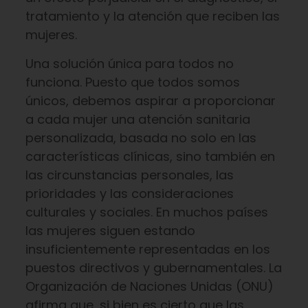
tratamiento y la atención que reciben las
mujeres.
Una solución única para todos no
funciona. Puesto que todos somos
únicos, debemos aspirar a proporcionar
a cada mujer una atención sanitaria
personalizada, basada no solo en las
características clínicas, sino también en
las circunstancias personales, las
prioridades y las consideraciones
culturales y sociales. En muchos países
las mujeres siguen estando
insuficientemente representadas en los
puestos directivos y gubernamentales. La
Organización de Naciones Unidas (ONU)
afirma que, si bien es cierto que las