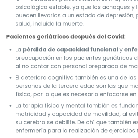
psicológico estable, ya que los achaques y l
pueden llevarlos a un estado de depresión,
salud, incluida la muerte.
Pacientes geriátricos después del Covid:
La
pérdida de capacidad funcional
y
enfe
preocupación en los pacientes geriátricos d
al no contar con personal preparado de ma
El deterioro cognitivo también es una de la
personas de la tercera edad son las que ma
físico, por lo que es necesario enfocarse en 
La terapia física y mental también es funda
motricidad y capacidad de movilidad, al evi
su cerebro se debilite. De ahí que también
enfermería para la realización de ejercicios 