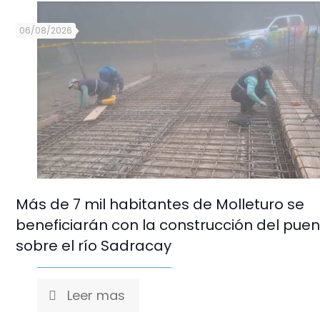
06/08/2026
Más de 7 mil habitantes de Molleturo se
beneficiarán con la construcción del pue
sobre el río Sadracay
Leer mas