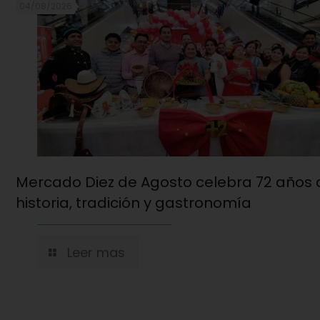
04/08/2026
Mercado Diez de Agosto celebra 72 años 
historia, tradición y gastronomía
Leer mas