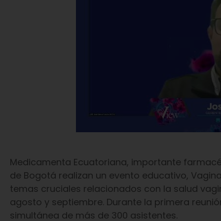
Medicamenta Ecuatoriana, importante farmacéuti
de Bogotá realizan un evento educativo, Vagina
temas cruciales relacionados con la salud vagi
agosto y septiembre. Durante la primera reunió
simultánea de más de 300 asistentes.