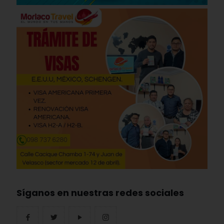
Síganos en nuestras redes sociales