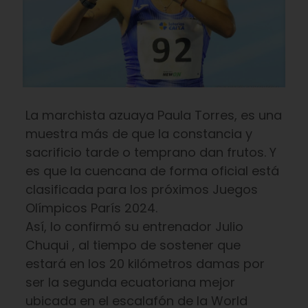
La marchista azuaya Paula Torres, es una
muestra más de que la constancia y
sacrificio tarde o temprano dan frutos. Y
es que la cuencana de forma oficial está
clasificada para los próximos Juegos
Olímpicos París 2024.
Así, lo confirmó su entrenador Julio
Chuqui , al tiempo de sostener que
estará en los 20 kilómetros damas por
ser la segunda ecuatoriana mejor
ubicada en el escalafón de la World