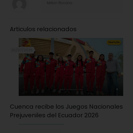
Milton Rocano
Articulos relacionados
30/07/2026
Cuenca recibe los Juegos Nacionales
Prejuveniles del Ecuador 2026