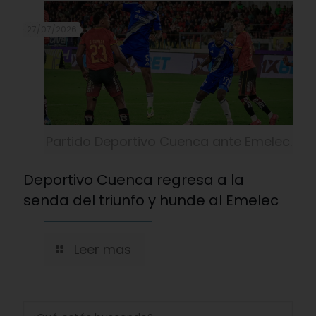
27/07/2026
Partido Deportivo Cuenca ante Emelec.
Deportivo Cuenca regresa a la
senda del triunfo y hunde al Emelec
Leer mas