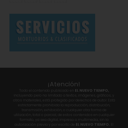
¡Atención!
Todo el contenido publicado en
EL NUEVO TIEMPO,
incluyendo pero no limitado a textos, imágenes, gráficos, y
otros materiales, está protegido por derechos de autor. Está
estrictamente prohibida la reproducción, distribución,
transmisión, exhibición, o cualquier otra forma de
utilización, total o parcial, de estos contenidos en cualquier
formato, ya sea digital, impreso o multimedia, sin la
autorización previa y por escrito de
EL NUEVO TIEMPO.
El